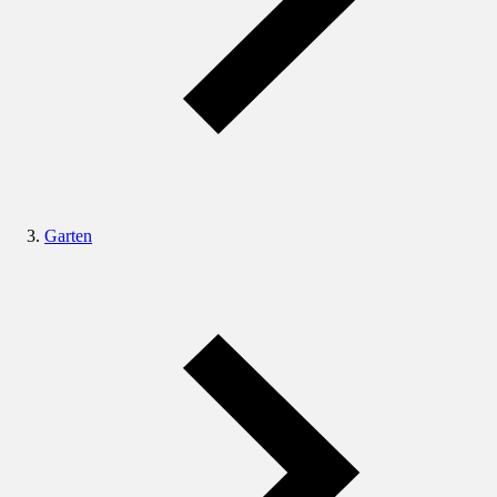
Garten