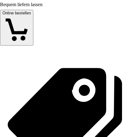
Bequem liefern lassen
Online bestellen