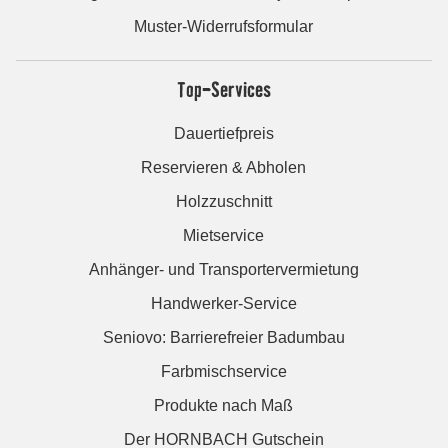
Muster-Widerrufsformular
Top-Services
Dauertiefpreis
Reservieren & Abholen
Holzzuschnitt
Mietservice
Anhänger- und Transportervermietung
Handwerker-Service
Seniovo: Barrierefreier Badumbau
Farbmischservice
Produkte nach Maß
Der HORNBACH Gutschein