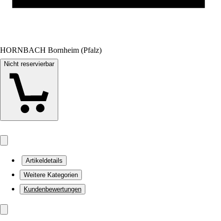
HORNBACH Bornheim (Pfalz)
Nicht reservierbar
Artikeldetails
Weitere Kategorien
Kundenbewertungen