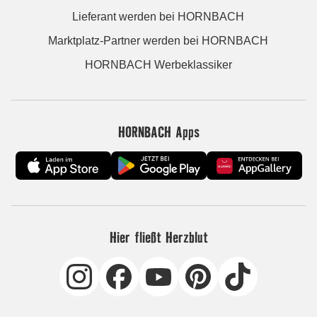
Lieferant werden bei HORNBACH
Marktplatz-Partner werden bei HORNBACH
HORNBACH Werbeklassiker
HORNBACH Apps
Hier fließt Herzblut