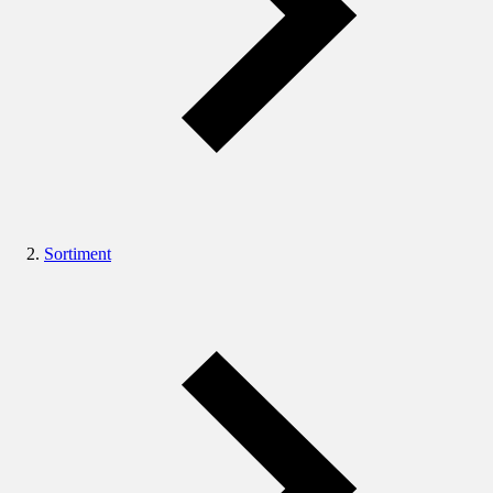
Sortiment