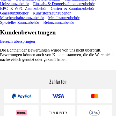
Holzzaunzubehör
Einstab- & Doppelstabmattenzubehör
BPC- & WPC-Zaunzubehör
Garten- & Zauntorzubehör
Glaszaunzubehör
Kunststoffzaunzubehör
Maschendrahtzaunzubehör
Metallzaunzubehör
Spezielles Zaunzubehör
Betonzaunzubehör
Kundenbewertungen
Bereich überspringen
Die Echtheit der Bewertungen wurde von uns nicht überprüft.
Bewertungen können auch von Kunden stammen, die die Ware nicht
nachweislich genutzt oder gekauft haben.
Zahlarten