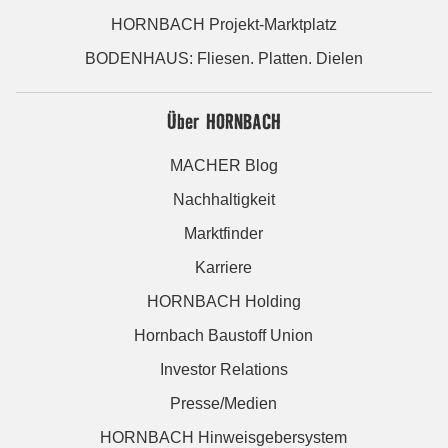
HORNBACH Projekt-Marktplatz
BODENHAUS: Fliesen. Platten. Dielen
Über HORNBACH
MACHER Blog
Nachhaltigkeit
Marktfinder
Karriere
HORNBACH Holding
Hornbach Baustoff Union
Investor Relations
Presse/Medien
HORNBACH Hinweisgebersystem