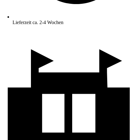
Lieferzeit ca. 2-4 Wochen