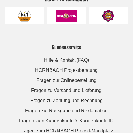
Kundenservice
Hilfe & Kontakt (FAQ)
HORNBACH Projektberatung
Fragen zur Onlinebestellung
Fragen zu Versand und Lieferung
Fragen zu Zahlung und Rechnung
Fragen zur Rückgabe und Reklamation
Fragen zum Kundenkonto & Kundenkonto-ID
Fragen zum HORNBACH Projekt-Marktplatz