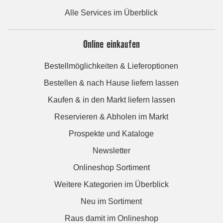
Alle Services im Überblick
Online einkaufen
Bestellmöglichkeiten & Lieferoptionen
Bestellen & nach Hause liefern lassen
Kaufen & in den Markt liefern lassen
Reservieren & Abholen im Markt
Prospekte und Kataloge
Newsletter
Onlineshop Sortiment
Weitere Kategorien im Überblick
Neu im Sortiment
Raus damit im Onlineshop