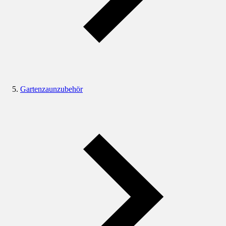
Gartenzaunzubehör