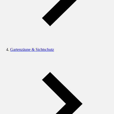
Gartenzäune & Sichtschutz