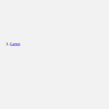
Garten