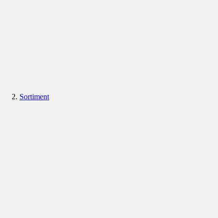
Sortiment