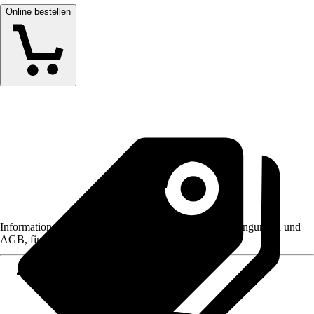
Online bestellen
Informationen des Verkäufers, wie z. B. Rückgabebedingungen und
AGB, finden Sie bei Klick auf den Verkäufernamen.