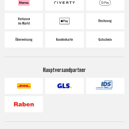
Hauptversandpartner