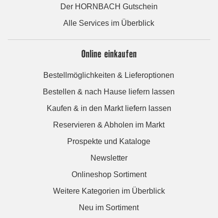
Der HORNBACH Gutschein
Alle Services im Überblick
Online einkaufen
Bestellmöglichkeiten & Lieferoptionen
Bestellen & nach Hause liefern lassen
Kaufen & in den Markt liefern lassen
Reservieren & Abholen im Markt
Prospekte und Kataloge
Newsletter
Onlineshop Sortiment
Weitere Kategorien im Überblick
Neu im Sortiment