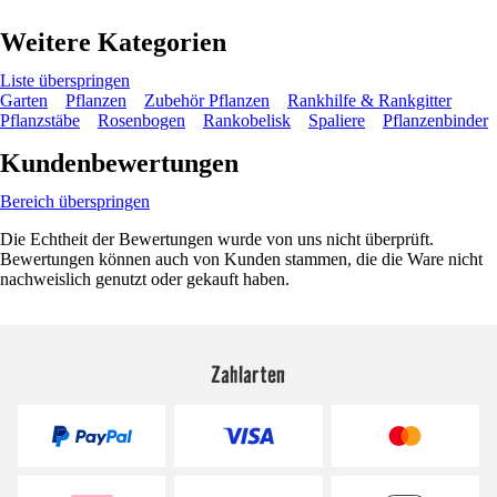
Weitere Kategorien
Liste überspringen
Garten
Pflanzen
Zubehör Pflanzen
Rankhilfe & Rankgitter
Pflanzstäbe
Rosenbogen
Rankobelisk
Spaliere
Pflanzenbinder
Kundenbewertungen
Bereich überspringen
Die Echtheit der Bewertungen wurde von uns nicht überprüft.
Bewertungen können auch von Kunden stammen, die die Ware nicht
nachweislich genutzt oder gekauft haben.
Zahlarten