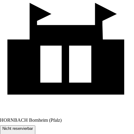
HORNBACH Bornheim (Pfalz)
Nicht reservierbar