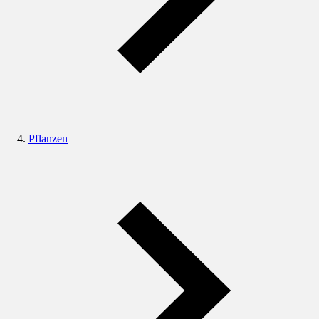
Pflanzen