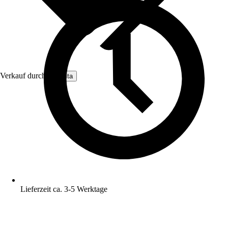
Verkauf durch:
Nomita
Lieferzeit ca. 3-5 Werktage