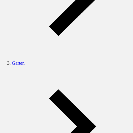
Garten