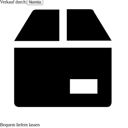
Verkauf durch:
Nomita
Bequem liefern lassen