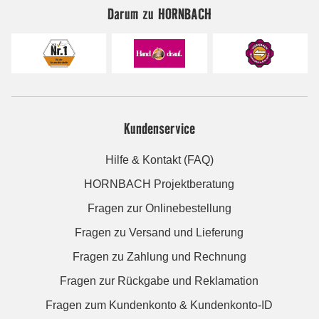
Darum zu HORNBACH
Kundenservice
Hilfe & Kontakt (FAQ)
HORNBACH Projektberatung
Fragen zur Onlinebestellung
Fragen zu Versand und Lieferung
Fragen zu Zahlung und Rechnung
Fragen zur Rückgabe und Reklamation
Fragen zum Kundenkonto & Kundenkonto-ID