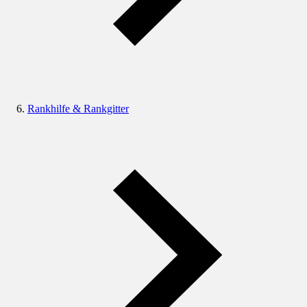
Rankhilfe & Rankgitter