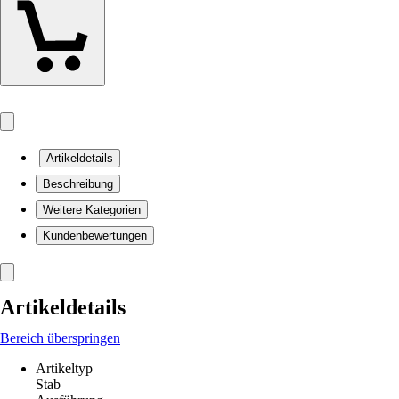
Artikeldetails
Beschreibung
Weitere Kategorien
Kundenbewertungen
Artikeldetails
Bereich überspringen
Artikeltyp
Stab