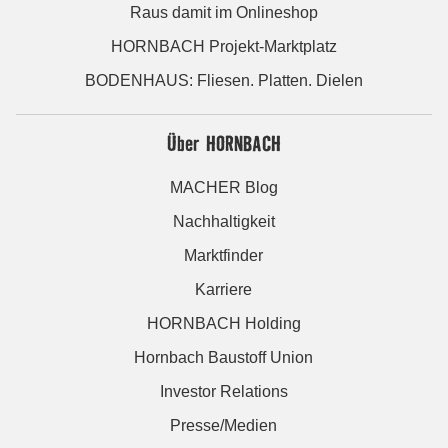
Raus damit im Onlineshop
HORNBACH Projekt-Marktplatz
BODENHAUS: Fliesen. Platten. Dielen
Über HORNBACH
MACHER Blog
Nachhaltigkeit
Marktfinder
Karriere
HORNBACH Holding
Hornbach Baustoff Union
Investor Relations
Presse/Medien