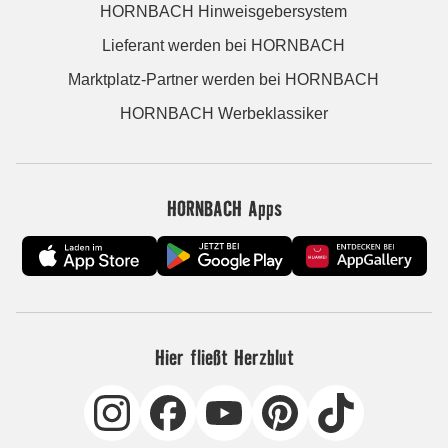
HORNBACH Hinweisgebersystem
Lieferant werden bei HORNBACH
Marktplatz-Partner werden bei HORNBACH
HORNBACH Werbeklassiker
HORNBACH Apps
Hier fließt Herzblut