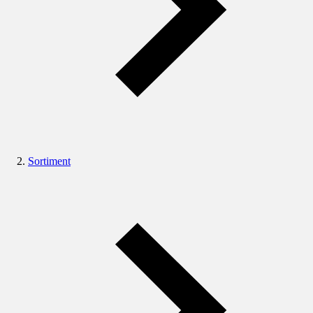
Sortiment