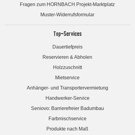
Fragen zum HORNBACH Projekt-Marktplatz
Muster-Widerrufsformular
Top-Services
Dauertiefpreis
Reservieren & Abholen
Holzzuschnitt
Mietservice
Anhänger- und Transportervermietung
Handwerker-Service
Seniovo: Barrierefreier Badumbau
Farbmischservice
Produkte nach Maß