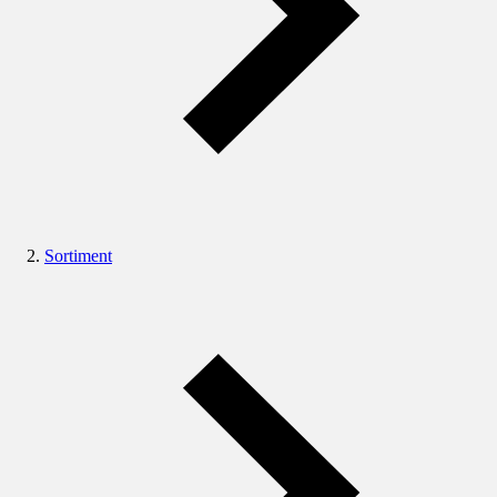
Sortiment