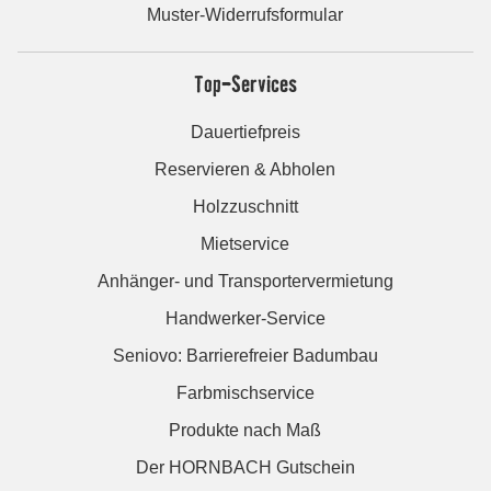
Muster-Widerrufsformular
Top-Services
Dauertiefpreis
Reservieren & Abholen
Holzzuschnitt
Mietservice
Anhänger- und Transportervermietung
Handwerker-Service
Seniovo: Barrierefreier Badumbau
Farbmischservice
Produkte nach Maß
Der HORNBACH Gutschein