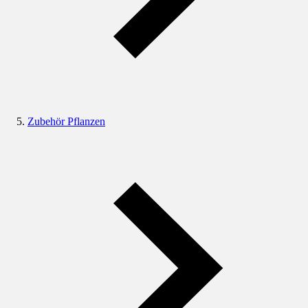
Zubehör Pflanzen