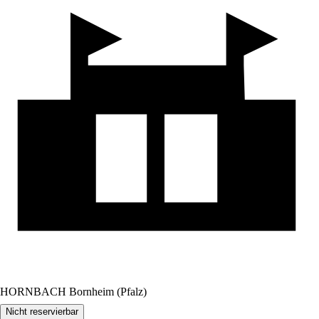
HORNBACH Bornheim (Pfalz)
Nicht reservierbar