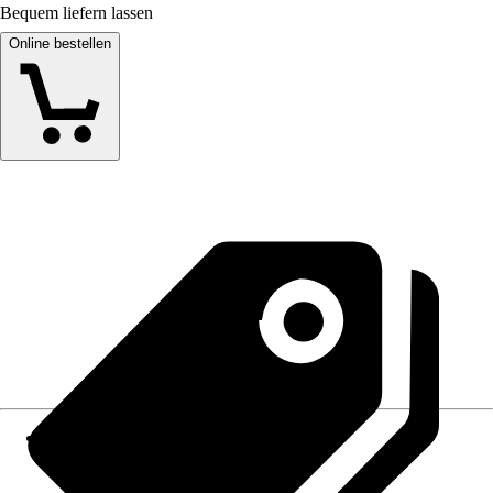
Bequem liefern lassen
Online bestellen