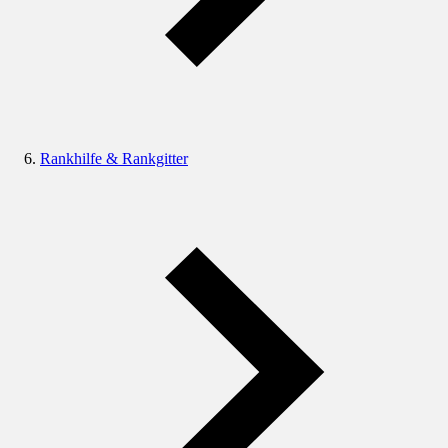
Rankhilfe & Rankgitter