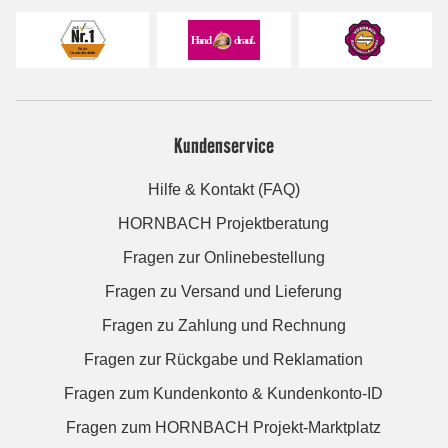
Kundenservice
Hilfe & Kontakt (FAQ)
HORNBACH Projektberatung
Fragen zur Onlinebestellung
Fragen zu Versand und Lieferung
Fragen zu Zahlung und Rechnung
Fragen zur Rückgabe und Reklamation
Fragen zum Kundenkonto & Kundenkonto-ID
Fragen zum HORNBACH Projekt-Marktplatz