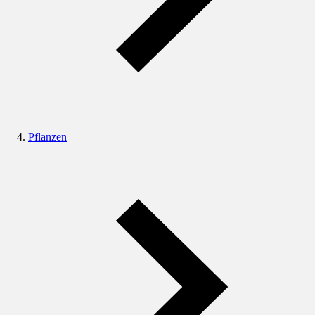
Pflanzen