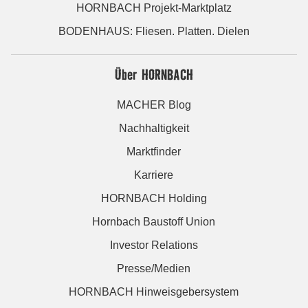
HORNBACH Projekt-Marktplatz
BODENHAUS: Fliesen. Platten. Dielen
Über HORNBACH
MACHER Blog
Nachhaltigkeit
Marktfinder
Karriere
HORNBACH Holding
Hornbach Baustoff Union
Investor Relations
Presse/Medien
HORNBACH Hinweisgebersystem