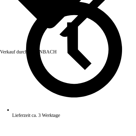
Verkauf durch:
HORNBACH
Lieferzeit ca. 3 Werktage