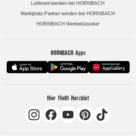
Lieferant werden bei HORNBACH
Marktplatz-Partner werden bei HORNBACH
HORNBACH Werbeklassiker
HORNBACH Apps
Hier fließt Herzblut