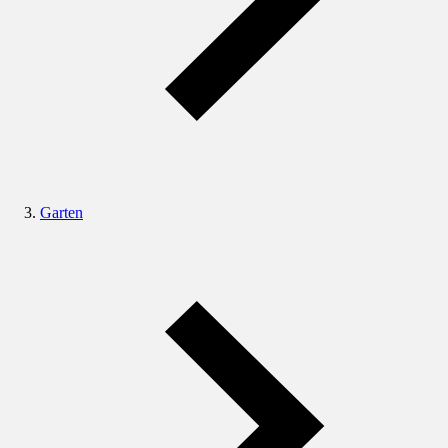
Garten