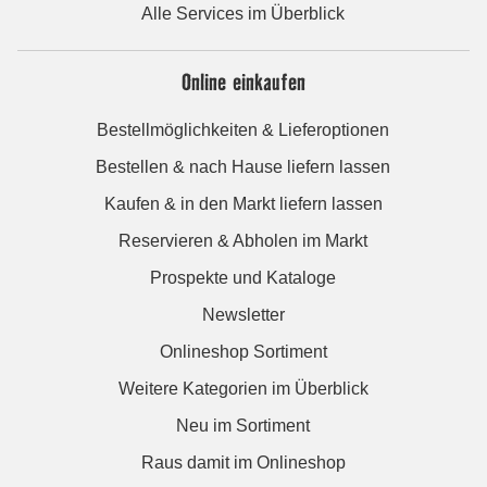
Alle Services im Überblick
Online einkaufen
Bestellmöglichkeiten & Lieferoptionen
Bestellen & nach Hause liefern lassen
Kaufen & in den Markt liefern lassen
Reservieren & Abholen im Markt
Prospekte und Kataloge
Newsletter
Onlineshop Sortiment
Weitere Kategorien im Überblick
Neu im Sortiment
Raus damit im Onlineshop