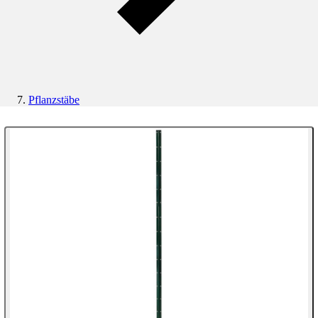
Pflanzstäbe