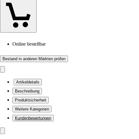
Online bestellbar
Bestand in anderen Märkten prüfen
Artikeldetails
Beschreibung
Produktsicherheit
Weitere Kategorien
Kundenbewertungen