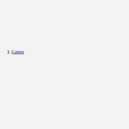
Garten