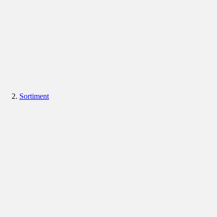
Sortiment