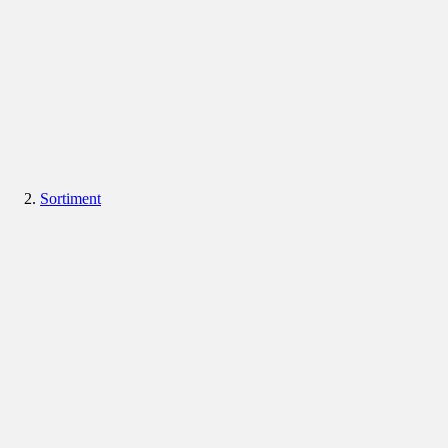
Sortiment