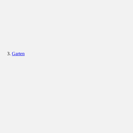
Garten