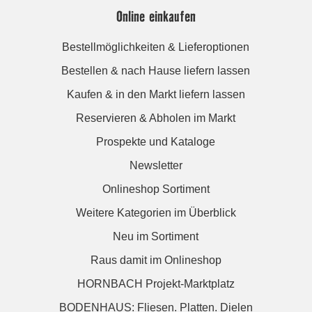
Online einkaufen
Bestellmöglichkeiten & Lieferoptionen
Bestellen & nach Hause liefern lassen
Kaufen & in den Markt liefern lassen
Reservieren & Abholen im Markt
Prospekte und Kataloge
Newsletter
Onlineshop Sortiment
Weitere Kategorien im Überblick
Neu im Sortiment
Raus damit im Onlineshop
HORNBACH Projekt-Marktplatz
BODENHAUS: Fliesen. Platten. Dielen