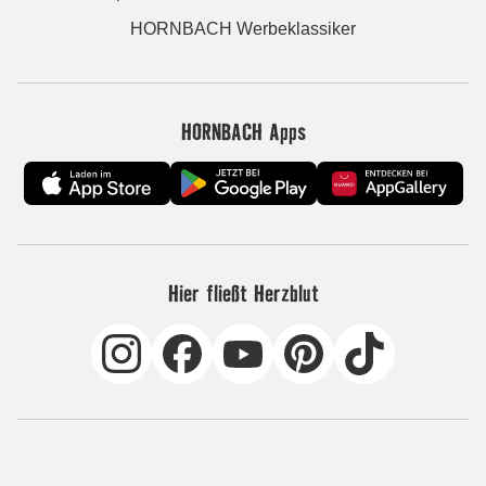
HORNBACH Werbeklassiker
HORNBACH Apps
Hier fließt Herzblut