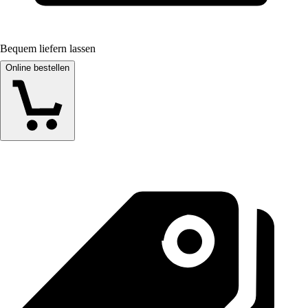
Bequem liefern lassen
Online bestellen