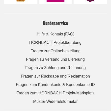
Kundenservice
Hilfe & Kontakt (FAQ)
HORNBACH Projektberatung
Fragen zur Onlinebestellung
Fragen zu Versand und Lieferung
Fragen zu Zahlung und Rechnung
Fragen zur Rückgabe und Reklamation
Fragen zum Kundenkonto & Kundenkonto-ID
Fragen zum HORNBACH Projekt-Marktplatz
Muster-Widerrufsformular