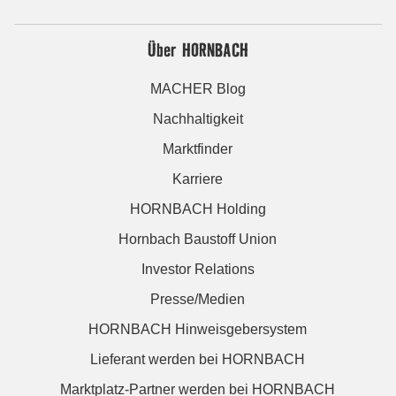
Über HORNBACH
MACHER Blog
Nachhaltigkeit
Marktfinder
Karriere
HORNBACH Holding
Hornbach Baustoff Union
Investor Relations
Presse/Medien
HORNBACH Hinweisgebersystem
Lieferant werden bei HORNBACH
Marktplatz-Partner werden bei HORNBACH