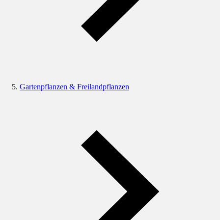
Gartenpflanzen & Freilandpflanzen