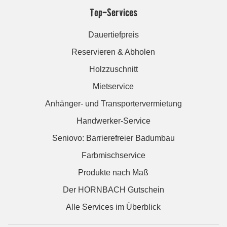
Top-Services
Dauertiefpreis
Reservieren & Abholen
Holzzuschnitt
Mietservice
Anhänger- und Transportervermietung
Handwerker-Service
Seniovo: Barrierefreier Badumbau
Farbmischservice
Produkte nach Maß
Der HORNBACH Gutschein
Alle Services im Überblick