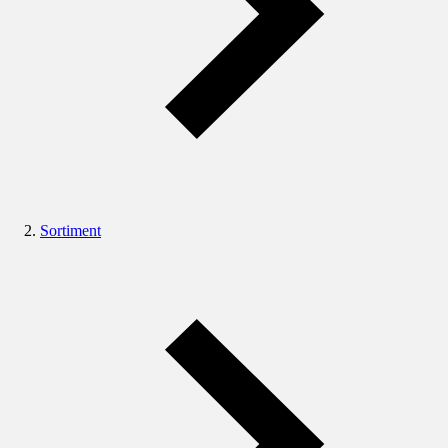
Sortiment