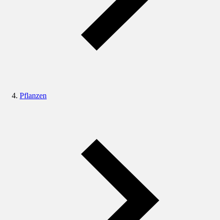
Pflanzen