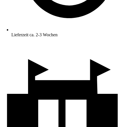
Lieferzeit ca. 2-3 Wochen