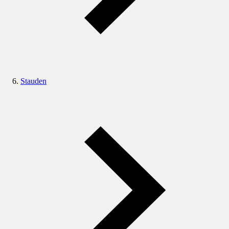
Stauden