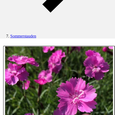
Sommerstauden