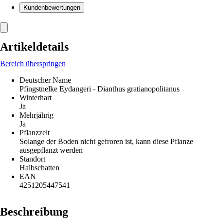
Kundenbewertungen
Artikeldetails
Bereich überspringen
Deutscher Name
Pfingstnelke Eydangeri - Dianthus gratianopolitanus
Winterhart
Ja
Mehrjährig
Ja
Pflanzzeit
Solange der Boden nicht gefroren ist, kann diese Pflanze
ausgepflanzt werden
Standort
Halbschatten
EAN
4251205447541
Beschreibung