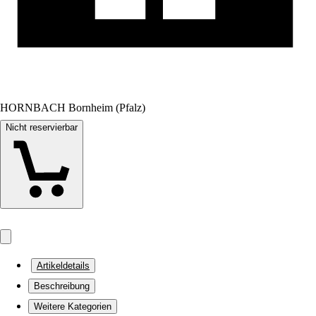
HORNBACH Bornheim (Pfalz)
Nicht reservierbar
Artikeldetails
Beschreibung
Weitere Kategorien