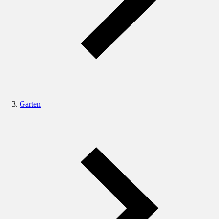
Garten