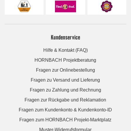
Kundenservice
Hilfe & Kontakt (FAQ)
HORNBACH Projektberatung
Fragen zur Onlinebestellung
Fragen zu Versand und Lieferung
Fragen zu Zahlung und Rechnung
Fragen zur Rückgabe und Reklamation
Fragen zum Kundenkonto & Kundenkonto-ID
Fragen zum HORNBACH Projekt-Marktplatz
Muster-Widerrufsformular