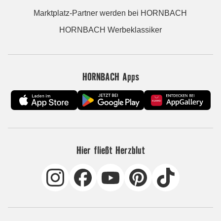
Marktplatz-Partner werden bei HORNBACH
HORNBACH Werbeklassiker
HORNBACH Apps
Hier fließt Herzblut