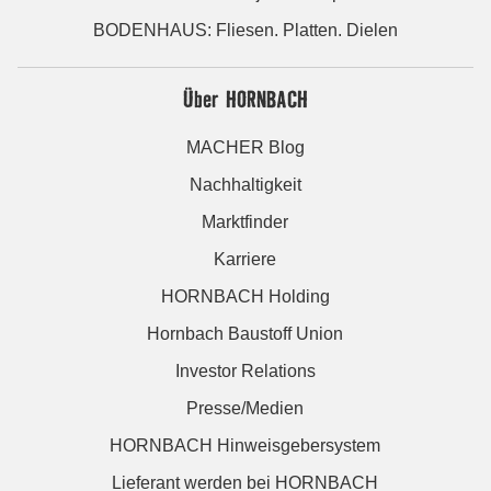
BODENHAUS: Fliesen. Platten. Dielen
Über HORNBACH
MACHER Blog
Nachhaltigkeit
Marktfinder
Karriere
HORNBACH Holding
Hornbach Baustoff Union
Investor Relations
Presse/Medien
HORNBACH Hinweisgebersystem
Lieferant werden bei HORNBACH