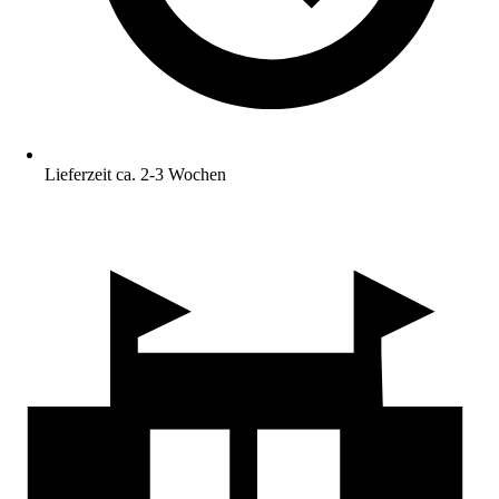
Lieferzeit ca. 2-3 Wochen