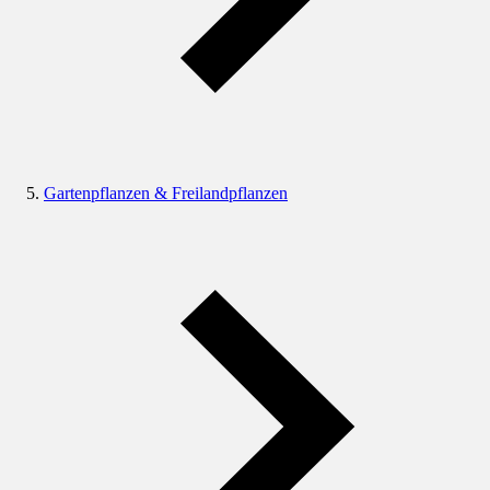
Gartenpflanzen & Freilandpflanzen