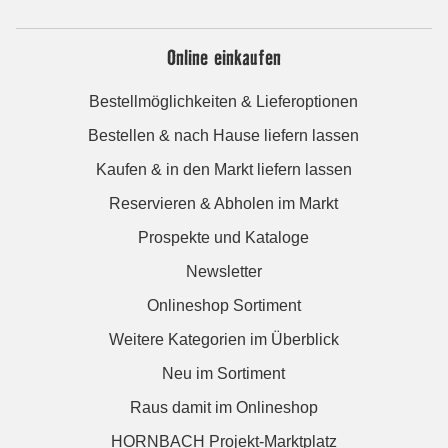
Online einkaufen
Bestellmöglichkeiten & Lieferoptionen
Bestellen & nach Hause liefern lassen
Kaufen & in den Markt liefern lassen
Reservieren & Abholen im Markt
Prospekte und Kataloge
Newsletter
Onlineshop Sortiment
Weitere Kategorien im Überblick
Neu im Sortiment
Raus damit im Onlineshop
HORNBACH Projekt-Marktplatz