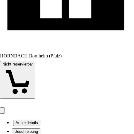
HORNBACH Bornheim (Pfalz)
Nicht reservierbar
Artikeldetails
Beschreibung