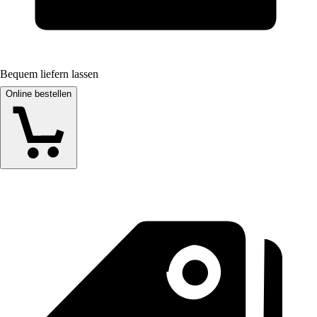
Bequem liefern lassen
Online bestellen