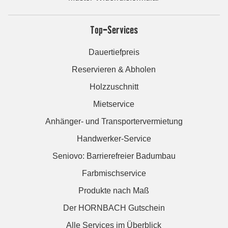
Top-Services
Dauertiefpreis
Reservieren & Abholen
Holzzuschnitt
Mietservice
Anhänger- und Transportervermietung
Handwerker-Service
Seniovo: Barrierefreier Badumbau
Farbmischservice
Produkte nach Maß
Der HORNBACH Gutschein
Alle Services im Überblick