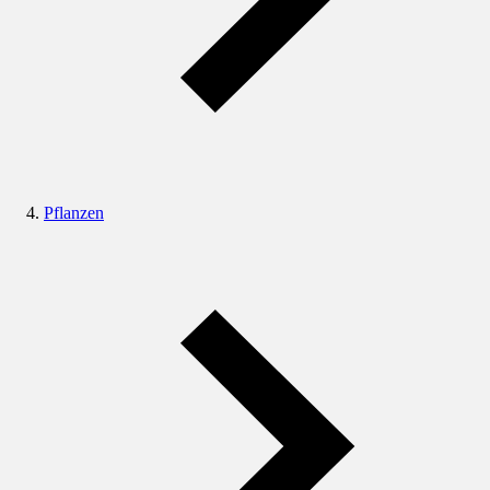
Pflanzen