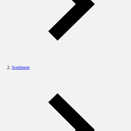
Sortiment