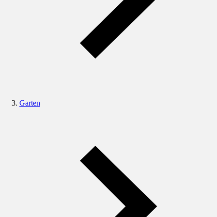
Garten