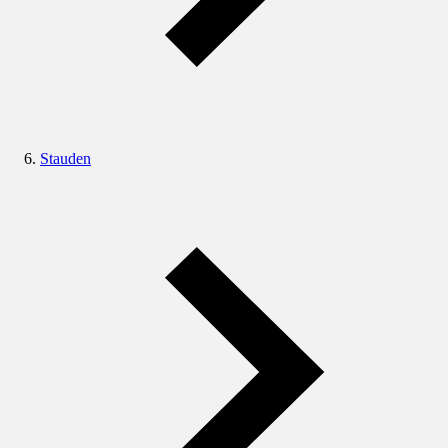
Stauden