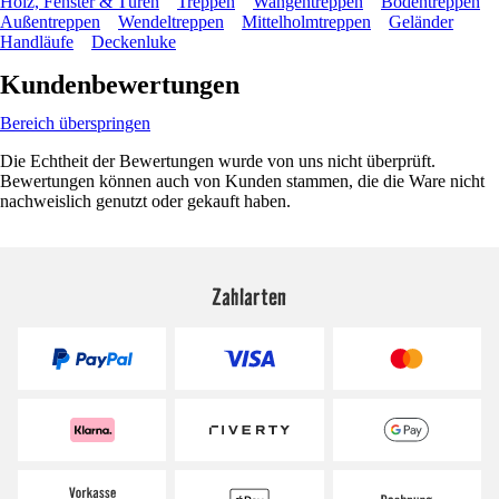
Holz, Fenster & Türen
Treppen
Wangentreppen
Bodentreppen
Außentreppen
Wendeltreppen
Mittelholmtreppen
Geländer
Handläufe
Deckenluke
Kundenbewertungen
Bereich überspringen
Die Echtheit der Bewertungen wurde von uns nicht überprüft.
Bewertungen können auch von Kunden stammen, die die Ware nicht
nachweislich genutzt oder gekauft haben.
Zahlarten