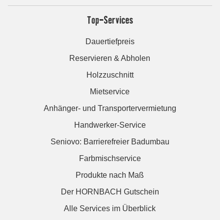
Top-Services
Dauertiefpreis
Reservieren & Abholen
Holzzuschnitt
Mietservice
Anhänger- und Transportervermietung
Handwerker-Service
Seniovo: Barrierefreier Badumbau
Farbmischservice
Produkte nach Maß
Der HORNBACH Gutschein
Alle Services im Überblick