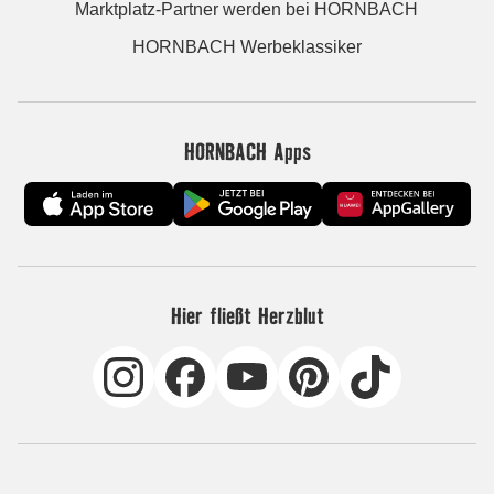
Marktplatz-Partner werden bei HORNBACH
HORNBACH Werbeklassiker
HORNBACH Apps
Hier fließt Herzblut