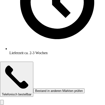
Lieferzeit ca. 2-3 Wochen
Bestand in anderen Märkten prüfen
Telefonisch bestellbar