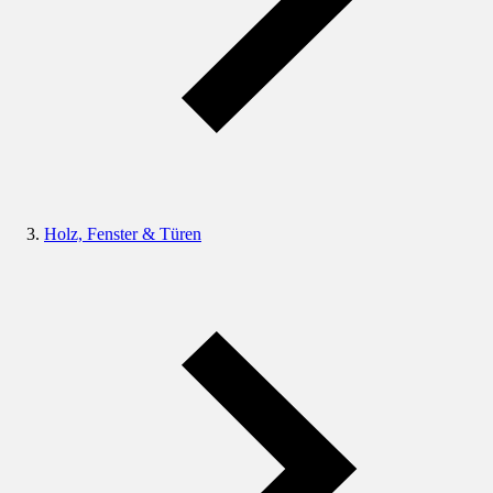
Holz, Fenster & Türen