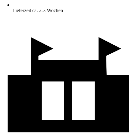
Lieferzeit ca. 2-3 Wochen