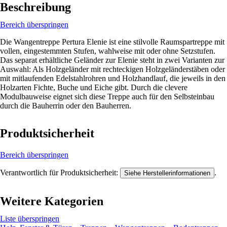
Beschreibung
Bereich überspringen
Die Wangentreppe Pertura Elenie ist eine stilvolle Raumspartreppe mit
vollen, eingestemmten Stufen, wahlweise mit oder ohne Setzstufen.
Das separat erhältliche Geländer zur Elenie steht in zwei Varianten zur
Auswahl: Als Holzgeländer mit rechteckigen Holzgeländerstäben oder
mit mitlaufenden Edelstahlrohren und Holzhandlauf, die jeweils in den
Holzarten Fichte, Buche und Eiche gibt. Durch die clevere
Modulbauweise eignet sich diese Treppe auch für den Selbsteinbau
durch die Bauherrin oder den Bauherren.
Produktsicherheit
Bereich überspringen
Verantwortlich für Produktsicherheit:
.
Siehe Herstellerinformationen
Weitere Kategorien
Liste überspringen