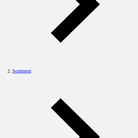
Sortiment