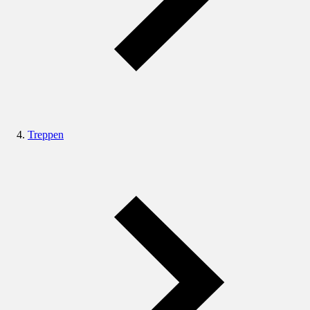
Treppen