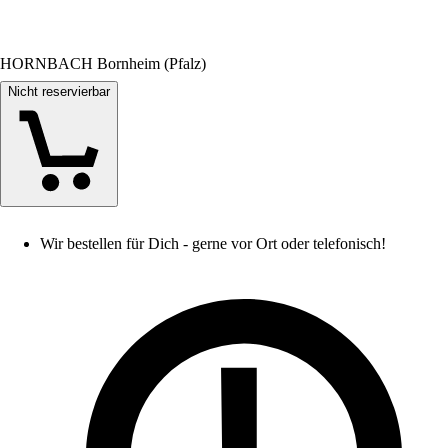
HORNBACH Bornheim (Pfalz)
Nicht reservierbar
Wir bestellen für Dich - gerne vor Ort oder telefonisch!