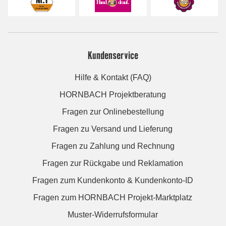
Kundenservice
Hilfe & Kontakt (FAQ)
HORNBACH Projektberatung
Fragen zur Onlinebestellung
Fragen zu Versand und Lieferung
Fragen zu Zahlung und Rechnung
Fragen zur Rückgabe und Reklamation
Fragen zum Kundenkonto & Kundenkonto-ID
Fragen zum HORNBACH Projekt-Marktplatz
Muster-Widerrufsformular