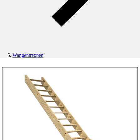
Wangentreppen