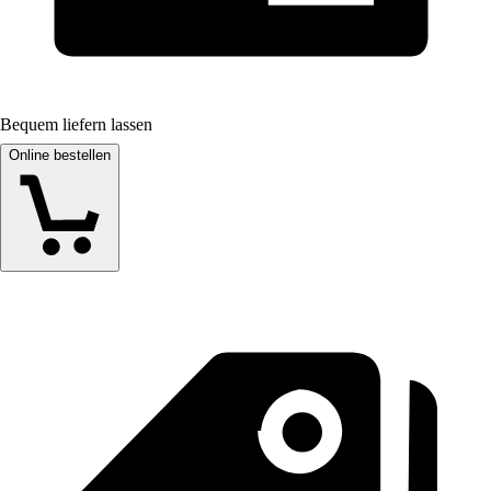
Bequem liefern lassen
Online bestellen