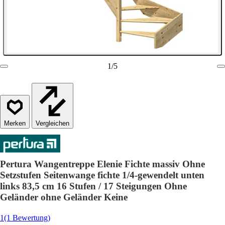
1
/
5
Vergleichen
Pertura Wangentreppe Elenie Fichte massiv Ohne
Setzstufen Seitenwange fichte 1/4-gewendelt unten
links 83,5 cm 16 Stufen / 17 Steigungen Ohne
Geländer ohne Geländer Keine
1
(1 Bewertung)