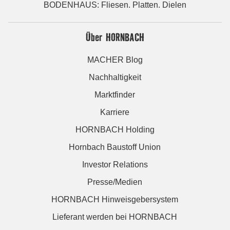
BODENHAUS: Fliesen. Platten. Dielen
Über HORNBACH
MACHER Blog
Nachhaltigkeit
Marktfinder
Karriere
HORNBACH Holding
Hornbach Baustoff Union
Investor Relations
Presse/Medien
HORNBACH Hinweisgebersystem
Lieferant werden bei HORNBACH