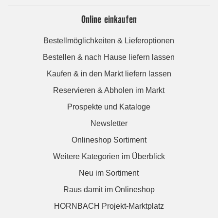
Online einkaufen
Bestellmöglichkeiten & Lieferoptionen
Bestellen & nach Hause liefern lassen
Kaufen & in den Markt liefern lassen
Reservieren & Abholen im Markt
Prospekte und Kataloge
Newsletter
Onlineshop Sortiment
Weitere Kategorien im Überblick
Neu im Sortiment
Raus damit im Onlineshop
HORNBACH Projekt-Marktplatz