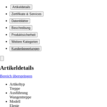
Artikeldetails
Zertifikate & Services
Datenblätter
Beschreibung
Produktsicherheit
Weitere Kategorien
Kundenbewertungen
Artikeldetails
Bereich überspringen
Artikeltyp
Treppe
Ausführung
Wangentreppe
Modell
Elenie