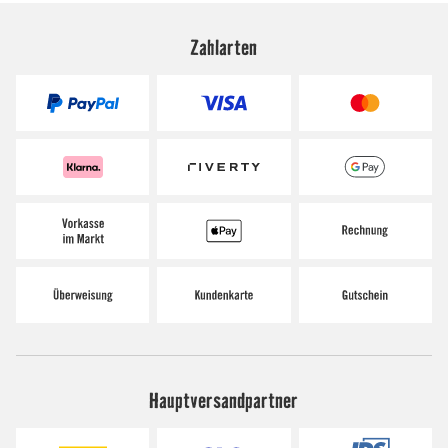
Zahlarten
Hauptversandpartner