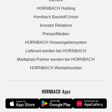
HORNBACH Holding
Hornbach Baustoff Union
Investor Relations
Presse/Medien
HORNBACH Hinweisgebersystem
Lieferant werden bei HORNBACH
Marktplatz-Partner werden bei HORNBACH
HORNBACH Werbeklassiker
HORNBACH Apps