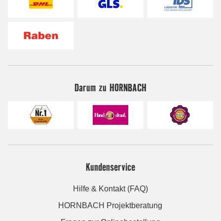
Darum zu HORNBACH
Kundenservice
Hilfe & Kontakt (FAQ)
HORNBACH Projektberatung