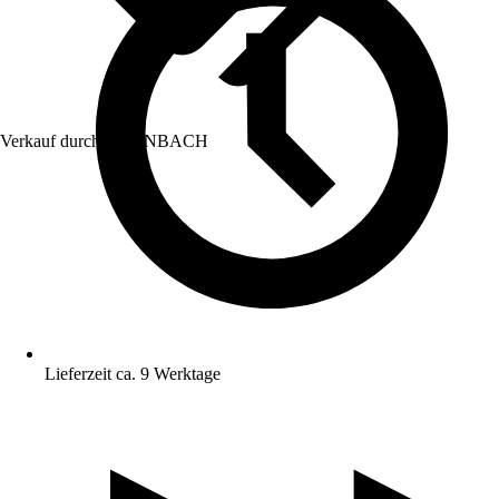
Verkauf durch:
HORNBACH
Lieferzeit ca. 9 Werktage