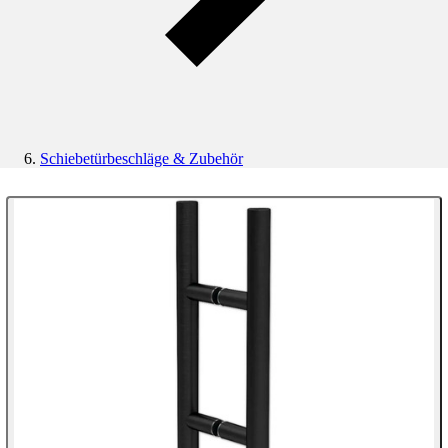
Schiebetürbeschläge & Zubehör