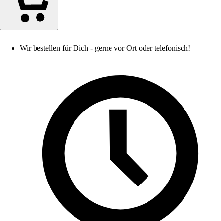
Wir bestellen für Dich - gerne vor Ort oder telefonisch!