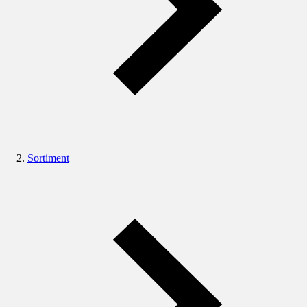
Sortiment