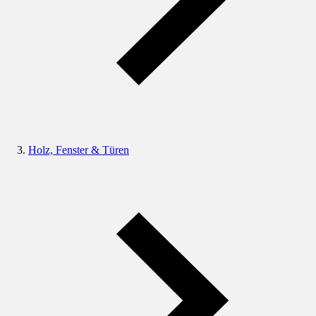
Holz, Fenster & Türen