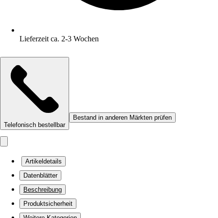
Lieferzeit ca. 2-3 Wochen
Bestand in anderen Märkten prüfen
Telefonisch bestellbar
Artikeldetails
Datenblätter
Beschreibung
Produktsicherheit
Weitere Kategorien