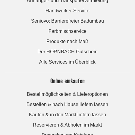
Anhänger- und Transportervermietung
Handwerker-Service
Seniovo: Barrierefreier Badumbau
Farbmischservice
Produkte nach Maß
Der HORNBACH Gutschein
Alle Services im Überblick
Online einkaufen
Bestellmöglichkeiten & Lieferoptionen
Bestellen & nach Hause liefern lassen
Kaufen & in den Markt liefern lassen
Reservieren & Abholen im Markt