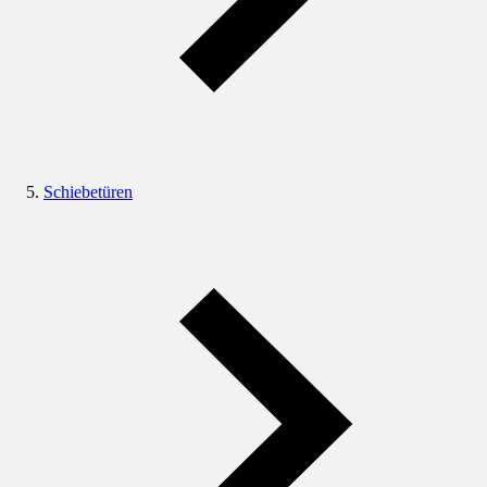
Schiebetüren