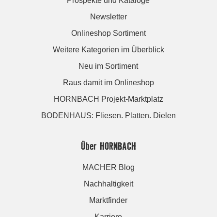
Prospekte und Kataloge
Newsletter
Onlineshop Sortiment
Weitere Kategorien im Überblick
Neu im Sortiment
Raus damit im Onlineshop
HORNBACH Projekt-Marktplatz
BODENHAUS: Fliesen. Platten. Dielen
Über HORNBACH
MACHER Blog
Nachhaltigkeit
Marktfinder
Karriere