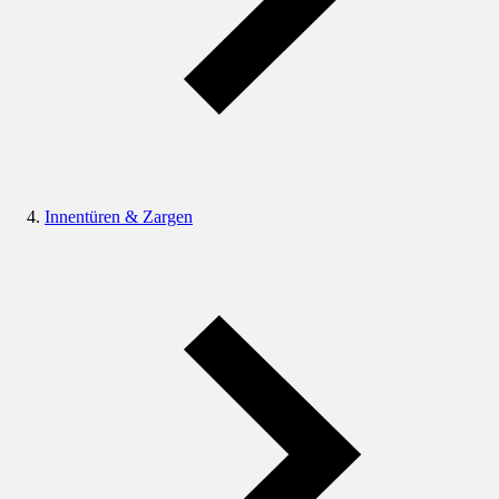
Innentüren & Zargen