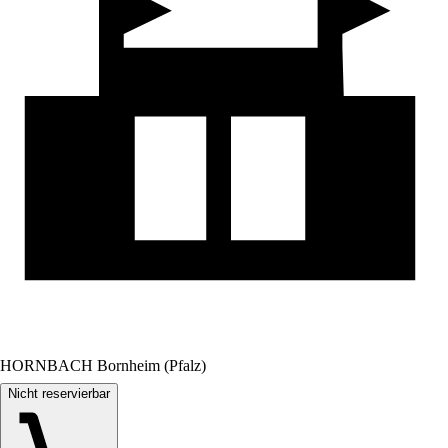
HORNBACH Bornheim (Pfalz)
Nicht reservierbar