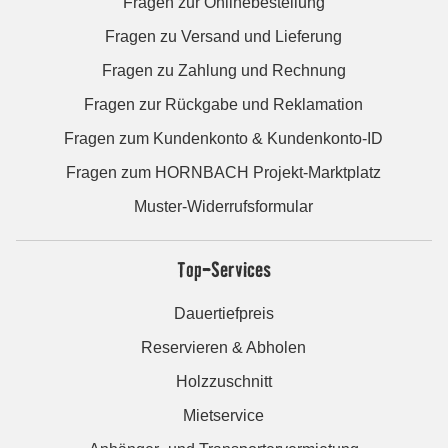
Fragen zur Onlinebestellung
Fragen zu Versand und Lieferung
Fragen zu Zahlung und Rechnung
Fragen zur Rückgabe und Reklamation
Fragen zum Kundenkonto & Kundenkonto-ID
Fragen zum HORNBACH Projekt-Marktplatz
Muster-Widerrufsformular
Top-Services
Dauertiefpreis
Reservieren & Abholen
Holzzuschnitt
Mietservice