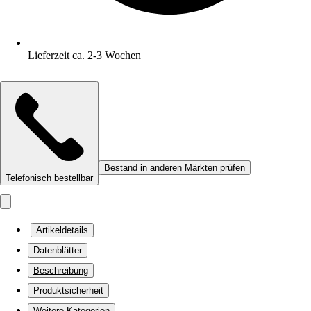
Lieferzeit ca. 2-3 Wochen
Bestand in anderen Märkten prüfen
Telefonisch bestellbar
Artikeldetails
Datenblätter
Beschreibung
Produktsicherheit
Weitere Kategorien