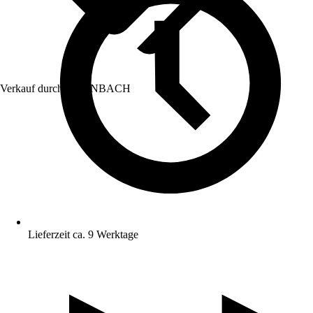
Verkauf durch:
HORNBACH
Lieferzeit ca. 9 Werktage