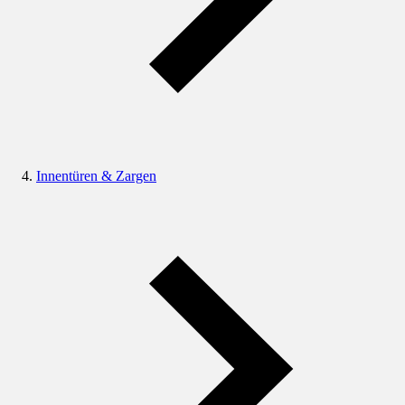
Innentüren & Zargen