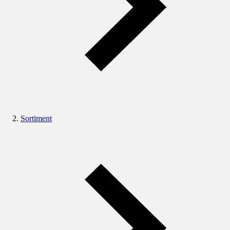
Sortiment