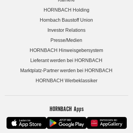
HORNBACH Holding
Hornbach Baustoff Union
Investor Relations
Presse/Medien
HORNBACH Hinweisgebersystem
Lieferant werden bei HORNBACH
Marktplatz-Partner werden bei HORNBACH
HORNBACH Werbeklassiker
HORNBACH Apps