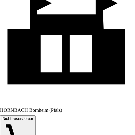
HORNBACH Bornheim (Pfalz)
Nicht reservierbar