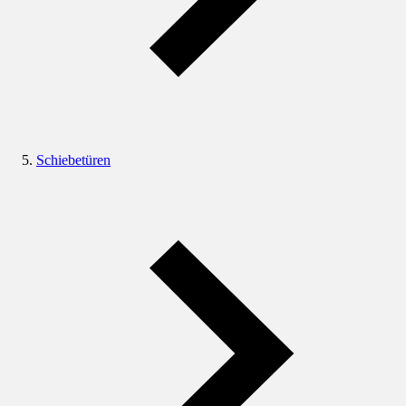
Schiebetüren