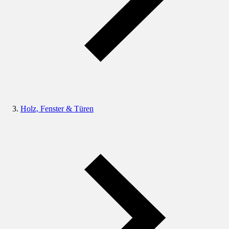
Holz, Fenster & Türen