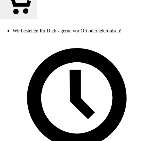
Wir bestellen für Dich - gerne vor Ort oder telefonisch!