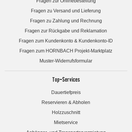
Fragen zur Onlinebestellung
Fragen zu Versand und Lieferung
Fragen zu Zahlung und Rechnung
Fragen zur Rückgabe und Reklamation
Fragen zum Kundenkonto & Kundenkonto-ID
Fragen zum HORNBACH Projekt-Marktplatz
Muster-Widerrufsformular
Top-Services
Dauertiefpreis
Reservieren & Abholen
Holzzuschnitt
Mietservice