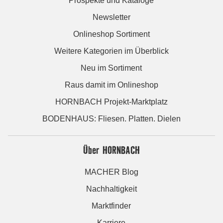
Prospekte und Kataloge
Newsletter
Onlineshop Sortiment
Weitere Kategorien im Überblick
Neu im Sortiment
Raus damit im Onlineshop
HORNBACH Projekt-Marktplatz
BODENHAUS: Fliesen. Platten. Dielen
Über HORNBACH
MACHER Blog
Nachhaltigkeit
Marktfinder
Karriere