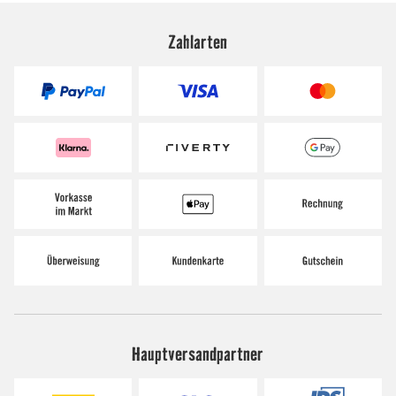
Zahlarten
Hauptversandpartner