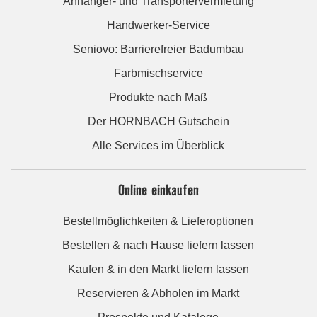
Anhänger- und Transportervermietung
Handwerker-Service
Seniovo: Barrierefreier Badumbau
Farbmischservice
Produkte nach Maß
Der HORNBACH Gutschein
Alle Services im Überblick
Online einkaufen
Bestellmöglichkeiten & Lieferoptionen
Bestellen & nach Hause liefern lassen
Kaufen & in den Markt liefern lassen
Reservieren & Abholen im Markt