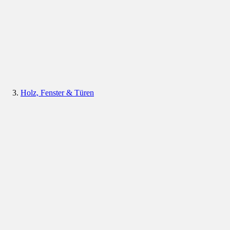
Holz, Fenster & Türen