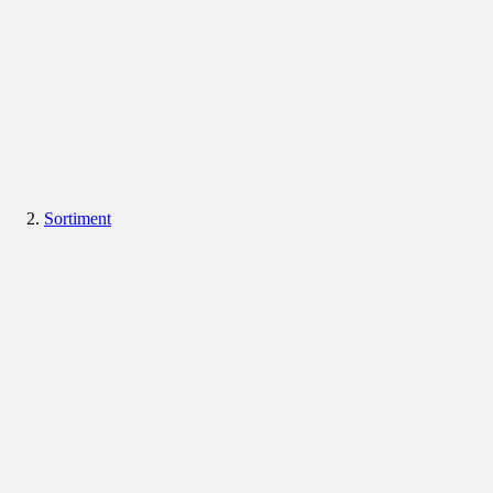
Sortiment