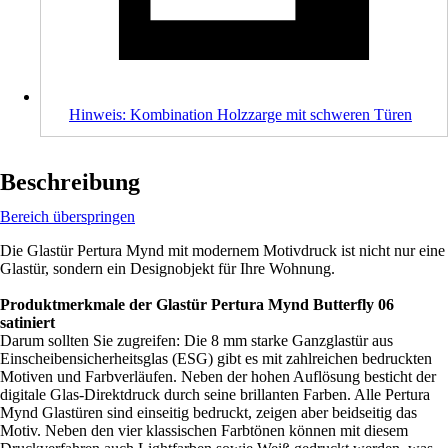
Hinweis: Kombination Holzzarge mit schweren Türen
Beschreibung
Bereich überspringen
Die Glastür Pertura Mynd mit modernem Motivdruck ist nicht nur eine
Glastür, sondern ein Designobjekt für Ihre Wohnung.
Produktmerkmale der Glastür Pertura Mynd Butterfly 06
satiniert
Darum sollten Sie zugreifen: Die 8 mm starke Ganzglastür aus
Einscheibensicherheitsglas (ESG) gibt es mit zahlreichen bedruckten
Motiven und Farbverläufen. Neben der hohen Auflösung besticht der
digitale Glas-Direktdruck durch seine brillanten Farben. Alle Pertura
Mynd Glastüren sind einseitig bedruckt, zeigen aber beidseitig das
Motiv. Neben den vier klassischen Farbtönen können mit diesem