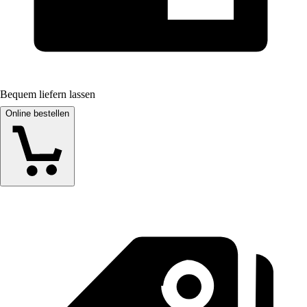
Bequem liefern lassen
Online bestellen