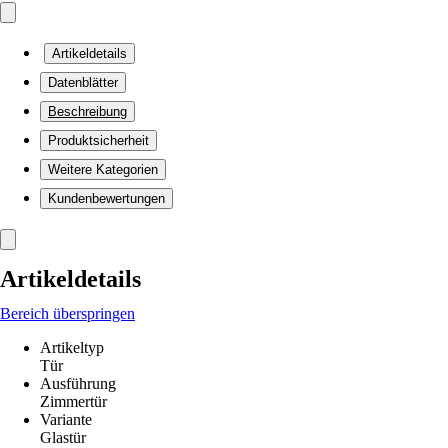
Artikeldetails
Datenblätter
Beschreibung
Produktsicherheit
Weitere Kategorien
Kundenbewertungen
Artikeldetails
Bereich überspringen
Artikeltyp
Tür
Ausführung
Zimmertür
Variante
Glastür