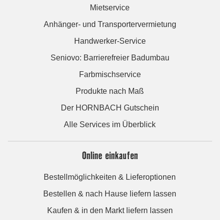
Mietservice
Anhänger- und Transportervermietung
Handwerker-Service
Seniovo: Barrierefreier Badumbau
Farbmischservice
Produkte nach Maß
Der HORNBACH Gutschein
Alle Services im Überblick
Online einkaufen
Bestellmöglichkeiten & Lieferoptionen
Bestellen & nach Hause liefern lassen
Kaufen & in den Markt liefern lassen