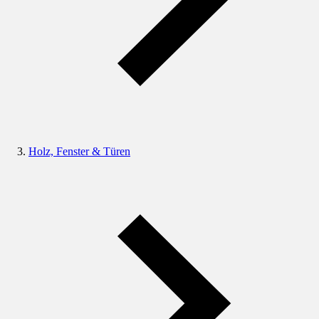
Holz, Fenster & Türen