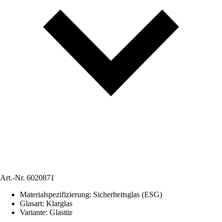
Art.-Nr.
6020871
Materialspezifizierung
:
Sicherheitsglas (ESG)
Glasart
:
Klarglas
Variante
:
Glastür