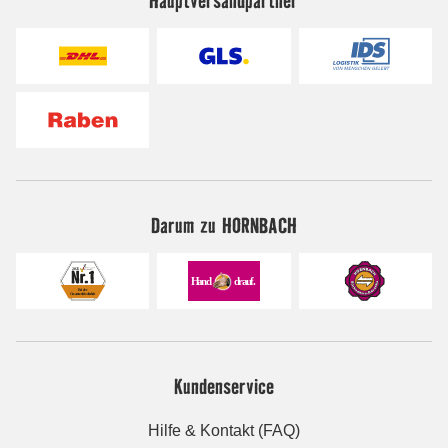
Darum zu HORNBACH
Kundenservice
Hilfe & Kontakt (FAQ)