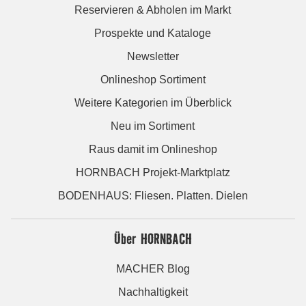
Reservieren & Abholen im Markt
Prospekte und Kataloge
Newsletter
Onlineshop Sortiment
Weitere Kategorien im Überblick
Neu im Sortiment
Raus damit im Onlineshop
HORNBACH Projekt-Marktplatz
BODENHAUS: Fliesen. Platten. Dielen
Über HORNBACH
MACHER Blog
Nachhaltigkeit