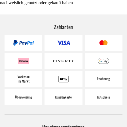
nachweislich genutzt oder gekauft haben.
Zahlarten
Hauptversandpartner