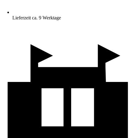
Lieferzeit ca. 9 Werktage