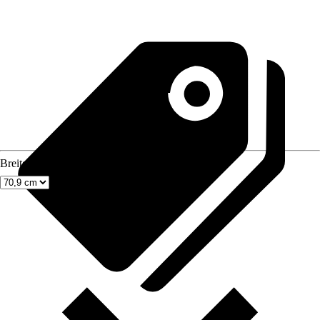
Breite