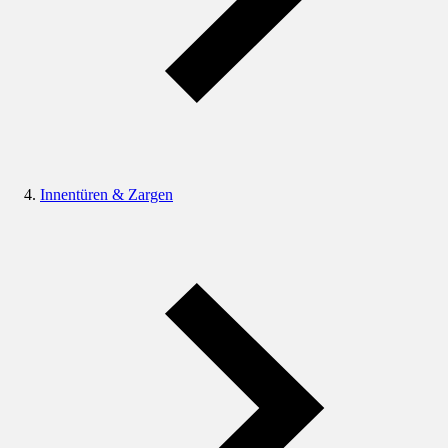
Innentüren & Zargen