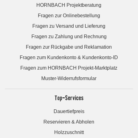
HORNBACH Projektberatung
Fragen zur Onlinebestellung
Fragen zu Versand und Lieferung
Fragen zu Zahlung und Rechnung
Fragen zur Rückgabe und Reklamation
Fragen zum Kundenkonto & Kundenkonto-ID
Fragen zum HORNBACH Projekt-Marktplatz
Muster-Widerrufsformular
Top-Services
Dauertiefpreis
Reservieren & Abholen
Holzzuschnitt