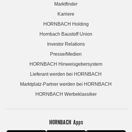
Marktfinder
Karriere
HORNBACH Holding
Hornbach Baustoff Union
Investor Relations
Presse/Medien
HORNBACH Hinweisgebersystem
Lieferant werden bei HORNBACH
Marktplatz-Partner werden bei HORNBACH
HORNBACH Werbeklassiker
HORNBACH Apps