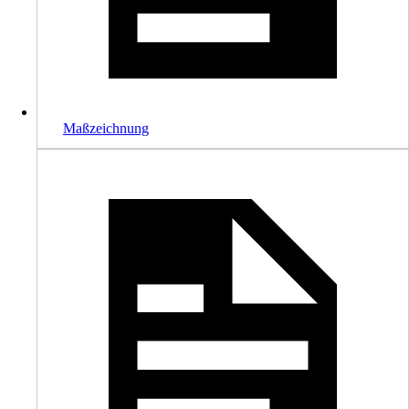
Maßzeichnung