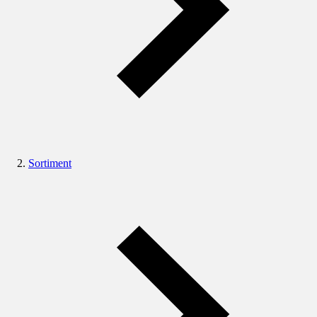
Sortiment