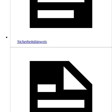
Sicherheitshinweis