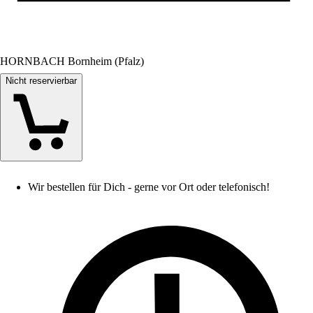
HORNBACH Bornheim (Pfalz)
Nicht reservierbar
Wir bestellen für Dich - gerne vor Ort oder telefonisch!