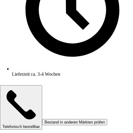
Lieferzeit ca. 3-4 Wochen
Bestand in anderen Märkten prüfen
Telefonisch bestellbar