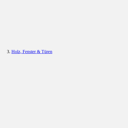
Holz, Fenster & Türen