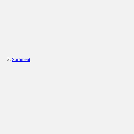
Sortiment