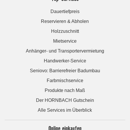
Dauertiefpreis
Reservieren & Abholen
Holzzuschnitt
Mietservice
Anhänger- und Transportervermietung
Handwerker-Service
Seniovo: Barrierefreier Badumbau
Farbmischservice
Produkte nach Maß
Der HORNBACH Gutschein
Alle Services im Überblick
Online einkaufen