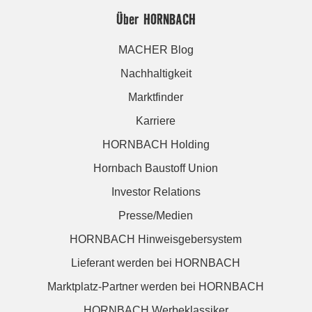
Über HORNBACH
MACHER Blog
Nachhaltigkeit
Marktfinder
Karriere
HORNBACH Holding
Hornbach Baustoff Union
Investor Relations
Presse/Medien
HORNBACH Hinweisgebersystem
Lieferant werden bei HORNBACH
Marktplatz-Partner werden bei HORNBACH
HORNBACH Werbeklassiker