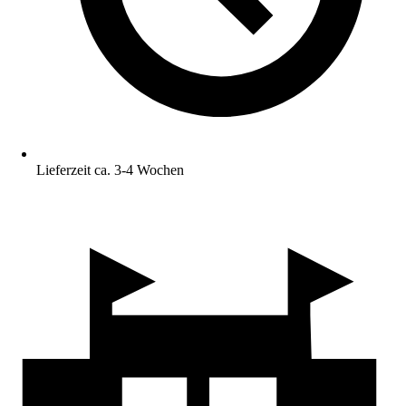
Lieferzeit ca. 3-4 Wochen