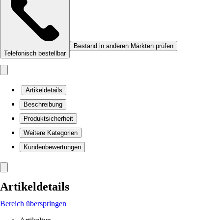
Bestand in anderen Märkten prüfen
Telefonisch bestellbar
Artikeldetails
Beschreibung
Produktsicherheit
Weitere Kategorien
Kundenbewertungen
Artikeldetails
Bereich überspringen