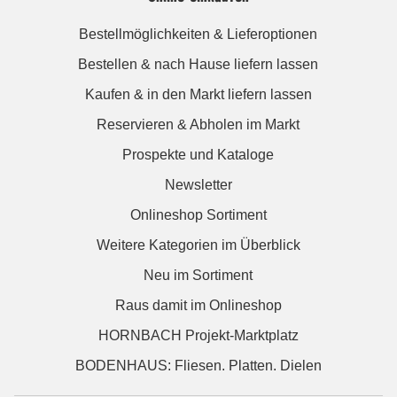
Bestellmöglichkeiten & Lieferoptionen
Bestellen & nach Hause liefern lassen
Kaufen & in den Markt liefern lassen
Reservieren & Abholen im Markt
Prospekte und Kataloge
Newsletter
Onlineshop Sortiment
Weitere Kategorien im Überblick
Neu im Sortiment
Raus damit im Onlineshop
HORNBACH Projekt-Marktplatz
BODENHAUS: Fliesen. Platten. Dielen