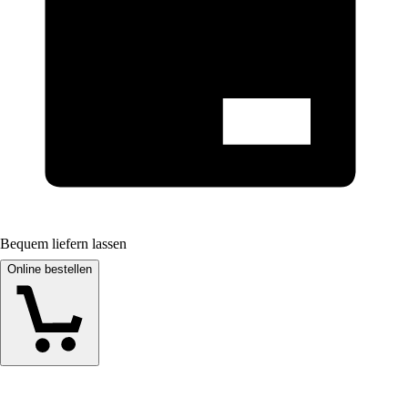
Bequem liefern lassen
Online bestellen