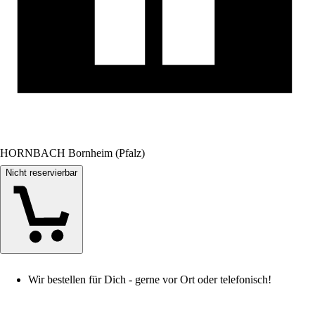
HORNBACH Bornheim (Pfalz)
Nicht reservierbar
Wir bestellen für Dich - gerne vor Ort oder telefonisch!