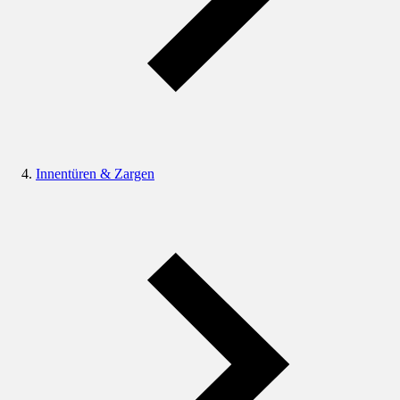
Innentüren & Zargen