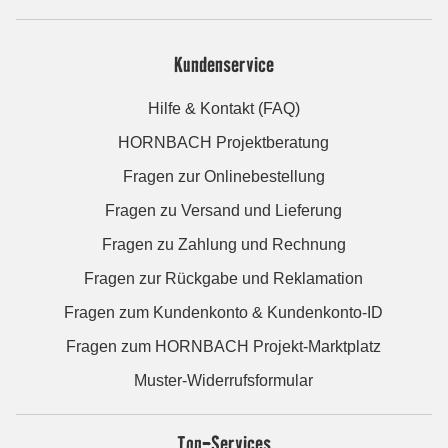
Kundenservice
Hilfe & Kontakt (FAQ)
HORNBACH Projektberatung
Fragen zur Onlinebestellung
Fragen zu Versand und Lieferung
Fragen zu Zahlung und Rechnung
Fragen zur Rückgabe und Reklamation
Fragen zum Kundenkonto & Kundenkonto-ID
Fragen zum HORNBACH Projekt-Marktplatz
Muster-Widerrufsformular
Top-Services