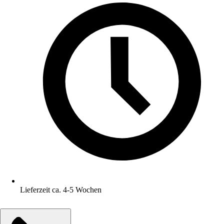
Lieferzeit ca. 4-5 Wochen