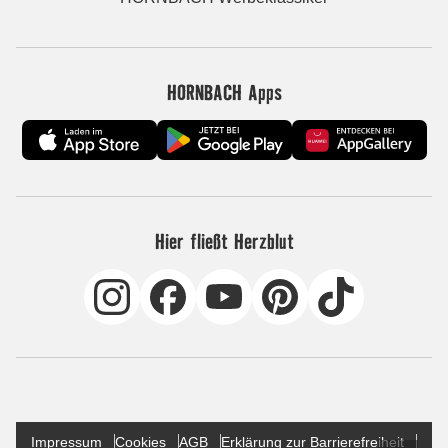
HORNBACH Apps
Hier fließt Herzblut
Impressum
Cookies
AGB
Erklärung zur Barrierefreiheit