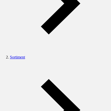
Sortiment