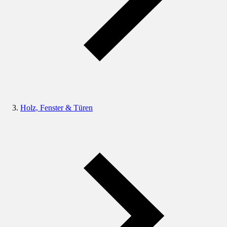
Holz, Fenster & Türen