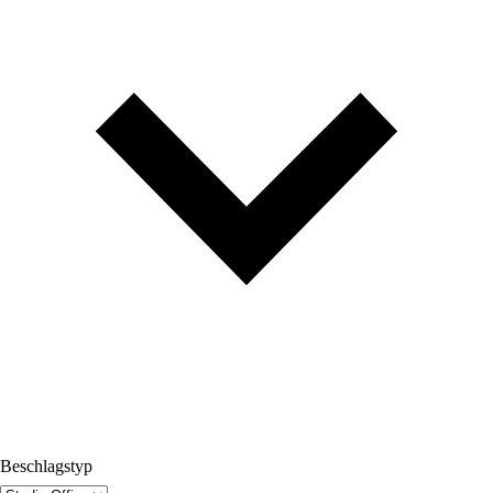
Beschlagstyp