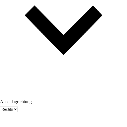
Anschlagrichtung