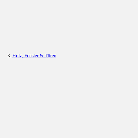
Holz, Fenster & Türen