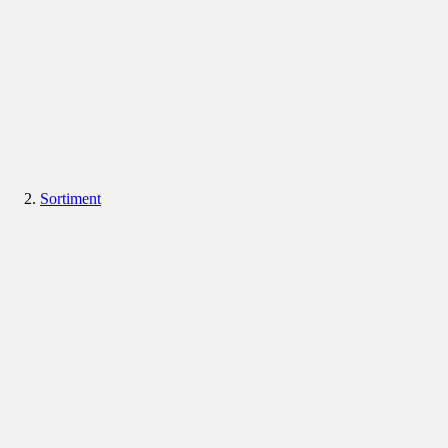
Sortiment