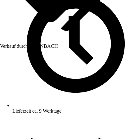
Verkauf durch:
HORNBACH
Lieferzeit ca. 9 Werktage