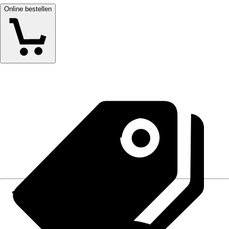
Online bestellen