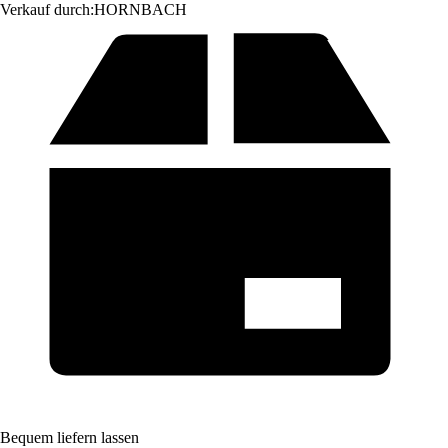
Verkauf durch:
HORNBACH
Bequem liefern lassen