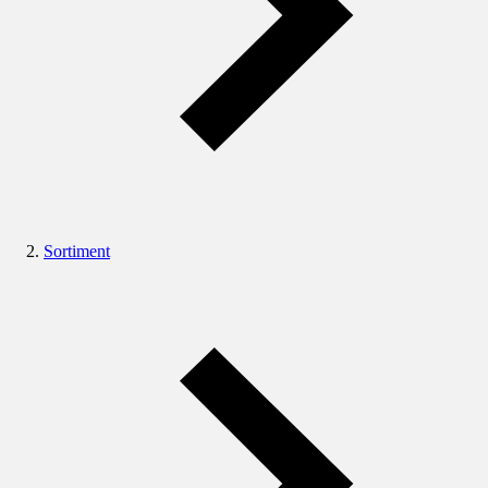
Sortiment