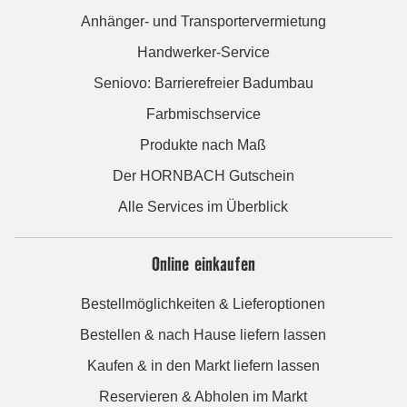
Anhänger- und Transportervermietung
Handwerker-Service
Seniovo: Barrierefreier Badumbau
Farbmischservice
Produkte nach Maß
Der HORNBACH Gutschein
Alle Services im Überblick
Online einkaufen
Bestellmöglichkeiten & Lieferoptionen
Bestellen & nach Hause liefern lassen
Kaufen & in den Markt liefern lassen
Reservieren & Abholen im Markt