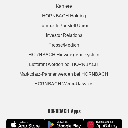
Karriere
HORNBACH Holding
Hornbach Baustoff Union
Investor Relations
Presse/Medien
HORNBACH Hinweisgebersystem
Lieferant werden bei HORNBACH
Marktplatz-Partner werden bei HORNBACH
HORNBACH Werbeklassiker
HORNBACH Apps