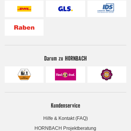
Darum zu HORNBACH
Kundenservice
Hilfe & Kontakt (FAQ)
HORNBACH Projektberatung