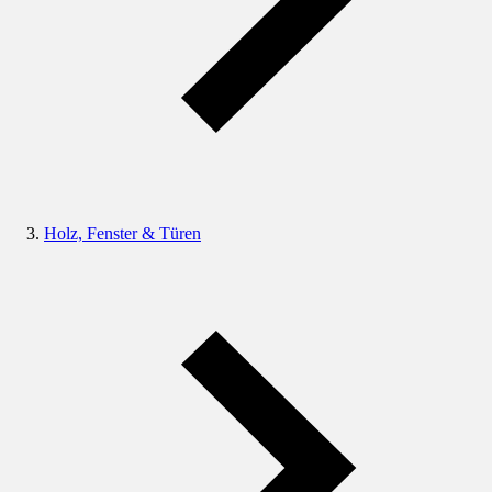
Holz, Fenster & Türen