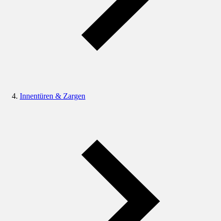
Innentüren & Zargen