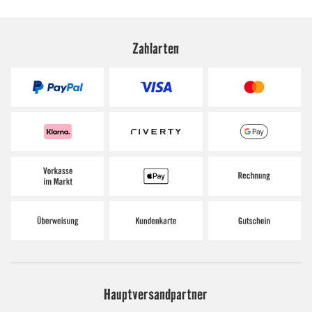
Zahlarten
Hauptversandpartner