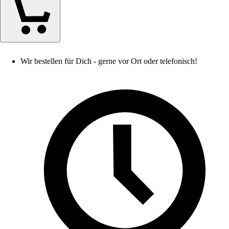
Wir bestellen für Dich - gerne vor Ort oder telefonisch!