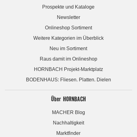
Prospekte und Kataloge
Newsletter
Onlineshop Sortiment
Weitere Kategorien im Überblick
Neu im Sortiment
Raus damit im Onlineshop
HORNBACH Projekt-Marktplatz
BODENHAUS: Fliesen. Platten. Dielen
Über HORNBACH
MACHER Blog
Nachhaltigkeit
Marktfinder