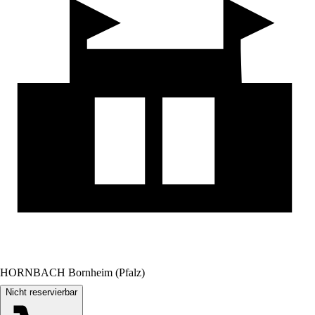
HORNBACH Bornheim (Pfalz)
Nicht reservierbar