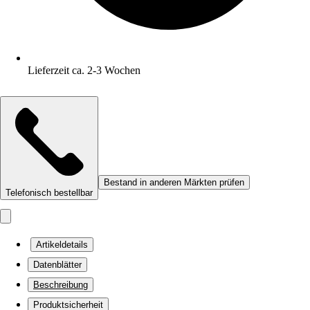
Lieferzeit ca. 2-3 Wochen
Bestand in anderen Märkten prüfen
Telefonisch bestellbar
Artikeldetails
Datenblätter
Beschreibung
Produktsicherheit