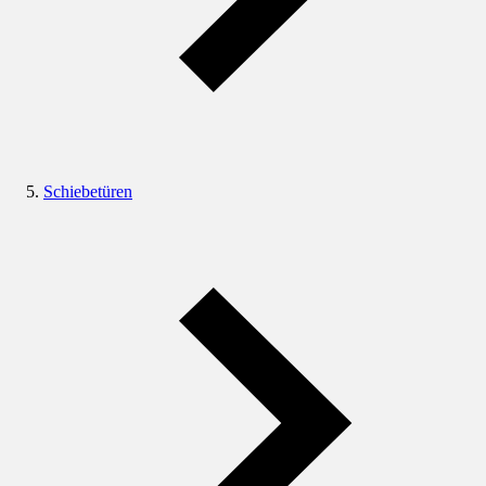
Schiebetüren