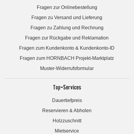
Fragen zur Onlinebestellung
Fragen zu Versand und Lieferung
Fragen zu Zahlung und Rechnung
Fragen zur Rückgabe und Reklamation
Fragen zum Kundenkonto & Kundenkonto-ID
Fragen zum HORNBACH Projekt-Marktplatz
Muster-Widerrufsformular
Top-Services
Dauertiefpreis
Reservieren & Abholen
Holzzuschnitt
Mietservice