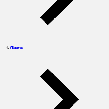
Pflanzen