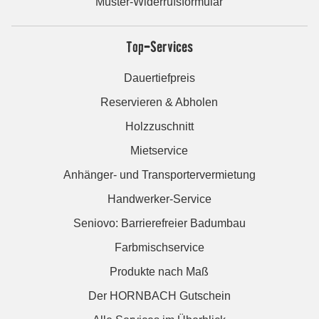
Muster-Widerrufsformular
Top-Services
Dauertiefpreis
Reservieren & Abholen
Holzzuschnitt
Mietservice
Anhänger- und Transportervermietung
Handwerker-Service
Seniovo: Barrierefreier Badumbau
Farbmischservice
Produkte nach Maß
Der HORNBACH Gutschein