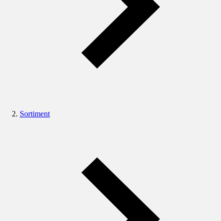
Sortiment