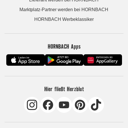
Marktplatz-Partner werden bei HORNBACH
HORNBACH Werbeklassiker
HORNBACH Apps
Hier fließt Herzblut