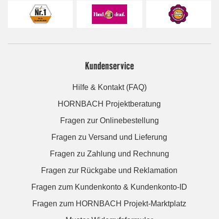
Kundenservice
Hilfe & Kontakt (FAQ)
HORNBACH Projektberatung
Fragen zur Onlinebestellung
Fragen zu Versand und Lieferung
Fragen zu Zahlung und Rechnung
Fragen zur Rückgabe und Reklamation
Fragen zum Kundenkonto & Kundenkonto-ID
Fragen zum HORNBACH Projekt-Marktplatz