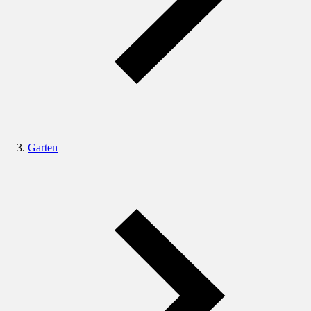
Garten