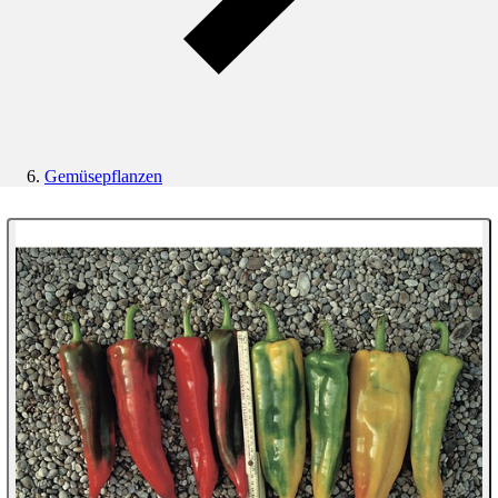
Gemüsepflanzen