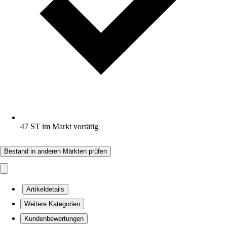
47 ST im Markt vorrätig
Bestand in anderen Märkten prüfen
Artikeldetails
Weitere Kategorien
Kundenbewertungen