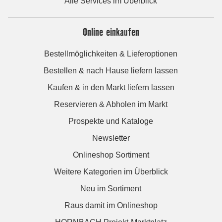
Alle Services im Überblick
Online einkaufen
Bestellmöglichkeiten & Lieferoptionen
Bestellen & nach Hause liefern lassen
Kaufen & in den Markt liefern lassen
Reservieren & Abholen im Markt
Prospekte und Kataloge
Newsletter
Onlineshop Sortiment
Weitere Kategorien im Überblick
Neu im Sortiment
Raus damit im Onlineshop