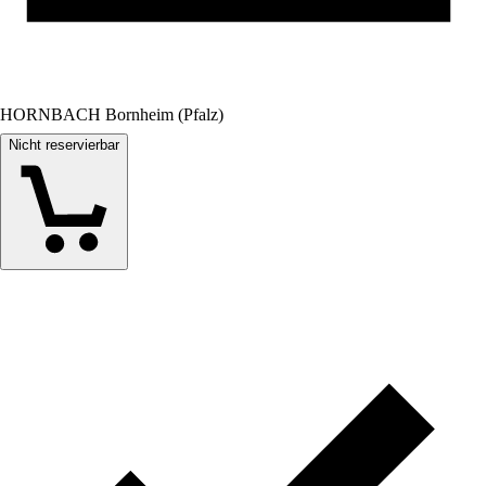
HORNBACH Bornheim (Pfalz)
Nicht reservierbar