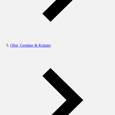
Obst, Gemüse & Kräuter