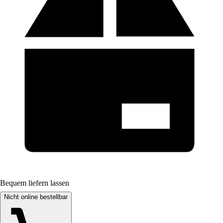
Bequem liefern lassen
Nicht online bestellbar