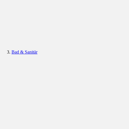
Bad & Sanitär