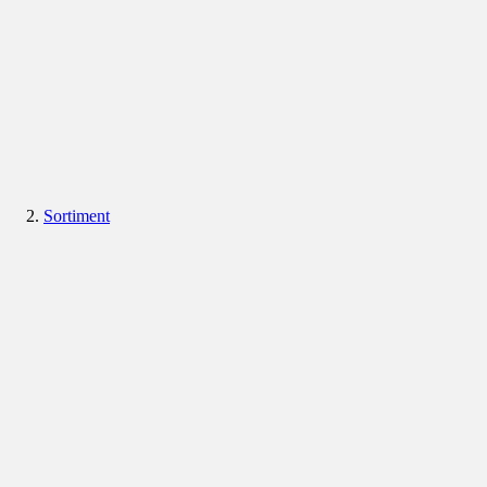
Sortiment