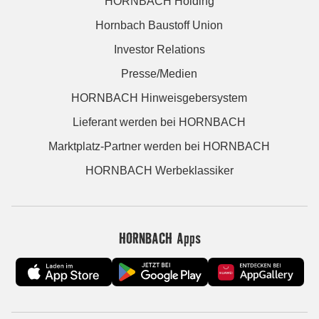
HORNBACH Holding
Hornbach Baustoff Union
Investor Relations
Presse/Medien
HORNBACH Hinweisgebersystem
Lieferant werden bei HORNBACH
Marktplatz-Partner werden bei HORNBACH
HORNBACH Werbeklassiker
HORNBACH Apps