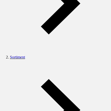
Sortiment