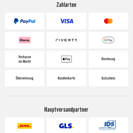
Zahlarten
Hauptversandpartner