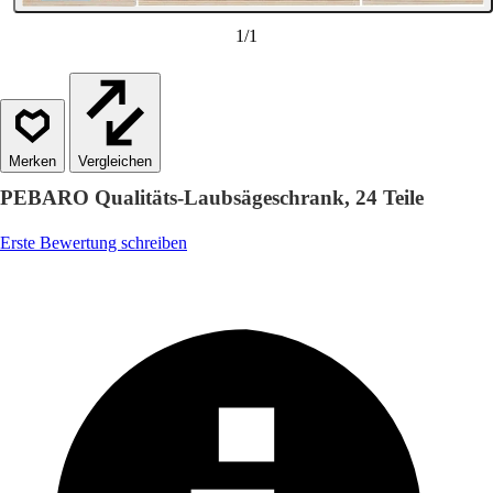
1
/
1
Vergleichen
PEBARO Qualitäts-Laubsägeschrank, 24 Teile
Erste Bewertung schreiben