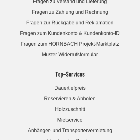
Fragen zu Versand und Lieferung
Fragen zu Zahlung und Rechnung
Fragen zur Rückgabe und Reklamation
Fragen zum Kundenkonto & Kundenkonto-ID
Fragen zum HORNBACH Projekt-Marktplatz
Muster-Widerrufsformular
Top-Services
Dauertiefpreis
Reservieren & Abholen
Holzzuschnitt
Mietservice
Anhänger- und Transportervermietung