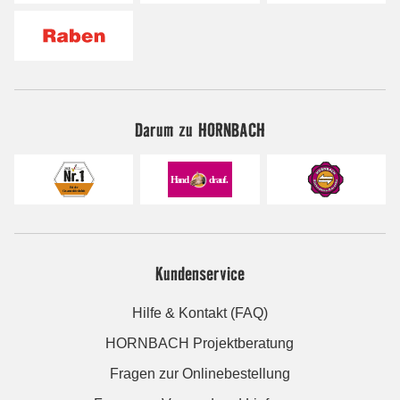
Darum zu HORNBACH
Kundenservice
Hilfe & Kontakt (FAQ)
HORNBACH Projektberatung
Fragen zur Onlinebestellung