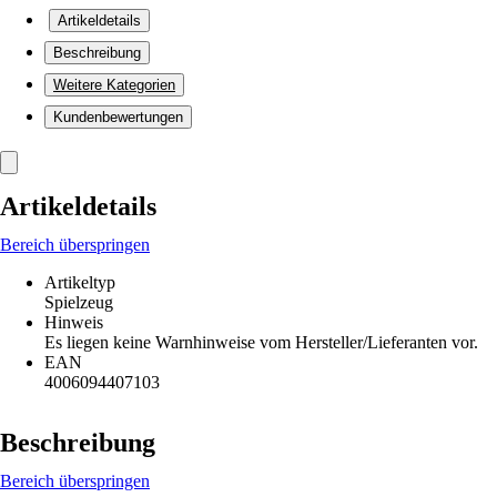
Artikeldetails
Beschreibung
Weitere Kategorien
Kundenbewertungen
Artikeldetails
Bereich überspringen
Artikeltyp
Spielzeug
Hinweis
Es liegen keine Warnhinweise vom Hersteller/Lieferanten vor.
EAN
4006094407103
Beschreibung
Bereich überspringen