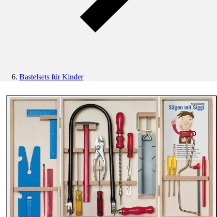
Bastelsets für Kinder