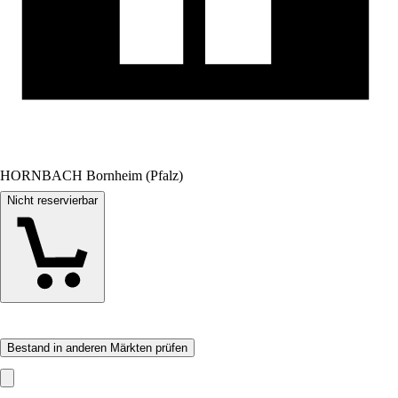
HORNBACH Bornheim (Pfalz)
Nicht reservierbar
Bestand in anderen Märkten prüfen