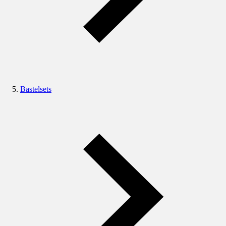
Bastelsets