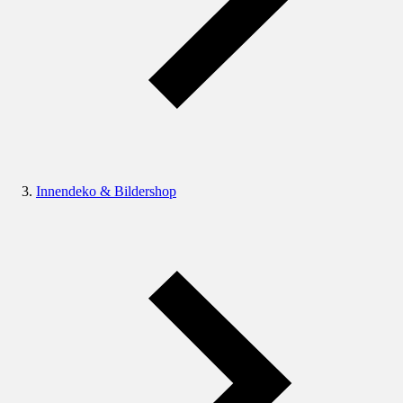
Innendeko & Bildershop