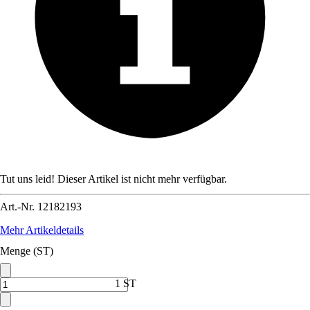
Tut uns leid! Dieser Artikel ist nicht mehr verfügbar.
Art.-Nr.
12182193
Mehr Artikeldetails
Menge (ST)
1 ST