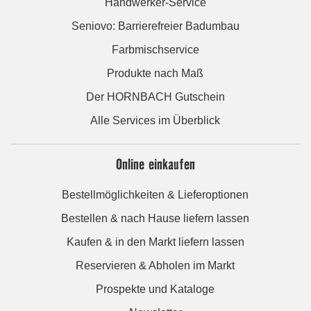
Handwerker-Service
Seniovo: Barrierefreier Badumbau
Farbmischservice
Produkte nach Maß
Der HORNBACH Gutschein
Alle Services im Überblick
Online einkaufen
Bestellmöglichkeiten & Lieferoptionen
Bestellen & nach Hause liefern lassen
Kaufen & in den Markt liefern lassen
Reservieren & Abholen im Markt
Prospekte und Kataloge