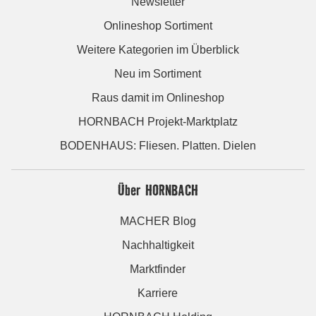
Newsletter
Onlineshop Sortiment
Weitere Kategorien im Überblick
Neu im Sortiment
Raus damit im Onlineshop
HORNBACH Projekt-Marktplatz
BODENHAUS: Fliesen. Platten. Dielen
Über HORNBACH
MACHER Blog
Nachhaltigkeit
Marktfinder
Karriere