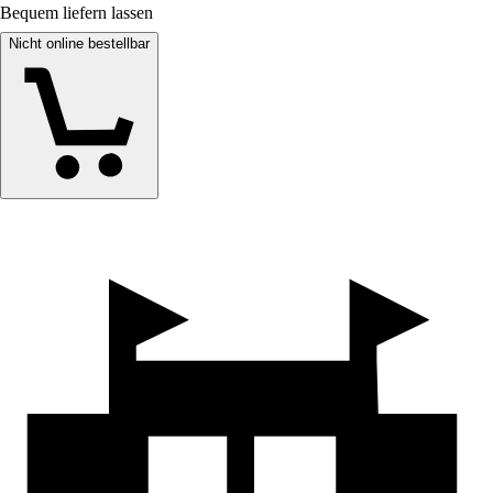
Bequem liefern lassen
Nicht online bestellbar