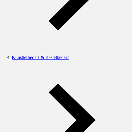
Künstlerbedarf & Bastelbedarf