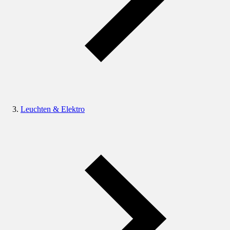
Leuchten & Elektro