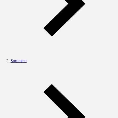
Sortiment