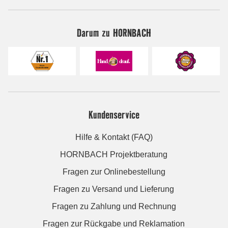
Darum zu HORNBACH
Kundenservice
Hilfe & Kontakt (FAQ)
HORNBACH Projektberatung
Fragen zur Onlinebestellung
Fragen zu Versand und Lieferung
Fragen zu Zahlung und Rechnung
Fragen zur Rückgabe und Reklamation