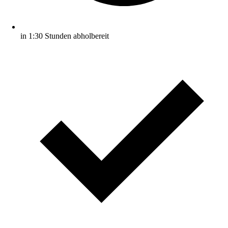
in 1:30 Stunden abholbereit