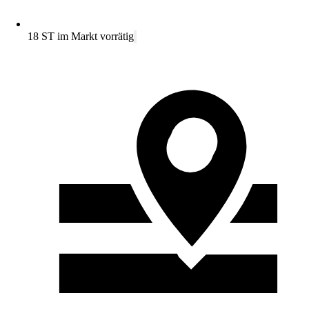
18 ST im Markt vorrätig