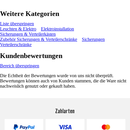
Weitere Kategorien
Liste überspringen
Leuchten & Elektro
Elektroinstallation
Sicherungen & Verteilerkästen
Zubehör Sicherungen & Verteilerschränke
Sicherungen
Verteilerschränke
Kundenbewertungen
Bereich überspringen
Die Echtheit der Bewertungen wurde von uns nicht überprüft.
Bewertungen können auch von Kunden stammen, die die Ware nicht
nachweislich genutzt oder gekauft haben.
Zahlarten