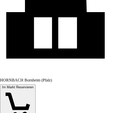
HORNBACH Bornheim (Pfalz)
Im Markt Reservieren