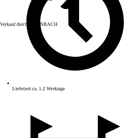
Verkauf durch:
HORNBACH
Lieferzeit ca. 1-2 Werktage