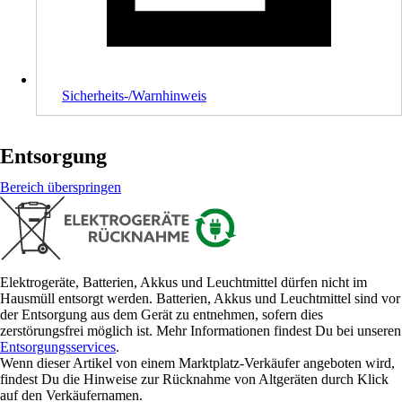
Sicherheits-/Warnhinweis
Entsorgung
Bereich überspringen
Elektrogeräte, Batterien, Akkus und Leuchtmittel dürfen nicht im
Hausmüll entsorgt werden. Batterien, Akkus und Leuchtmittel sind vor
der Entsorgung aus dem Gerät zu entnehmen, sofern dies
zerstörungsfrei möglich ist. Mehr Informationen findest Du bei unseren
Entsorgungsservices
.
Wenn dieser Artikel von einem Marktplatz-Verkäufer angeboten wird,
findest Du die Hinweise zur Rücknahme von Altgeräten durch Klick
auf den Verkäufernamen.