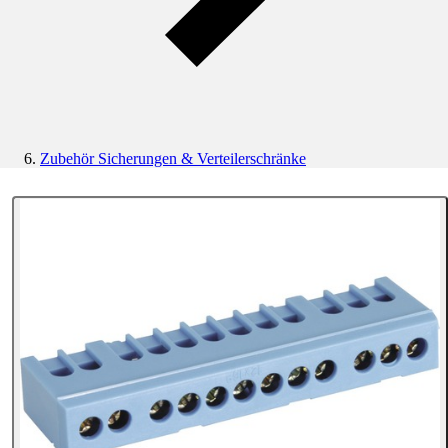
Zubehör Sicherungen & Verteilerschränke