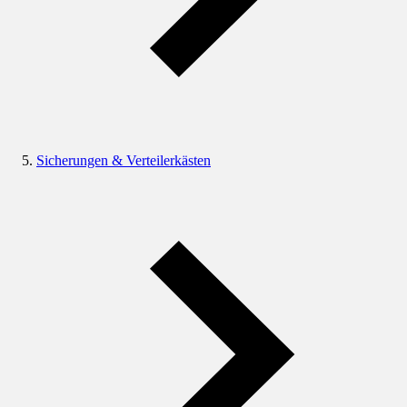
Sicherungen & Verteilerkästen