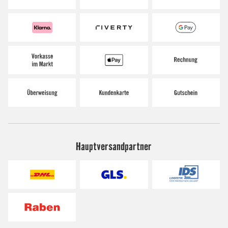
Hauptversandpartner