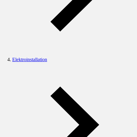
Elektroinstallation