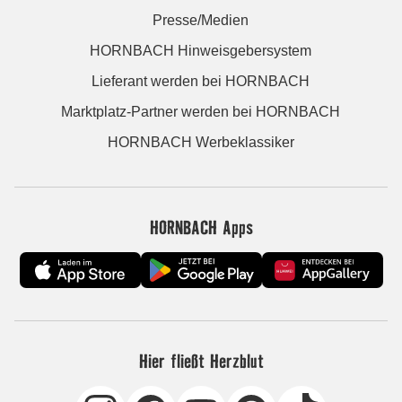
Presse/Medien
HORNBACH Hinweisgebersystem
Lieferant werden bei HORNBACH
Marktplatz-Partner werden bei HORNBACH
HORNBACH Werbeklassiker
HORNBACH Apps
Hier fließt Herzblut