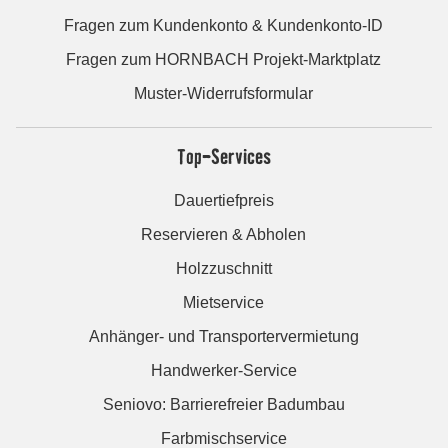
Fragen zum Kundenkonto & Kundenkonto-ID
Fragen zum HORNBACH Projekt-Marktplatz
Muster-Widerrufsformular
Top-Services
Dauertiefpreis
Reservieren & Abholen
Holzzuschnitt
Mietservice
Anhänger- und Transportervermietung
Handwerker-Service
Seniovo: Barrierefreier Badumbau
Farbmischservice