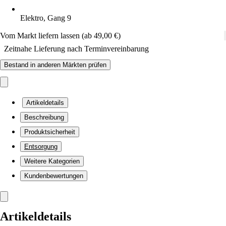
Elektro, Gang 9
Vom Markt liefern lassen (ab 49,00 €)
Zeitnahe Lieferung nach Terminvereinbarung
Bestand in anderen Märkten prüfen
Artikeldetails
Beschreibung
Produktsicherheit
Entsorgung
Weitere Kategorien
Kundenbewertungen
Artikeldetails