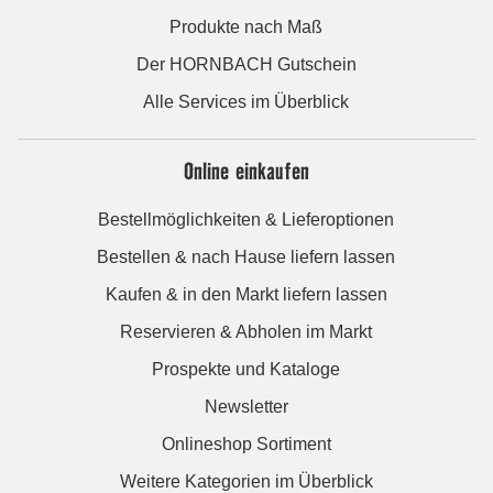
Produkte nach Maß
Der HORNBACH Gutschein
Alle Services im Überblick
Online einkaufen
Bestellmöglichkeiten & Lieferoptionen
Bestellen & nach Hause liefern lassen
Kaufen & in den Markt liefern lassen
Reservieren & Abholen im Markt
Prospekte und Kataloge
Newsletter
Onlineshop Sortiment
Weitere Kategorien im Überblick