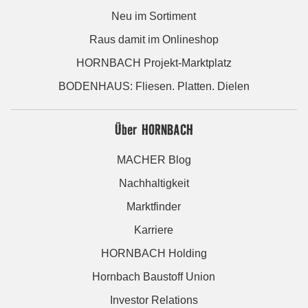
Neu im Sortiment
Raus damit im Onlineshop
HORNBACH Projekt-Marktplatz
BODENHAUS: Fliesen. Platten. Dielen
Über HORNBACH
MACHER Blog
Nachhaltigkeit
Marktfinder
Karriere
HORNBACH Holding
Hornbach Baustoff Union
Investor Relations