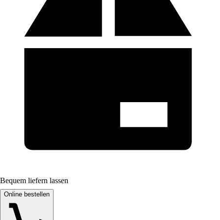
Bequem liefern lassen
Online bestellen