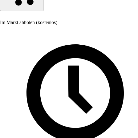
Im Markt abholen (kostenlos)