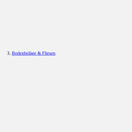
Bodenbeläge & Fliesen