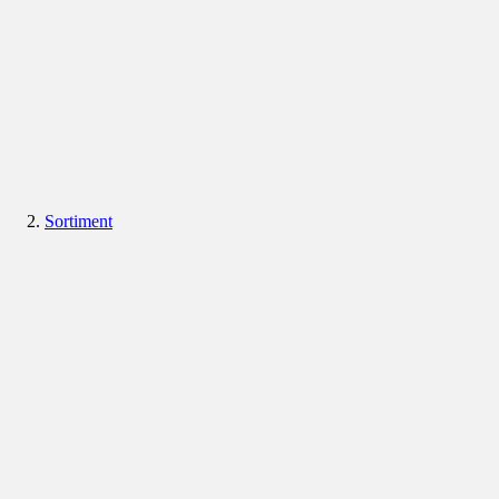
Sortiment