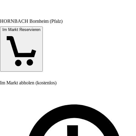
HORNBACH Bornheim (Pfalz)
Im Markt Reservieren
Im Markt abholen (kostenlos)