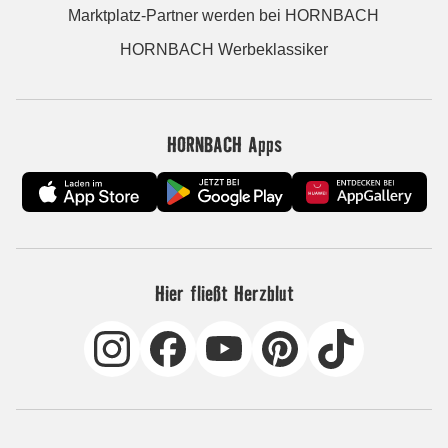
Marktplatz-Partner werden bei HORNBACH
HORNBACH Werbeklassiker
HORNBACH Apps
Hier fließt Herzblut