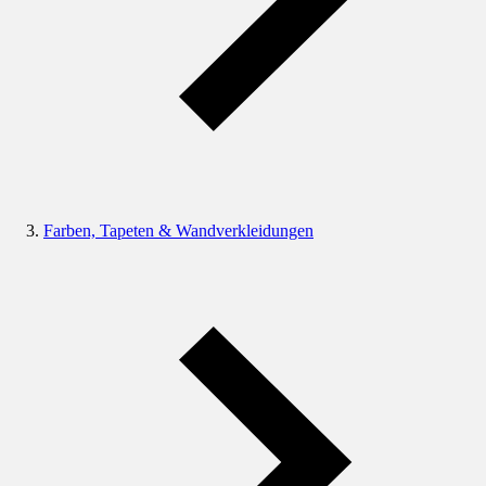
Farben, Tapeten & Wandverkleidungen