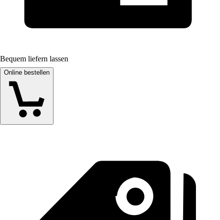
Bequem liefern lassen
Online bestellen