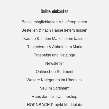
Online einkaufen
Bestellmöglichkeiten & Lieferoptionen
Bestellen & nach Hause liefern lassen
Kaufen & in den Markt liefern lassen
Reservieren & Abholen im Markt
Prospekte und Kataloge
Newsletter
Onlineshop Sortiment
Weitere Kategorien im Überblick
Neu im Sortiment
Raus damit im Onlineshop
HORNBACH Projekt-Marktplatz