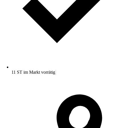
11 ST im Markt vorrätig