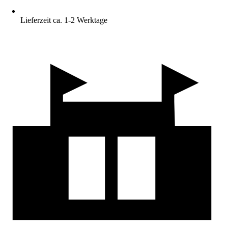
Lieferzeit ca. 1-2 Werktage