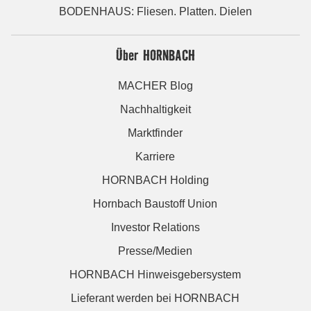
BODENHAUS: Fliesen. Platten. Dielen
Über HORNBACH
MACHER Blog
Nachhaltigkeit
Marktfinder
Karriere
HORNBACH Holding
Hornbach Baustoff Union
Investor Relations
Presse/Medien
HORNBACH Hinweisgebersystem
Lieferant werden bei HORNBACH