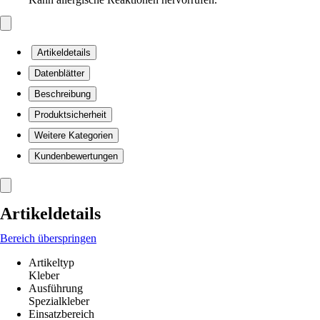
Artikeldetails
Datenblätter
Beschreibung
Produktsicherheit
Weitere Kategorien
Kundenbewertungen
Artikeldetails
Bereich überspringen
Artikeltyp
Kleber
Ausführung
Spezialkleber
Einsatzbereich