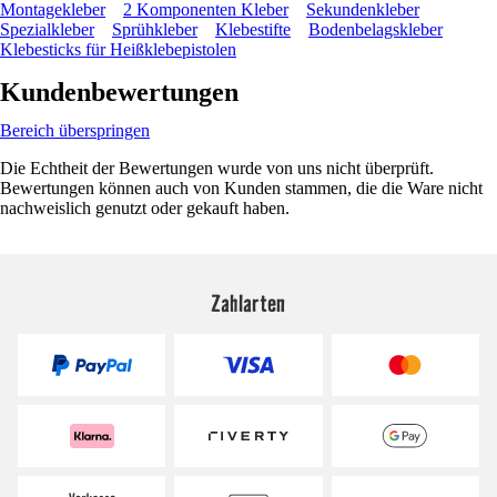
Montagekleber
2 Komponenten Kleber
Sekundenkleber
Spezialkleber
Sprühkleber
Klebestifte
Bodenbelagskleber
Klebesticks für Heißklebepistolen
Kundenbewertungen
Bereich überspringen
Die Echtheit der Bewertungen wurde von uns nicht überprüft.
Bewertungen können auch von Kunden stammen, die die Ware nicht
nachweislich genutzt oder gekauft haben.
Zahlarten