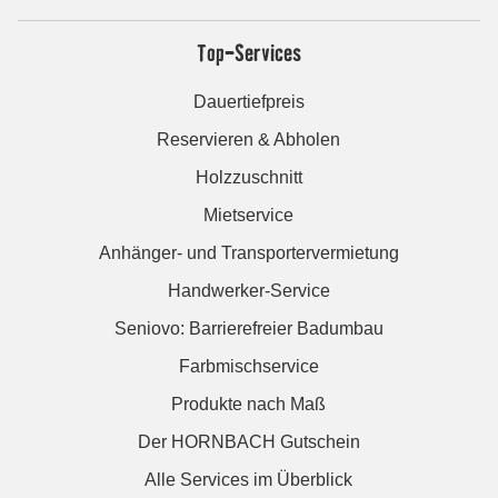
Top-Services
Dauertiefpreis
Reservieren & Abholen
Holzzuschnitt
Mietservice
Anhänger- und Transportervermietung
Handwerker-Service
Seniovo: Barrierefreier Badumbau
Farbmischservice
Produkte nach Maß
Der HORNBACH Gutschein
Alle Services im Überblick