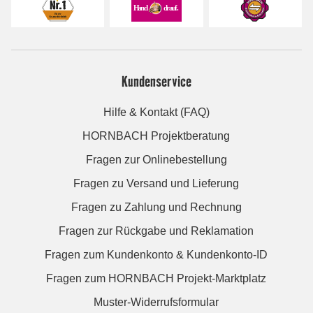
Kundenservice
Hilfe & Kontakt (FAQ)
HORNBACH Projektberatung
Fragen zur Onlinebestellung
Fragen zu Versand und Lieferung
Fragen zu Zahlung und Rechnung
Fragen zur Rückgabe und Reklamation
Fragen zum Kundenkonto & Kundenkonto-ID
Fragen zum HORNBACH Projekt-Marktplatz
Muster-Widerrufsformular