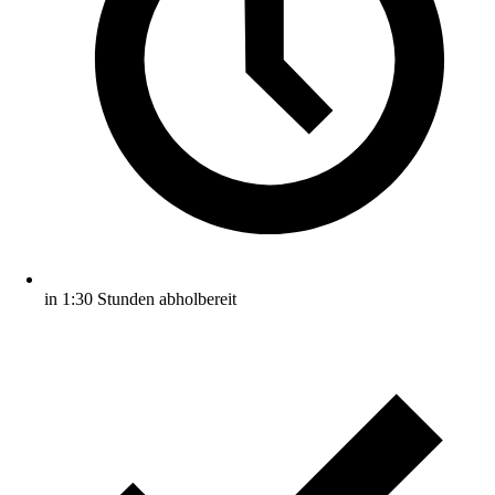
in 1:30 Stunden abholbereit