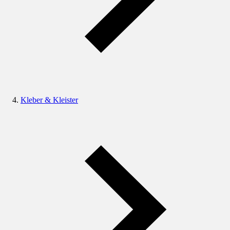
Kleber & Kleister