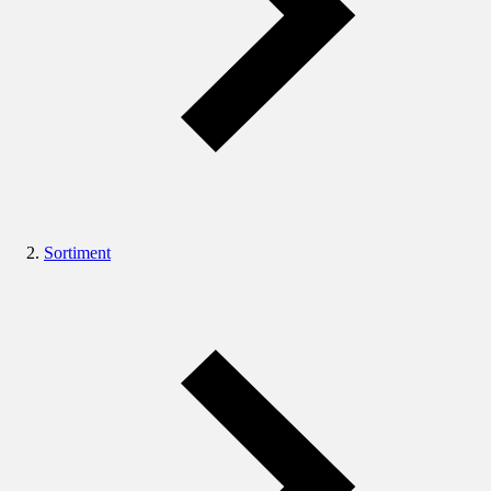
Sortiment