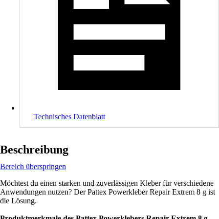
Technisches Datenblatt
Beschreibung
Bereich überspringen
Möchtest du einen starken und zuverlässigen Kleber für verschiedene
Anwendungen nutzen? Der Pattex Powerkleber Repair Extrem 8 g ist
die Lösung.
Produktmerkmale des Pattex Powerklebers Repair Extrem 8 g