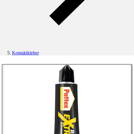
Kontaktkleber