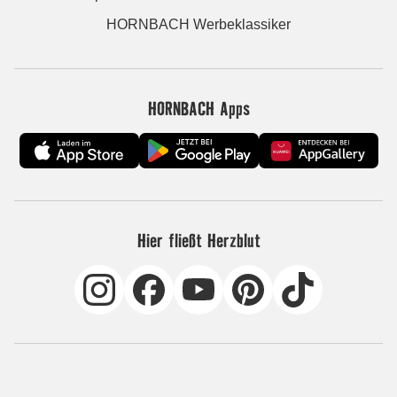
HORNBACH Werbeklassiker
HORNBACH Apps
Hier fließt Herzblut