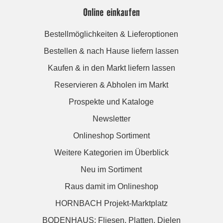
Online einkaufen
Bestellmöglichkeiten & Lieferoptionen
Bestellen & nach Hause liefern lassen
Kaufen & in den Markt liefern lassen
Reservieren & Abholen im Markt
Prospekte und Kataloge
Newsletter
Onlineshop Sortiment
Weitere Kategorien im Überblick
Neu im Sortiment
Raus damit im Onlineshop
HORNBACH Projekt-Marktplatz
BODENHAUS: Fliesen. Platten. Dielen