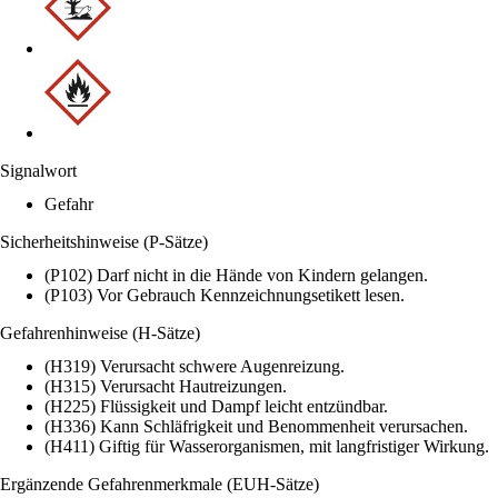
Signalwort
Gefahr
Sicherheitshinweise (P-Sätze)
(P102) Darf nicht in die Hände von Kindern gelangen.
(P103) Vor Gebrauch Kennzeichnungsetikett lesen.
Gefahrenhinweise (H-Sätze)
(H319) Verursacht schwere Augenreizung.
(H315) Verursacht Hautreizungen.
(H225) Flüssigkeit und Dampf leicht entzündbar.
(H336) Kann Schläfrigkeit und Benommenheit verursachen.
(H411) Giftig für Wasserorganismen, mit langfristiger Wirkung.
Ergänzende Gefahrenmerkmale (EUH-Sätze)