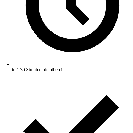
in 1:30 Stunden abholbereit