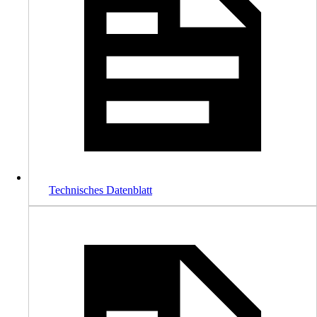
Technisches Datenblatt