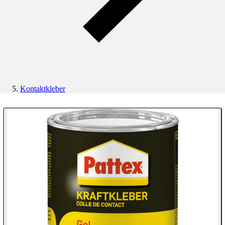
Kontaktkleber