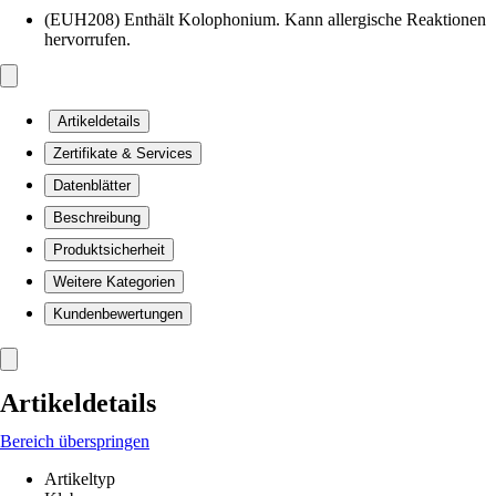
(EUH208) Enthält Kolophonium. Kann allergische Reaktionen
hervorrufen.
Artikeldetails
Zertifikate & Services
Datenblätter
Beschreibung
Produktsicherheit
Weitere Kategorien
Kundenbewertungen
Artikeldetails
Bereich überspringen
Artikeltyp