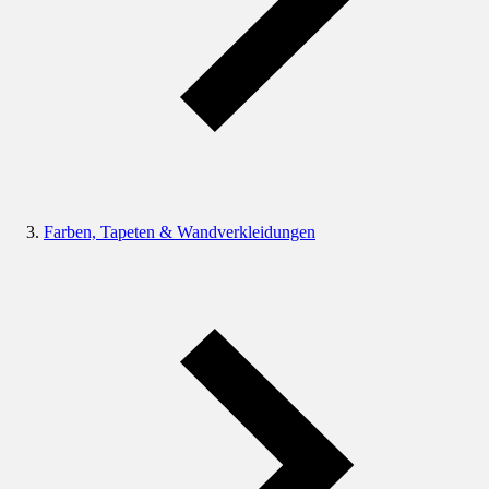
Farben, Tapeten & Wandverkleidungen