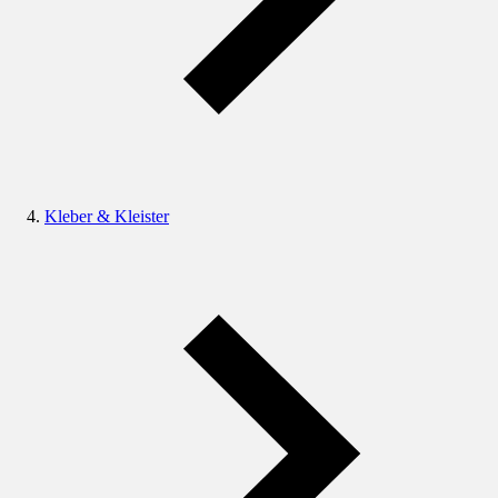
Kleber & Kleister