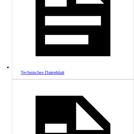
Technisches Datenblatt