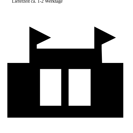
Lieferzeit ca. 1-2 Werktage