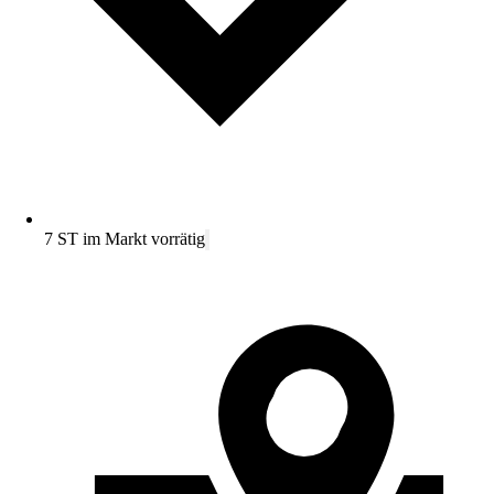
7 ST im Markt vorrätig