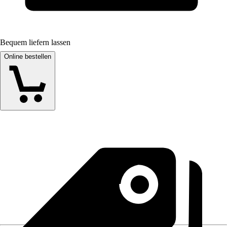
Bequem liefern lassen
Online bestellen