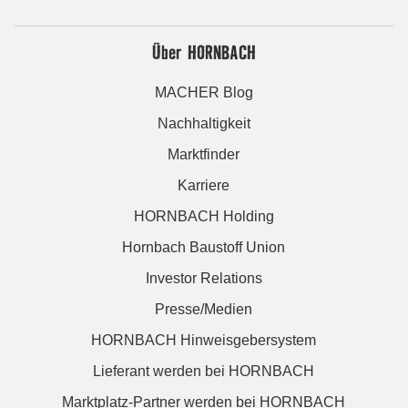
Über HORNBACH
MACHER Blog
Nachhaltigkeit
Marktfinder
Karriere
HORNBACH Holding
Hornbach Baustoff Union
Investor Relations
Presse/Medien
HORNBACH Hinweisgebersystem
Lieferant werden bei HORNBACH
Marktplatz-Partner werden bei HORNBACH