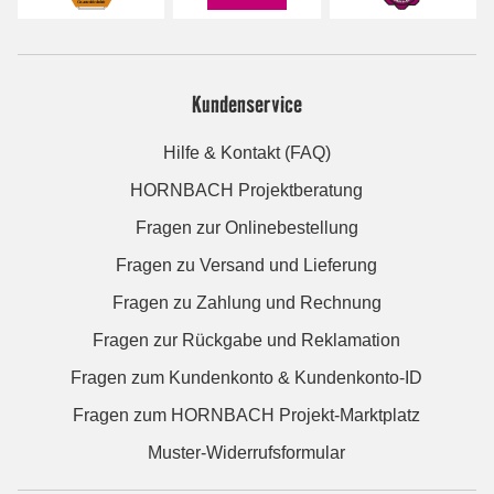
Kundenservice
Hilfe & Kontakt (FAQ)
HORNBACH Projektberatung
Fragen zur Onlinebestellung
Fragen zu Versand und Lieferung
Fragen zu Zahlung und Rechnung
Fragen zur Rückgabe und Reklamation
Fragen zum Kundenkonto & Kundenkonto-ID
Fragen zum HORNBACH Projekt-Marktplatz
Muster-Widerrufsformular