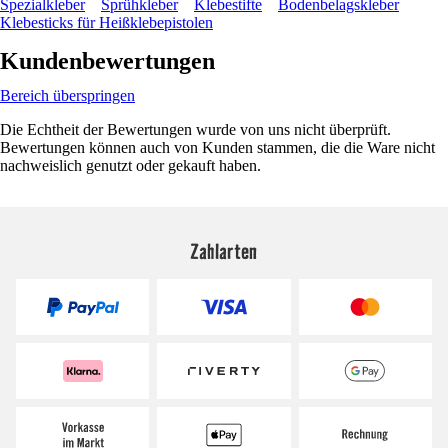
Spezialkleber
Sprühkleber
Klebestifte
Bodenbelagskleber
Klebesticks für Heißklebepistolen
Kundenbewertungen
Bereich überspringen
Die Echtheit der Bewertungen wurde von uns nicht überprüft.
Bewertungen können auch von Kunden stammen, die die Ware nicht
nachweislich genutzt oder gekauft haben.
Zahlarten