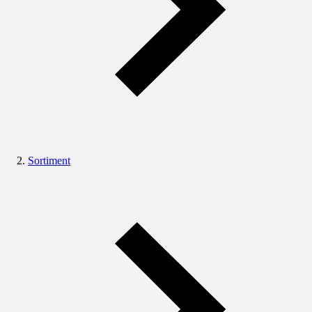
Sortiment