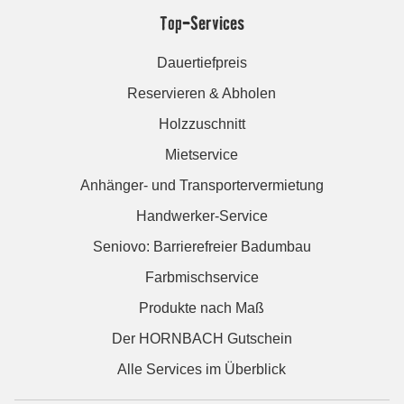
Top-Services
Dauertiefpreis
Reservieren & Abholen
Holzzuschnitt
Mietservice
Anhänger- und Transportervermietung
Handwerker-Service
Seniovo: Barrierefreier Badumbau
Farbmischservice
Produkte nach Maß
Der HORNBACH Gutschein
Alle Services im Überblick