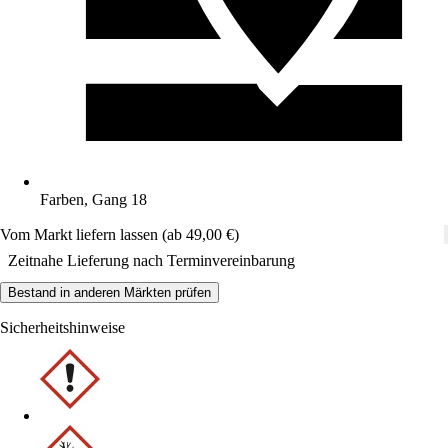
Farben, Gang 18
Vom Markt liefern lassen (ab 49,00 €)
Zeitnahe Lieferung nach Terminvereinbarung
Bestand in anderen Märkten prüfen
Sicherheitshinweise