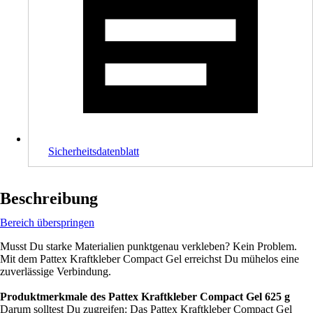
Sicherheitsdatenblatt
Beschreibung
Bereich überspringen
Musst Du starke Materialien punktgenau verkleben? Kein Problem.
Mit dem Pattex Kraftkleber Compact Gel erreichst Du mühelos eine
zuverlässige Verbindung.
Produktmerkmale des Pattex Kraftkleber Compact Gel 625 g
Darum solltest Du zugreifen: Das Pattex Kraftkleber Compact Gel