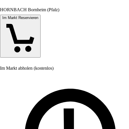
HORNBACH Bornheim (Pfalz)
Im Markt Reservieren
Im Markt abholen (kostenlos)