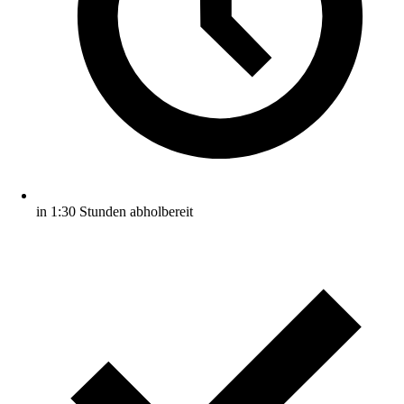
in 1:30 Stunden abholbereit