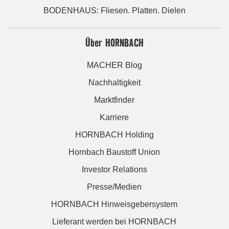
BODENHAUS: Fliesen. Platten. Dielen
Über HORNBACH
MACHER Blog
Nachhaltigkeit
Marktfinder
Karriere
HORNBACH Holding
Hornbach Baustoff Union
Investor Relations
Presse/Medien
HORNBACH Hinweisgebersystem
Lieferant werden bei HORNBACH