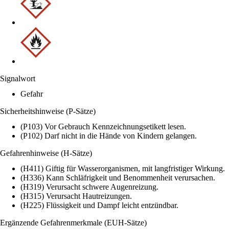
Signalwort
Gefahr
Sicherheitshinweise (P-Sätze)
(P103) Vor Gebrauch Kennzeichnungsetikett lesen.
(P102) Darf nicht in die Hände von Kindern gelangen.
Gefahrenhinweise (H-Sätze)
(H411) Giftig für Wasserorganismen, mit langfristiger Wirkung.
(H336) Kann Schläfrigkeit und Benommenheit verursachen.
(H319) Verursacht schwere Augenreizung.
(H315) Verursacht Hautreizungen.
(H225) Flüssigkeit und Dampf leicht entzündbar.
Ergänzende Gefahrenmerkmale (EUH-Sätze)