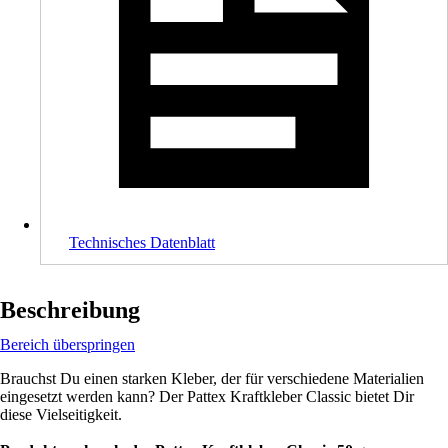
Technisches Datenblatt
Beschreibung
Bereich überspringen
Brauchst Du einen starken Kleber, der für verschiedene Materialien
eingesetzt werden kann? Der Pattex Kraftkleber Classic bietet Dir
diese Vielseitigkeit.