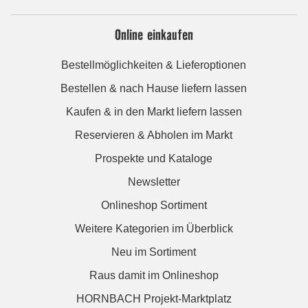
Online einkaufen
Bestellmöglichkeiten & Lieferoptionen
Bestellen & nach Hause liefern lassen
Kaufen & in den Markt liefern lassen
Reservieren & Abholen im Markt
Prospekte und Kataloge
Newsletter
Onlineshop Sortiment
Weitere Kategorien im Überblick
Neu im Sortiment
Raus damit im Onlineshop
HORNBACH Projekt-Marktplatz