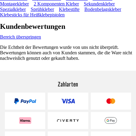
Montagekleber
2 Komponenten Kleber
Sekundenkleber
Spezialkleber
Sprühkleber
Klebestifte
Bodenbelagskleber
Klebesticks für Heißklebepistolen
Kundenbewertungen
Bereich überspringen
Die Echtheit der Bewertungen wurde von uns nicht überprüft.
Bewertungen können auch von Kunden stammen, die die Ware nicht
nachweislich genutzt oder gekauft haben.
Zahlarten