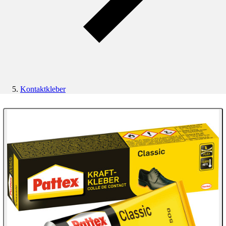
Kontaktkleber