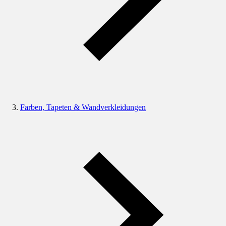
Farben, Tapeten & Wandverkleidungen