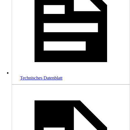
Technisches Datenblatt