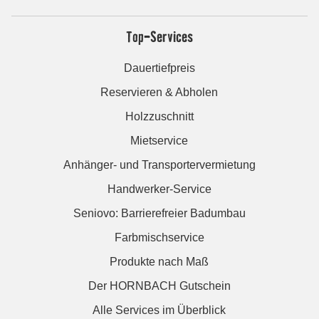
Top-Services
Dauertiefpreis
Reservieren & Abholen
Holzzuschnitt
Mietservice
Anhänger- und Transportervermietung
Handwerker-Service
Seniovo: Barrierefreier Badumbau
Farbmischservice
Produkte nach Maß
Der HORNBACH Gutschein
Alle Services im Überblick