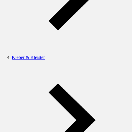
Kleber & Kleister