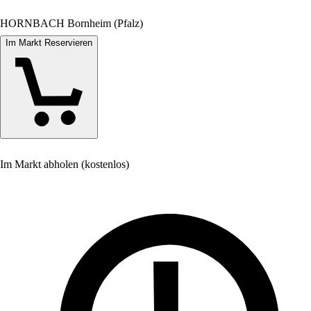
HORNBACH Bornheim (Pfalz)
Im Markt Reservieren
Im Markt abholen (kostenlos)