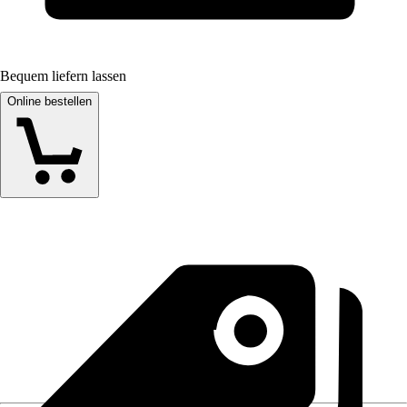
Bequem liefern lassen
Online bestellen