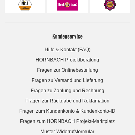
Kundenservice
Hilfe & Kontakt (FAQ)
HORNBACH Projektberatung
Fragen zur Onlinebestellung
Fragen zu Versand und Lieferung
Fragen zu Zahlung und Rechnung
Fragen zur Rückgabe und Reklamation
Fragen zum Kundenkonto & Kundenkonto-ID
Fragen zum HORNBACH Projekt-Marktplatz
Muster-Widerrufsformular