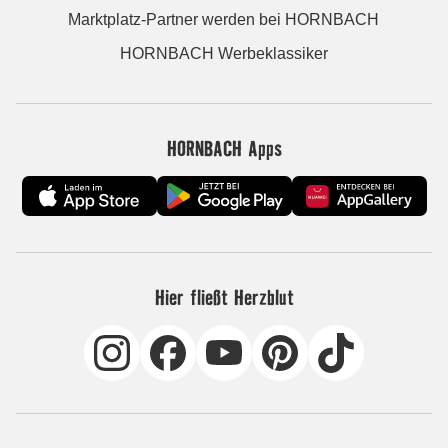
Marktplatz-Partner werden bei HORNBACH
HORNBACH Werbeklassiker
HORNBACH Apps
Hier fließt Herzblut