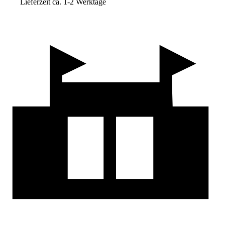
Lieferzeit ca. 1-2 Werktage