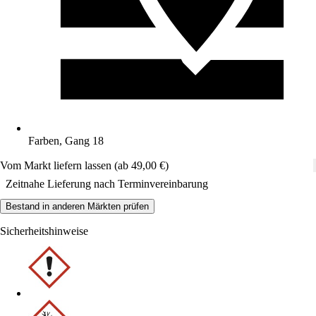
Farben, Gang 18
Vom Markt liefern lassen (ab 49,00 €)
Zeitnahe Lieferung nach Terminvereinbarung
Bestand in anderen Märkten prüfen
Sicherheitshinweise