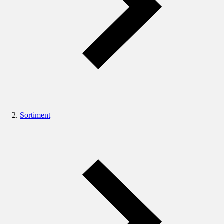
Sortiment