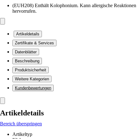
(EUH208) Enthält Kolophonium. Kann allergische Reaktionen
hervorrufen.
Artikeldetails
Zertifikate & Services
Datenblätter
Beschreibung
Produktsicherheit
Weitere Kategorien
Kundenbewertungen
Artikeldetails
Bereich überspringen
Artikeltyp