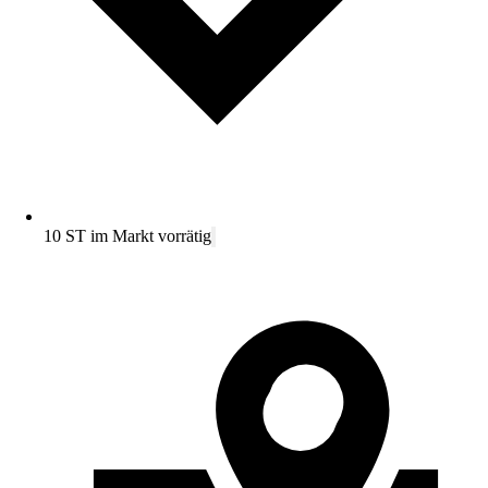
10 ST im Markt vorrätig