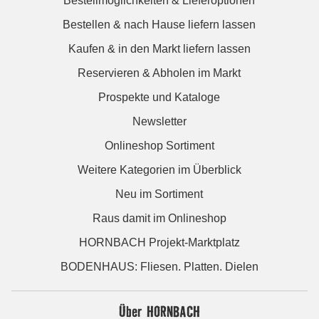
Bestellmöglichkeiten & Lieferoptionen
Bestellen & nach Hause liefern lassen
Kaufen & in den Markt liefern lassen
Reservieren & Abholen im Markt
Prospekte und Kataloge
Newsletter
Onlineshop Sortiment
Weitere Kategorien im Überblick
Neu im Sortiment
Raus damit im Onlineshop
HORNBACH Projekt-Marktplatz
BODENHAUS: Fliesen. Platten. Dielen
Über HORNBACH