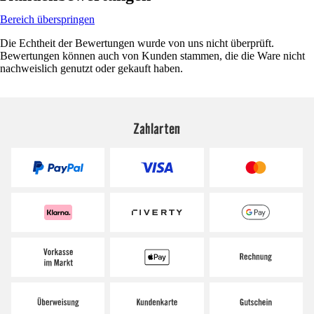
Bereich überspringen
Die Echtheit der Bewertungen wurde von uns nicht überprüft.
Bewertungen können auch von Kunden stammen, die die Ware nicht
nachweislich genutzt oder gekauft haben.
Zahlarten