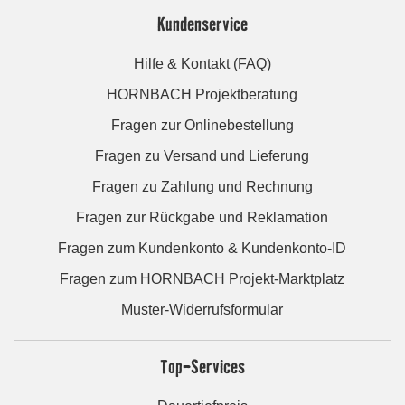
Kundenservice
Hilfe & Kontakt (FAQ)
HORNBACH Projektberatung
Fragen zur Onlinebestellung
Fragen zu Versand und Lieferung
Fragen zu Zahlung und Rechnung
Fragen zur Rückgabe und Reklamation
Fragen zum Kundenkonto & Kundenkonto-ID
Fragen zum HORNBACH Projekt-Marktplatz
Muster-Widerrufsformular
Top-Services