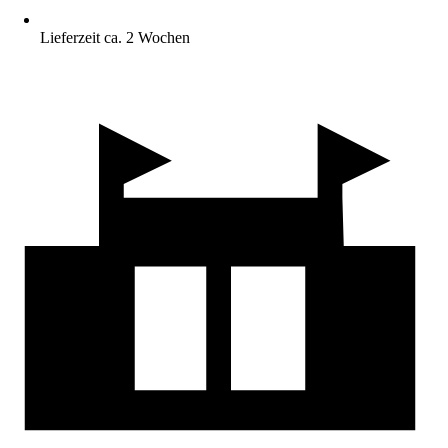
Lieferzeit ca. 2 Wochen