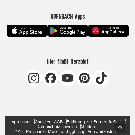
HORNBACH Apps
Hier fließt Herzblut
Impressum
Cookies
AGB
Erklärung zur Barrierefreiheit
Datenschutzhinweise
Melden
* Alle Preise inkl. MwSt. und ggf. zzgl. Versandkosten