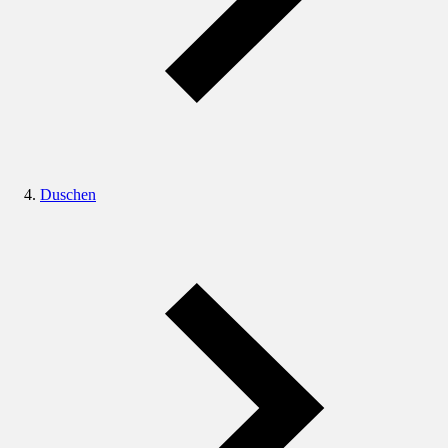
Duschen