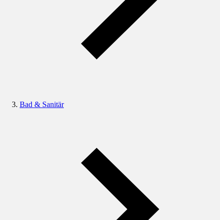
Bad & Sanitär