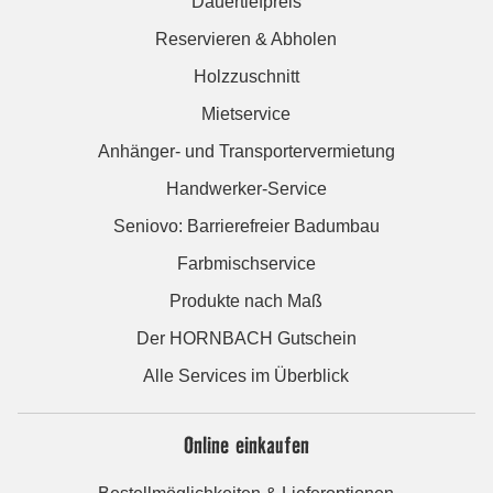
Dauertiefpreis
Reservieren & Abholen
Holzzuschnitt
Mietservice
Anhänger- und Transportervermietung
Handwerker-Service
Seniovo: Barrierefreier Badumbau
Farbmischservice
Produkte nach Maß
Der HORNBACH Gutschein
Alle Services im Überblick
Online einkaufen