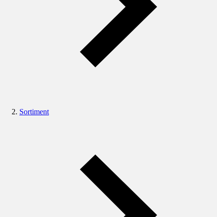
Sortiment