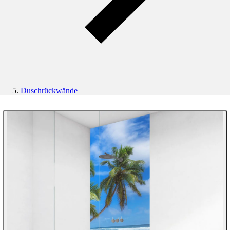
Duschrückwände