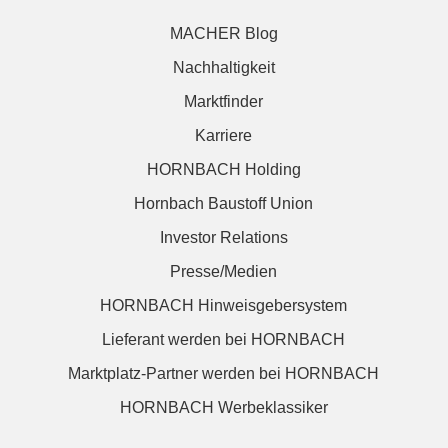
MACHER Blog
Nachhaltigkeit
Marktfinder
Karriere
HORNBACH Holding
Hornbach Baustoff Union
Investor Relations
Presse/Medien
HORNBACH Hinweisgebersystem
Lieferant werden bei HORNBACH
Marktplatz-Partner werden bei HORNBACH
HORNBACH Werbeklassiker