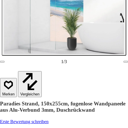
1
/
3
Vergleichen
Paradies Strand, 150x255cm, fugenlose Wandpaneele
aus Alu-Verbund 3mm, Duschrückwand
Erste Bewertung schreiben