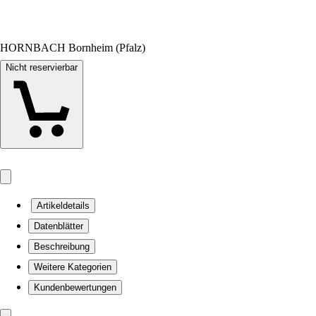
HORNBACH Bornheim (Pfalz)
Nicht reservierbar
Artikeldetails
Datenblätter
Beschreibung
Weitere Kategorien
Kundenbewertungen