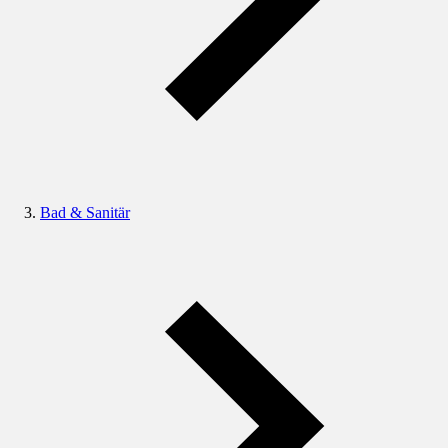
Bad & Sanitär