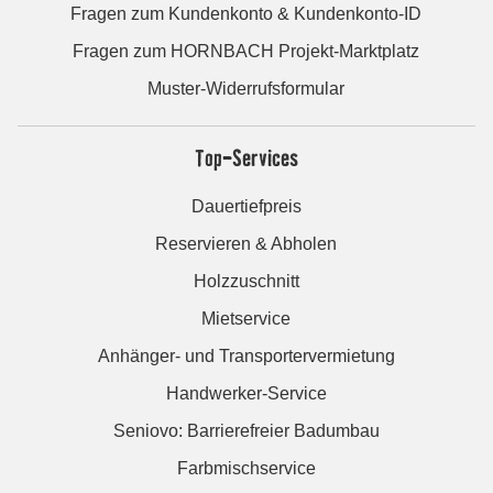
Fragen zum Kundenkonto & Kundenkonto-ID
Fragen zum HORNBACH Projekt-Marktplatz
Muster-Widerrufsformular
Top-Services
Dauertiefpreis
Reservieren & Abholen
Holzzuschnitt
Mietservice
Anhänger- und Transportervermietung
Handwerker-Service
Seniovo: Barrierefreier Badumbau
Farbmischservice