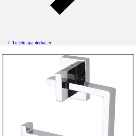
Toilettenpapierhalter