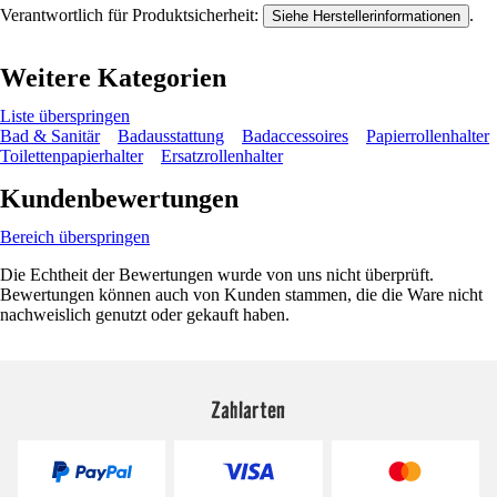
Verantwortlich für Produktsicherheit:
.
Siehe Herstellerinformationen
Weitere Kategorien
Liste überspringen
Bad & Sanitär
Badausstattung
Badaccessoires
Papierrollenhalter
Toilettenpapierhalter
Ersatzrollenhalter
Kundenbewertungen
Bereich überspringen
Die Echtheit der Bewertungen wurde von uns nicht überprüft.
Bewertungen können auch von Kunden stammen, die die Ware nicht
nachweislich genutzt oder gekauft haben.
Zahlarten