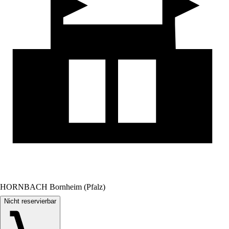
HORNBACH Bornheim (Pfalz)
Nicht reservierbar