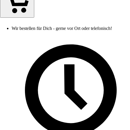
Wir bestellen für Dich - gerne vor Ort oder telefonisch!