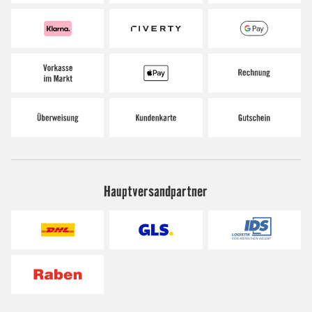
Hauptversandpartner