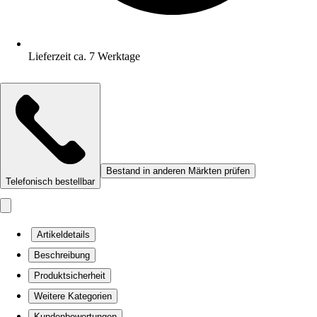
Lieferzeit ca. 7 Werktage
Bestand in anderen Märkten prüfen
Telefonisch bestellbar
Artikeldetails
Beschreibung
Produktsicherheit
Weitere Kategorien
Kundenbewertungen