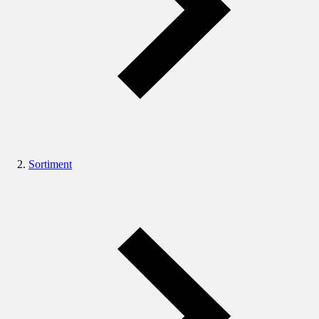
Sortiment