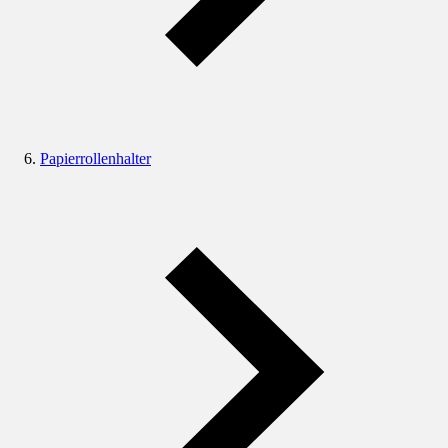
Papierrollenhalter