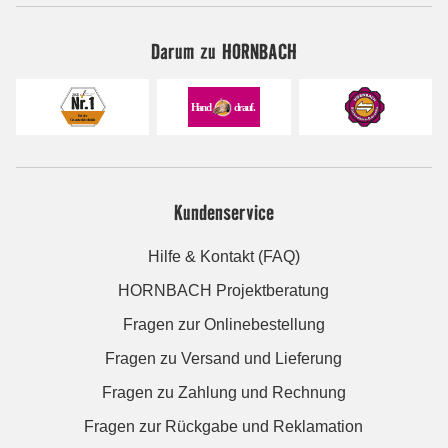
Darum zu HORNBACH
Kundenservice
Hilfe & Kontakt (FAQ)
HORNBACH Projektberatung
Fragen zur Onlinebestellung
Fragen zu Versand und Lieferung
Fragen zu Zahlung und Rechnung
Fragen zur Rückgabe und Reklamation