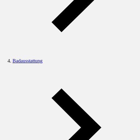
Badausstattung