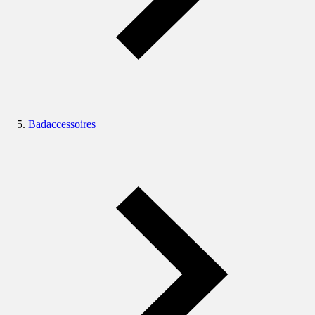
Badaccessoires