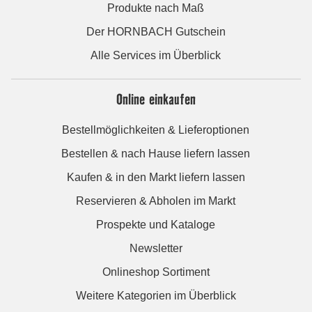
Produkte nach Maß
Der HORNBACH Gutschein
Alle Services im Überblick
Online einkaufen
Bestellmöglichkeiten & Lieferoptionen
Bestellen & nach Hause liefern lassen
Kaufen & in den Markt liefern lassen
Reservieren & Abholen im Markt
Prospekte und Kataloge
Newsletter
Onlineshop Sortiment
Weitere Kategorien im Überblick