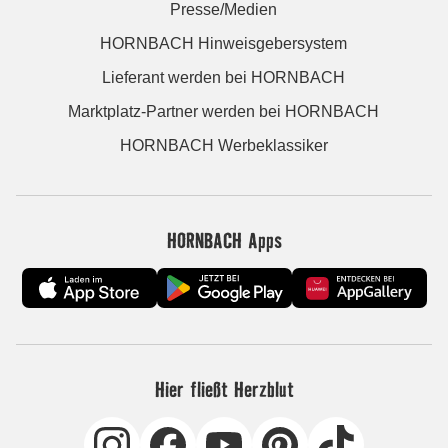
Presse/Medien
HORNBACH Hinweisgebersystem
Lieferant werden bei HORNBACH
Marktplatz-Partner werden bei HORNBACH
HORNBACH Werbeklassiker
HORNBACH Apps
Hier fließt Herzblut