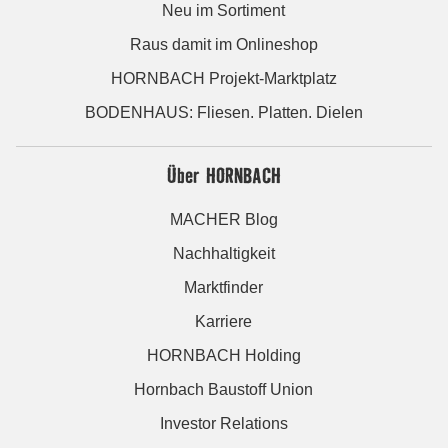
Neu im Sortiment
Raus damit im Onlineshop
HORNBACH Projekt-Marktplatz
BODENHAUS: Fliesen. Platten. Dielen
Über HORNBACH
MACHER Blog
Nachhaltigkeit
Marktfinder
Karriere
HORNBACH Holding
Hornbach Baustoff Union
Investor Relations