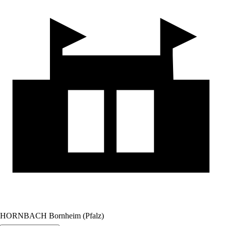
HORNBACH Bornheim (Pfalz)