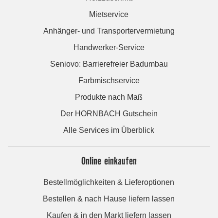
Mietservice
Anhänger- und Transportervermietung
Handwerker-Service
Seniovo: Barrierefreier Badumbau
Farbmischservice
Produkte nach Maß
Der HORNBACH Gutschein
Alle Services im Überblick
Online einkaufen
Bestellmöglichkeiten & Lieferoptionen
Bestellen & nach Hause liefern lassen
Kaufen & in den Markt liefern lassen