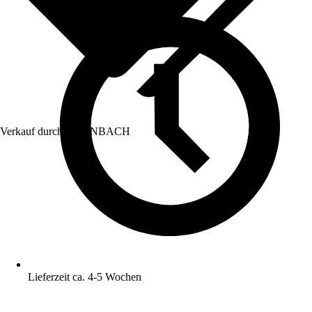
Verkauf durch:
HORNBACH
Lieferzeit ca. 4-5 Wochen