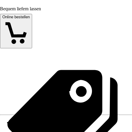
Bequem liefern lassen
Online bestellen