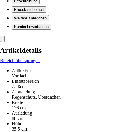
Beschreibung
Produktsicherheit
Weitere Kategorien
Kundenbewertungen
Artikeldetails
Bereich überspringen
Artikeltyp
Vordach
Einsatzbereich
Außen
Anwendung
Regenschutz, Überdachen
Breite
136 cm
Ausladung
88 cm
Höhe
35,5 cm