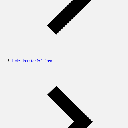
Holz, Fenster & Türen