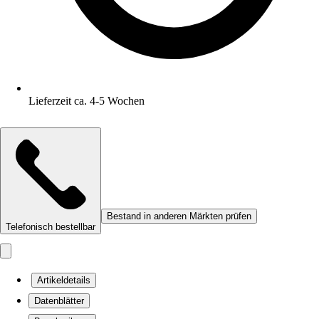
Lieferzeit ca. 4-5 Wochen
Bestand in anderen Märkten prüfen
Telefonisch bestellbar
Artikeldetails
Datenblätter