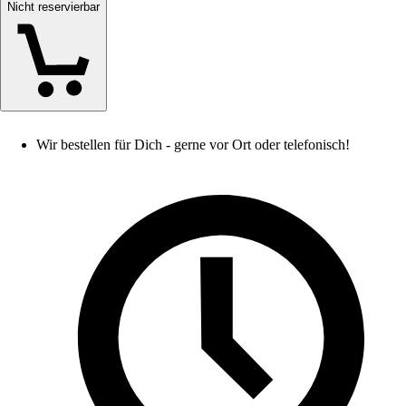
Nicht reservierbar
Wir bestellen für Dich - gerne vor Ort oder telefonisch!