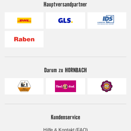
Hauptversandpartner
Darum zu HORNBACH
Kundenservice
Hilfe & Kontakt (FAQ)