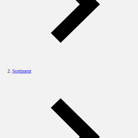
Sortiment