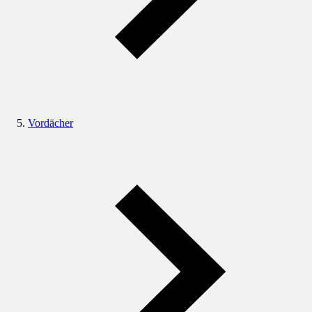
Vordächer