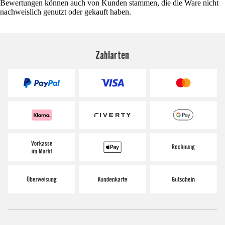
Bewertungen können auch von Kunden stammen, die die Ware nicht
nachweislich genutzt oder gekauft haben.
Zahlarten