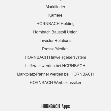
Marktfinder
Karriere
HORNBACH Holding
Hornbach Baustoff Union
Investor Relations
Presse/Medien
HORNBACH Hinweisgebersystem
Lieferant werden bei HORNBACH
Marktplatz-Partner werden bei HORNBACH
HORNBACH Werbeklassiker
HORNBACH Apps