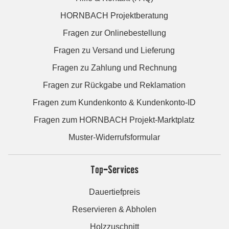
HORNBACH Projektberatung
Fragen zur Onlinebestellung
Fragen zu Versand und Lieferung
Fragen zu Zahlung und Rechnung
Fragen zur Rückgabe und Reklamation
Fragen zum Kundenkonto & Kundenkonto-ID
Fragen zum HORNBACH Projekt-Marktplatz
Muster-Widerrufsformular
Top-Services
Dauertiefpreis
Reservieren & Abholen
Holzzuschnitt