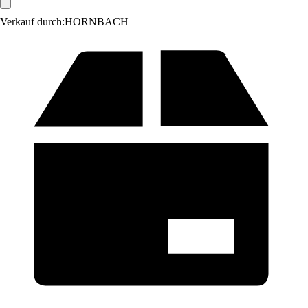
Verkauf durch:
HORNBACH