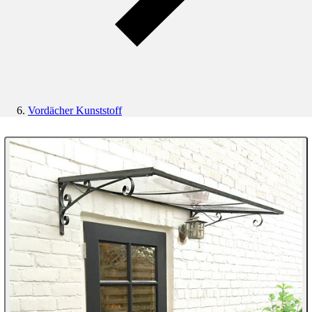
Vordächer Kunststoff