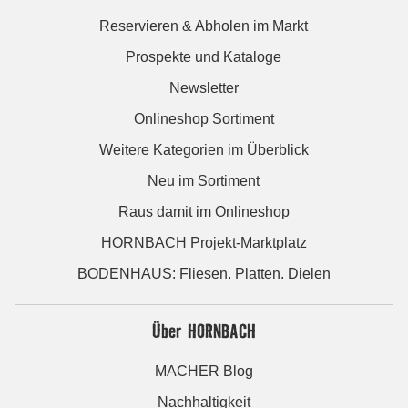
Reservieren & Abholen im Markt
Prospekte und Kataloge
Newsletter
Onlineshop Sortiment
Weitere Kategorien im Überblick
Neu im Sortiment
Raus damit im Onlineshop
HORNBACH Projekt-Marktplatz
BODENHAUS: Fliesen. Platten. Dielen
Über HORNBACH
MACHER Blog
Nachhaltigkeit