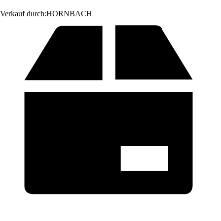
Verkauf durch:
HORNBACH