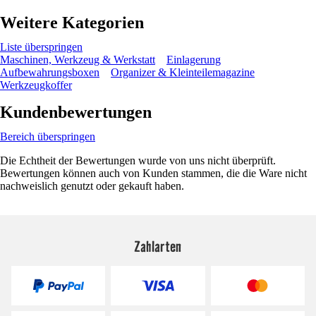
Weitere Kategorien
Liste überspringen
Maschinen, Werkzeug & Werkstatt
Einlagerung
Aufbewahrungsboxen
Organizer & Kleinteilemagazine
Werkzeugkoffer
Kundenbewertungen
Bereich überspringen
Die Echtheit der Bewertungen wurde von uns nicht überprüft.
Bewertungen können auch von Kunden stammen, die die Ware nicht
nachweislich genutzt oder gekauft haben.
Zahlarten