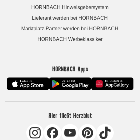
HORNBACH Hinweisgebersystem
Lieferant werden bei HORNBACH
Marktplatz-Partner werden bei HORNBACH
HORNBACH Werbeklassiker
HORNBACH Apps
Hier fließt Herzblut