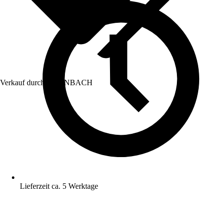
Verkauf durch:
HORNBACH
Lieferzeit ca. 5 Werktage