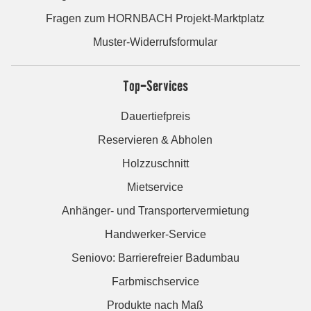
Fragen zum HORNBACH Projekt-Marktplatz
Muster-Widerrufsformular
Top-Services
Dauertiefpreis
Reservieren & Abholen
Holzzuschnitt
Mietservice
Anhänger- und Transportervermietung
Handwerker-Service
Seniovo: Barrierefreier Badumbau
Farbmischservice
Produkte nach Maß