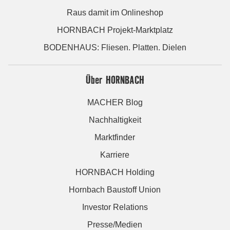
Raus damit im Onlineshop
HORNBACH Projekt-Marktplatz
BODENHAUS: Fliesen. Platten. Dielen
Über HORNBACH
MACHER Blog
Nachhaltigkeit
Marktfinder
Karriere
HORNBACH Holding
Hornbach Baustoff Union
Investor Relations
Presse/Medien