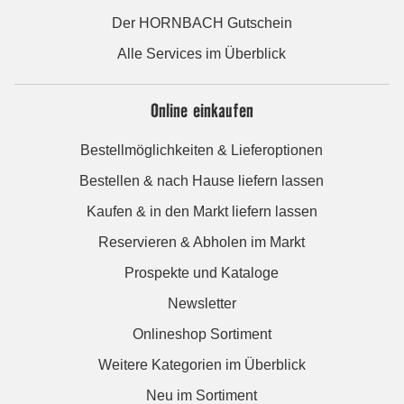
Der HORNBACH Gutschein
Alle Services im Überblick
Online einkaufen
Bestellmöglichkeiten & Lieferoptionen
Bestellen & nach Hause liefern lassen
Kaufen & in den Markt liefern lassen
Reservieren & Abholen im Markt
Prospekte und Kataloge
Newsletter
Onlineshop Sortiment
Weitere Kategorien im Überblick
Neu im Sortiment