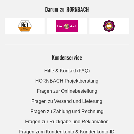
Darum zu HORNBACH
Kundenservice
Hilfe & Kontakt (FAQ)
HORNBACH Projektberatung
Fragen zur Onlinebestellung
Fragen zu Versand und Lieferung
Fragen zu Zahlung und Rechnung
Fragen zur Rückgabe und Reklamation
Fragen zum Kundenkonto & Kundenkonto-ID