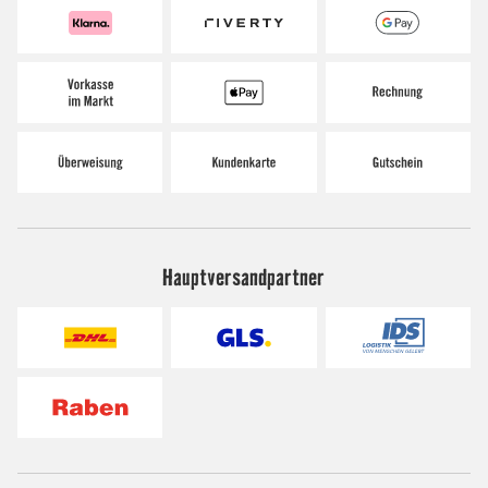
Hauptversandpartner