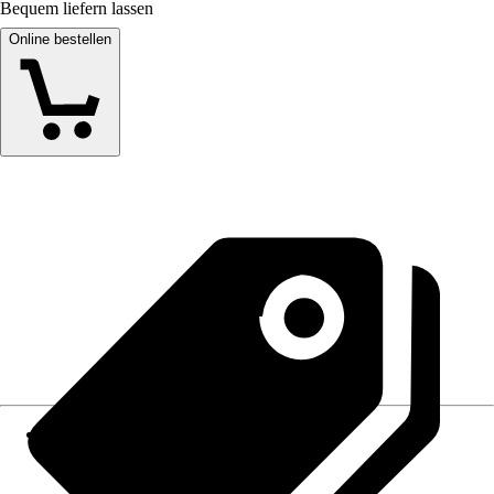
Bequem liefern lassen
Online bestellen