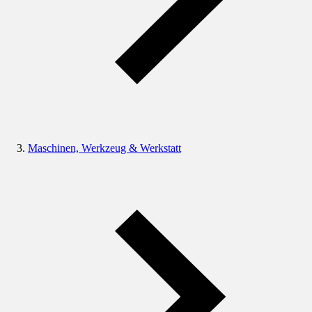
Maschinen, Werkzeug & Werkstatt