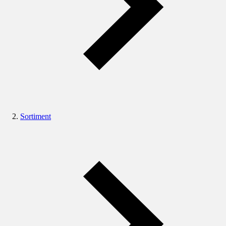
Sortiment