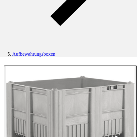
Aufbewahrungsboxen