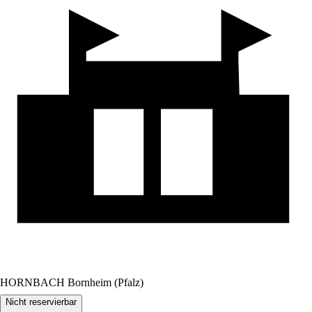
HORNBACH Bornheim (Pfalz)
Nicht reservierbar