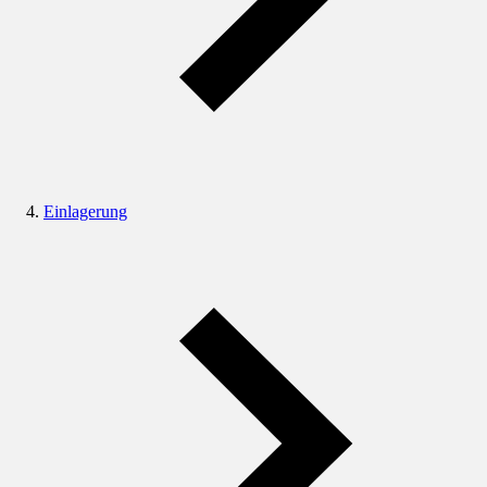
Einlagerung