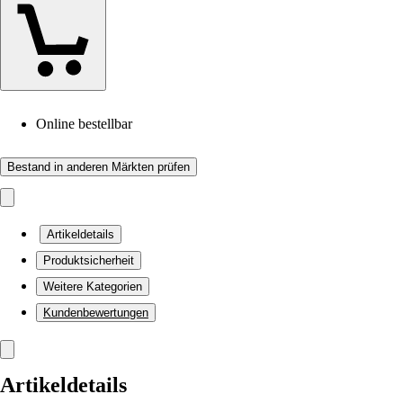
Online bestellbar
Bestand in anderen Märkten prüfen
Artikeldetails
Produktsicherheit
Weitere Kategorien
Kundenbewertungen
Artikeldetails