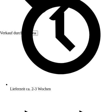
Verkauf durch:
Moluna
Lieferzeit ca. 2-3 Wochen