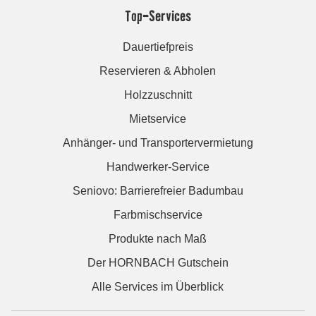
Top-Services
Dauertiefpreis
Reservieren & Abholen
Holzzuschnitt
Mietservice
Anhänger- und Transportervermietung
Handwerker-Service
Seniovo: Barrierefreier Badumbau
Farbmischservice
Produkte nach Maß
Der HORNBACH Gutschein
Alle Services im Überblick