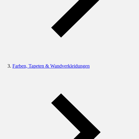
Farben, Tapeten & Wandverkleidungen