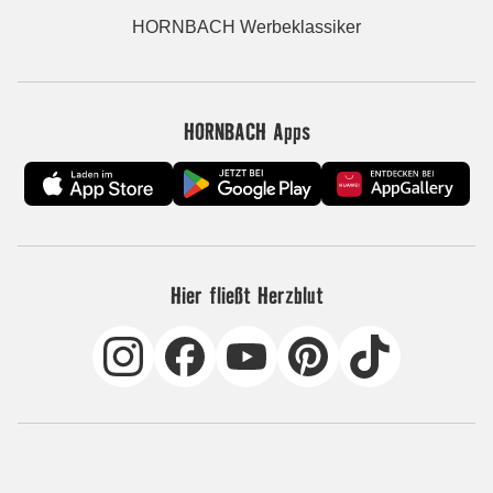
HORNBACH Werbeklassiker
HORNBACH Apps
Hier fließt Herzblut