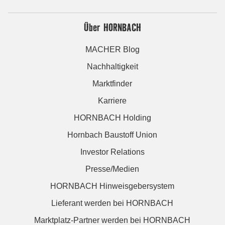
Über HORNBACH
MACHER Blog
Nachhaltigkeit
Marktfinder
Karriere
HORNBACH Holding
Hornbach Baustoff Union
Investor Relations
Presse/Medien
HORNBACH Hinweisgebersystem
Lieferant werden bei HORNBACH
Marktplatz-Partner werden bei HORNBACH