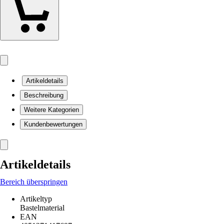
Artikeldetails
Beschreibung
Weitere Kategorien
Kundenbewertungen
Artikeldetails
Bereich überspringen
Artikeltyp
Bastelmaterial
EAN