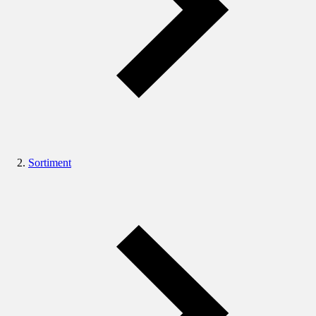
Sortiment