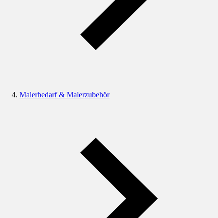
Malerbedarf & Malerzubehör