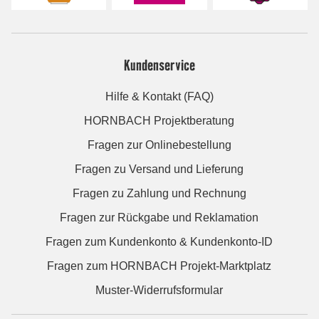
Kundenservice
Hilfe & Kontakt (FAQ)
HORNBACH Projektberatung
Fragen zur Onlinebestellung
Fragen zu Versand und Lieferung
Fragen zu Zahlung und Rechnung
Fragen zur Rückgabe und Reklamation
Fragen zum Kundenkonto & Kundenkonto-ID
Fragen zum HORNBACH Projekt-Marktplatz
Muster-Widerrufsformular