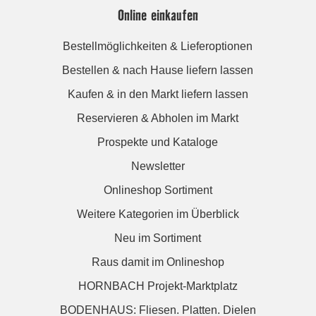
Online einkaufen
Bestellmöglichkeiten & Lieferoptionen
Bestellen & nach Hause liefern lassen
Kaufen & in den Markt liefern lassen
Reservieren & Abholen im Markt
Prospekte und Kataloge
Newsletter
Onlineshop Sortiment
Weitere Kategorien im Überblick
Neu im Sortiment
Raus damit im Onlineshop
HORNBACH Projekt-Marktplatz
BODENHAUS: Fliesen. Platten. Dielen