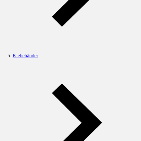
Klebebänder