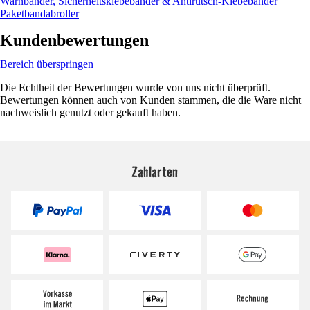
Warnbänder, Sicherheitsklebebänder & Antirutsch-Klebebänder
Paketbandabroller
Kundenbewertungen
Bereich überspringen
Die Echtheit der Bewertungen wurde von uns nicht überprüft.
Bewertungen können auch von Kunden stammen, die die Ware nicht
nachweislich genutzt oder gekauft haben.
Zahlarten