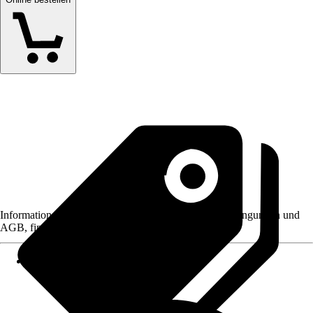
Informationen des Verkäufers, wie z. B. Rückgabebedingungen und
AGB, finden Sie bei Klick auf den Verkäufernamen.