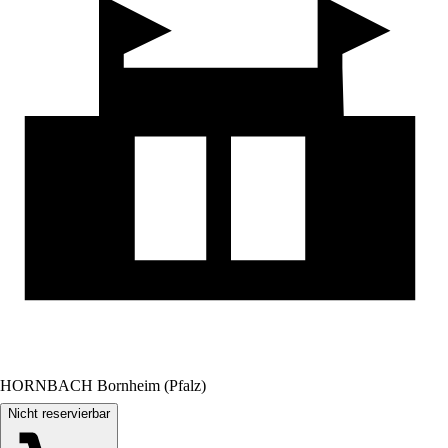
HORNBACH Bornheim (Pfalz)
Nicht reservierbar