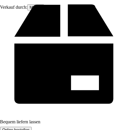
Verkauf durch:
Moluna
Bequem liefern lassen
Online bestellen