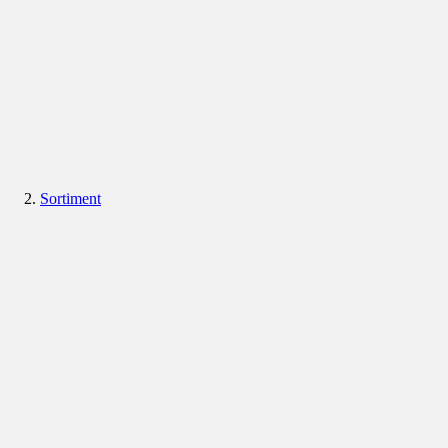
Sortiment