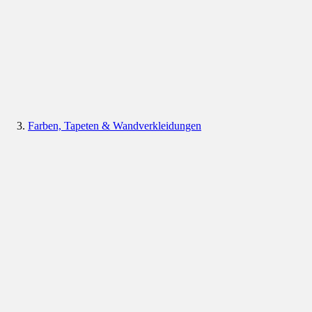
Farben, Tapeten & Wandverkleidungen