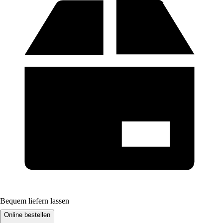
Bequem liefern lassen
Online bestellen