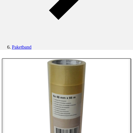
Paketband