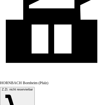
HORNBACH Bornheim (Pfalz)
Z.Zt. nicht reservierbar