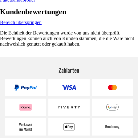
Kundenbewertungen
Bereich überspringen
Die Echtheit der Bewertungen wurde von uns nicht überprüft.
Bewertungen können auch von Kunden stammen, die die Ware nicht
nachweislich genutzt oder gekauft haben.
Zahlarten