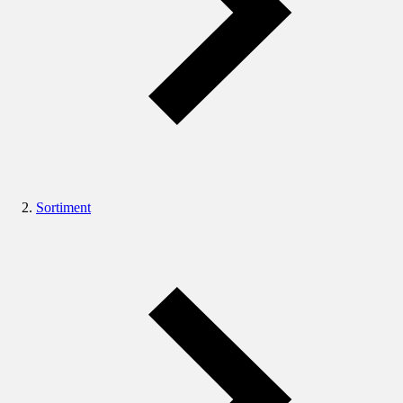
Sortiment