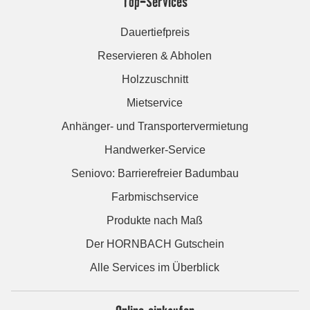
Top-Services
Dauertiefpreis
Reservieren & Abholen
Holzzuschnitt
Mietservice
Anhänger- und Transportervermietung
Handwerker-Service
Seniovo: Barrierefreier Badumbau
Farbmischservice
Produkte nach Maß
Der HORNBACH Gutschein
Alle Services im Überblick