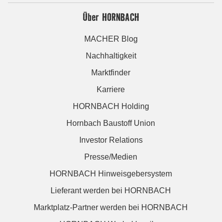
Über HORNBACH
MACHER Blog
Nachhaltigkeit
Marktfinder
Karriere
HORNBACH Holding
Hornbach Baustoff Union
Investor Relations
Presse/Medien
HORNBACH Hinweisgebersystem
Lieferant werden bei HORNBACH
Marktplatz-Partner werden bei HORNBACH