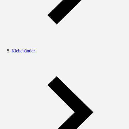
Klebebänder