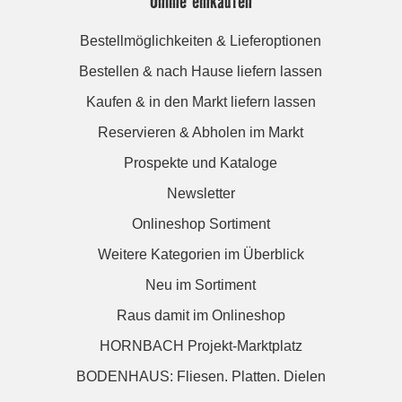
Online einkaufen
Bestellmöglichkeiten & Lieferoptionen
Bestellen & nach Hause liefern lassen
Kaufen & in den Markt liefern lassen
Reservieren & Abholen im Markt
Prospekte und Kataloge
Newsletter
Onlineshop Sortiment
Weitere Kategorien im Überblick
Neu im Sortiment
Raus damit im Onlineshop
HORNBACH Projekt-Marktplatz
BODENHAUS: Fliesen. Platten. Dielen