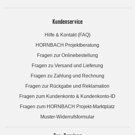
Kundenservice
Hilfe & Kontakt (FAQ)
HORNBACH Projektberatung
Fragen zur Onlinebestellung
Fragen zu Versand und Lieferung
Fragen zu Zahlung und Rechnung
Fragen zur Rückgabe und Reklamation
Fragen zum Kundenkonto & Kundenkonto-ID
Fragen zum HORNBACH Projekt-Marktplatz
Muster-Widerrufsformular