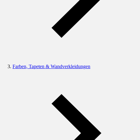
Farben, Tapeten & Wandverkleidungen