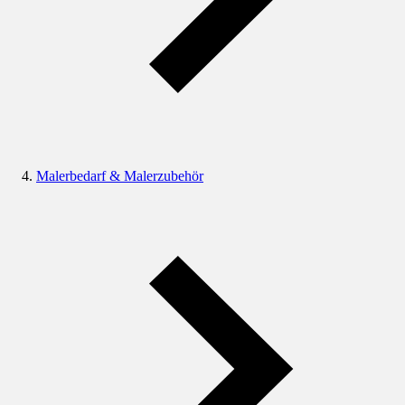
Malerbedarf & Malerzubehör