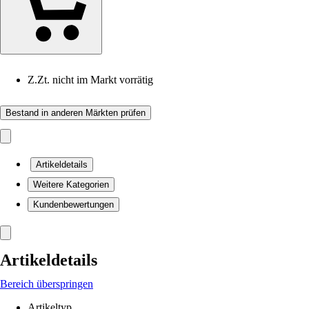
Z.Zt. nicht im Markt vorrätig
Bestand in anderen Märkten prüfen
Artikeldetails
Weitere Kategorien
Kundenbewertungen
Artikeldetails
Bereich überspringen
Artikeltyp