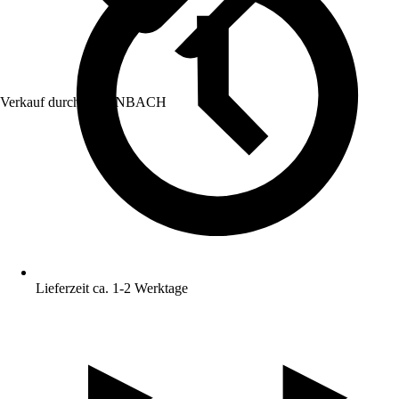
Verkauf durch:
HORNBACH
Lieferzeit ca. 1-2 Werktage