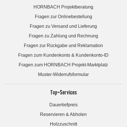
HORNBACH Projektberatung
Fragen zur Onlinebestellung
Fragen zu Versand und Lieferung
Fragen zu Zahlung und Rechnung
Fragen zur Rückgabe und Reklamation
Fragen zum Kundenkonto & Kundenkonto-ID
Fragen zum HORNBACH Projekt-Marktplatz
Muster-Widerrufsformular
Top-Services
Dauertiefpreis
Reservieren & Abholen
Holzzuschnitt