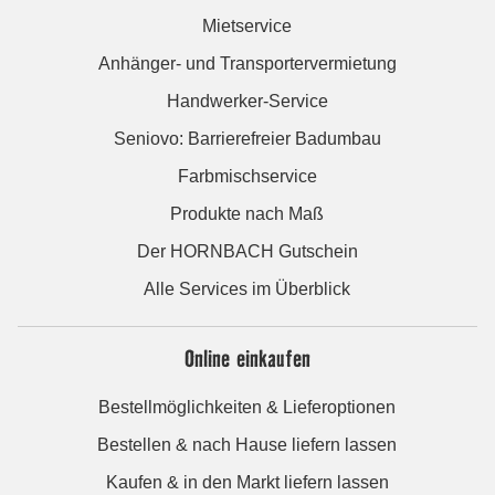
Mietservice
Anhänger- und Transportervermietung
Handwerker-Service
Seniovo: Barrierefreier Badumbau
Farbmischservice
Produkte nach Maß
Der HORNBACH Gutschein
Alle Services im Überblick
Online einkaufen
Bestellmöglichkeiten & Lieferoptionen
Bestellen & nach Hause liefern lassen
Kaufen & in den Markt liefern lassen