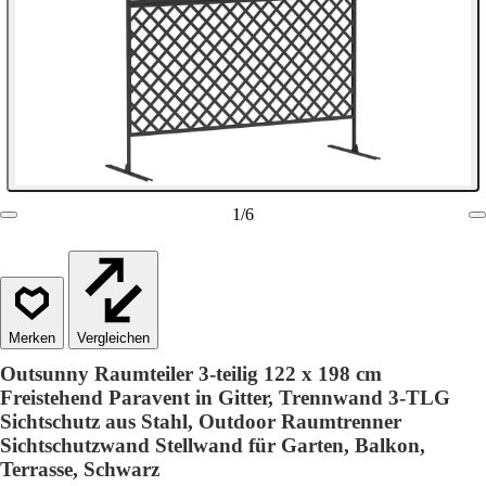
1
/
6
Vergleichen
Outsunny Raumteiler 3-teilig 122 x 198 cm
Freistehend Paravent in Gitter, Trennwand 3-TLG
Sichtschutz aus Stahl, Outdoor Raumtrenner
Sichtschutzwand Stellwand für Garten, Balkon,
Terrasse, Schwarz