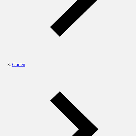
Garten