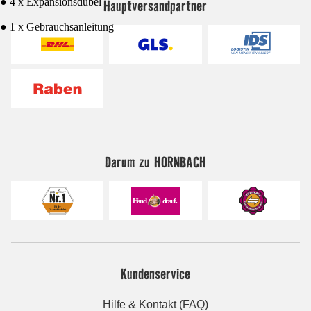
● 4 x Expansionsdübel
Hauptversandpartner
● 1 x Gebrauchsanleitung
Darum zu HORNBACH
Kundenservice
Hilfe & Kontakt (FAQ)