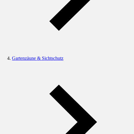
Gartenzäune & Sichtschutz