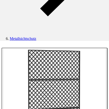
Metallsichtschutz