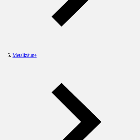
Metallzäune