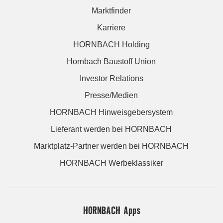
Marktfinder
Karriere
HORNBACH Holding
Hornbach Baustoff Union
Investor Relations
Presse/Medien
HORNBACH Hinweisgebersystem
Lieferant werden bei HORNBACH
Marktplatz-Partner werden bei HORNBACH
HORNBACH Werbeklassiker
HORNBACH Apps