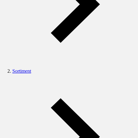
Sortiment