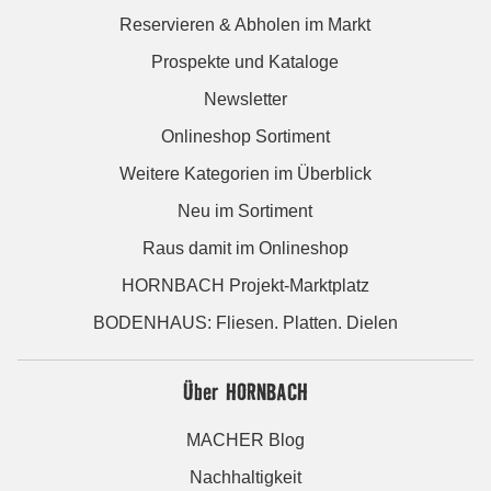
Reservieren & Abholen im Markt
Prospekte und Kataloge
Newsletter
Onlineshop Sortiment
Weitere Kategorien im Überblick
Neu im Sortiment
Raus damit im Onlineshop
HORNBACH Projekt-Marktplatz
BODENHAUS: Fliesen. Platten. Dielen
Über HORNBACH
MACHER Blog
Nachhaltigkeit