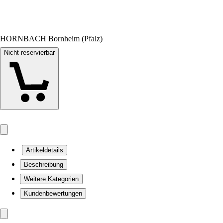
HORNBACH Bornheim (Pfalz)
Nicht reservierbar
Artikeldetails
Beschreibung
Weitere Kategorien
Kundenbewertungen