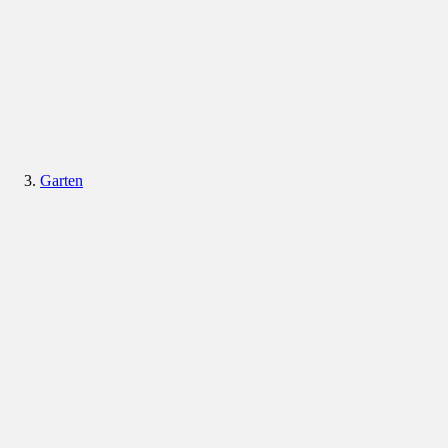
Garten