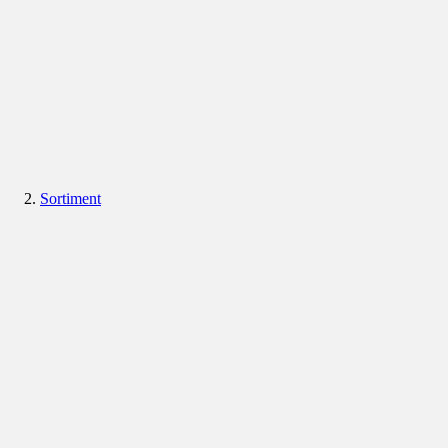
Sortiment