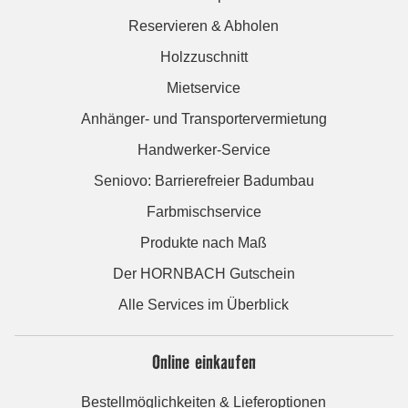
Reservieren & Abholen
Holzzuschnitt
Mietservice
Anhänger- und Transportervermietung
Handwerker-Service
Seniovo: Barrierefreier Badumbau
Farbmischservice
Produkte nach Maß
Der HORNBACH Gutschein
Alle Services im Überblick
Online einkaufen
Bestellmöglichkeiten & Lieferoptionen