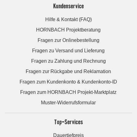
Kundenservice
Hilfe & Kontakt (FAQ)
HORNBACH Projektberatung
Fragen zur Onlinebestellung
Fragen zu Versand und Lieferung
Fragen zu Zahlung und Rechnung
Fragen zur Rückgabe und Reklamation
Fragen zum Kundenkonto & Kundenkonto-ID
Fragen zum HORNBACH Projekt-Marktplatz
Muster-Widerrufsformular
Top-Services
Dauertiefpreis