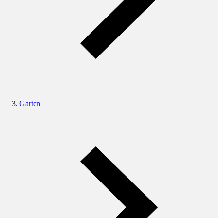
Garten