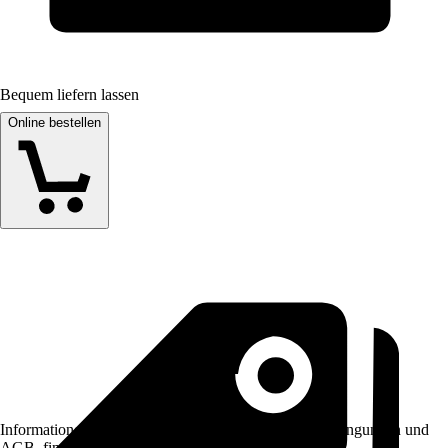
Bequem liefern lassen
Online bestellen
Informationen des Verkäufers, wie z. B. Rückgabebedingungen und
AGB, finden Sie bei Klick auf den Verkäufernamen.