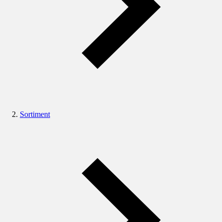
Sortiment