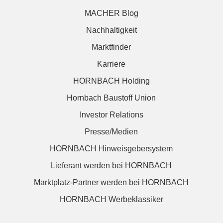
MACHER Blog
Nachhaltigkeit
Marktfinder
Karriere
HORNBACH Holding
Hornbach Baustoff Union
Investor Relations
Presse/Medien
HORNBACH Hinweisgebersystem
Lieferant werden bei HORNBACH
Marktplatz-Partner werden bei HORNBACH
HORNBACH Werbeklassiker