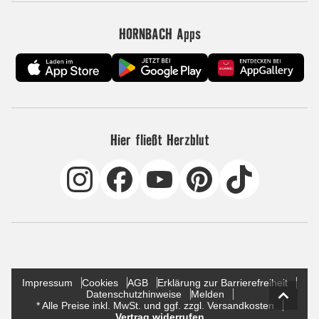
HORNBACH Apps
Hier fließt Herzblut
Impressum
Cookies
AGB
Erklärung zur Barrierefreiheit
Datenschutzhinweise
Melden
* Alle Preise inkl. MwSt. und ggf. zzgl. Versandkosten
Vertrag widerrufen