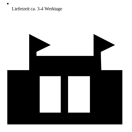
Lieferzeit ca. 3-4 Werktage