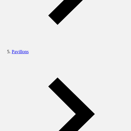
Pavillons