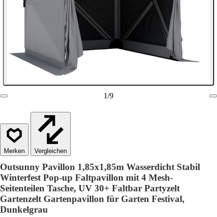
1
/
9
Vergleichen
Outsunny Pavillon 1,85x1,85m Wasserdicht Stabil
Winterfest Pop-up Faltpavillon mit 4 Mesh-
Seitenteilen Tasche, UV 30+ Faltbar Partyzelt
Gartenzelt Gartenpavillon für Garten Festival,
Dunkelgrau