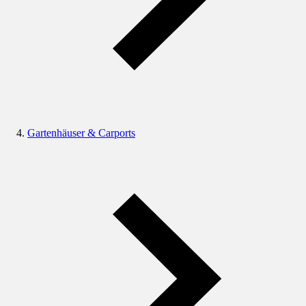
Gartenhäuser & Carports