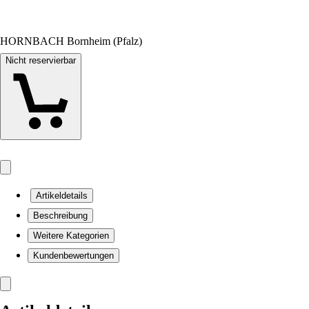
HORNBACH Bornheim (Pfalz)
Nicht reservierbar
Artikeldetails
Beschreibung
Weitere Kategorien
Kundenbewertungen