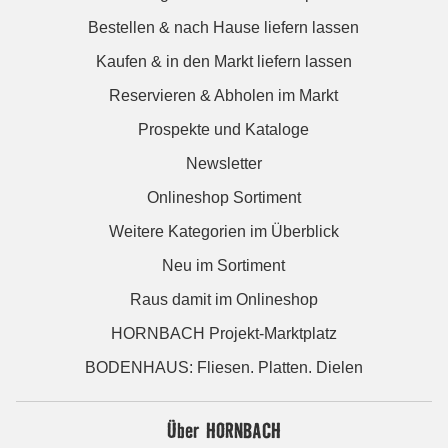
Bestellen & nach Hause liefern lassen
Kaufen & in den Markt liefern lassen
Reservieren & Abholen im Markt
Prospekte und Kataloge
Newsletter
Onlineshop Sortiment
Weitere Kategorien im Überblick
Neu im Sortiment
Raus damit im Onlineshop
HORNBACH Projekt-Marktplatz
BODENHAUS: Fliesen. Platten. Dielen
Über HORNBACH