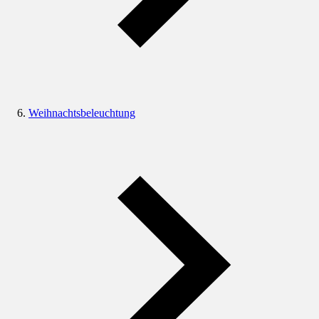
Weihnachtsbeleuchtung