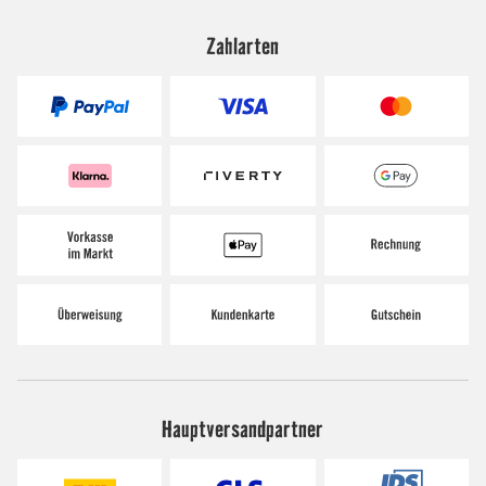
Zahlarten
Hauptversandpartner