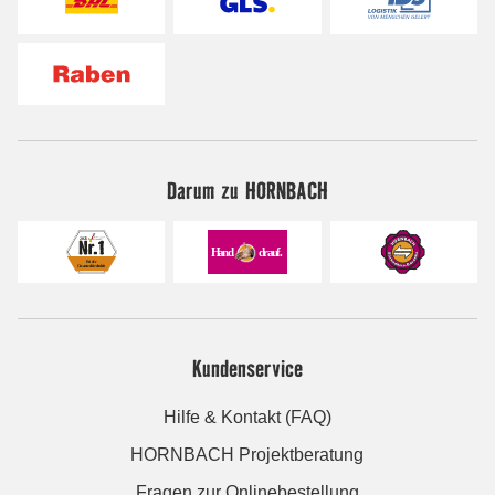
Darum zu HORNBACH
Kundenservice
Hilfe & Kontakt (FAQ)
HORNBACH Projektberatung
Fragen zur Onlinebestellung