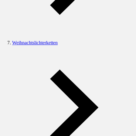
Weihnachtslichterketten