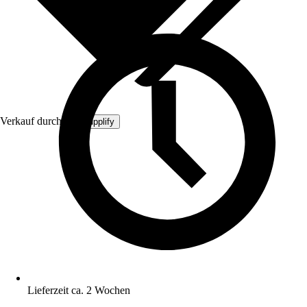
Verkauf durch:
MySupplify
Lieferzeit ca. 2 Wochen