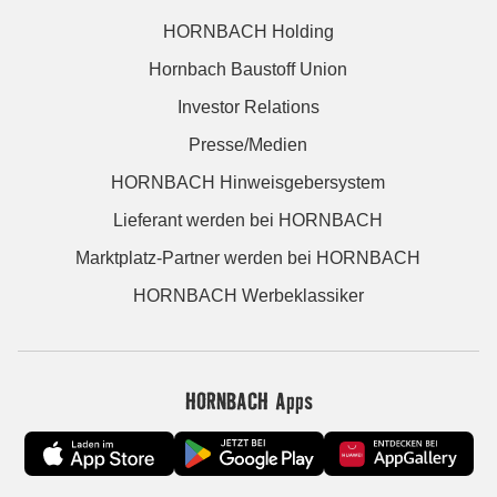
HORNBACH Holding
Hornbach Baustoff Union
Investor Relations
Presse/Medien
HORNBACH Hinweisgebersystem
Lieferant werden bei HORNBACH
Marktplatz-Partner werden bei HORNBACH
HORNBACH Werbeklassiker
HORNBACH Apps