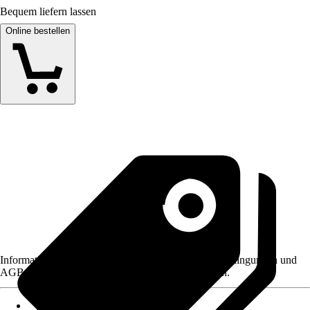
Bequem liefern lassen
Online bestellen
Informationen des Verkäufers, wie z. B. Rückgabebedingungen und
AGB, finden Sie bei Klick auf den Verkäufernamen.