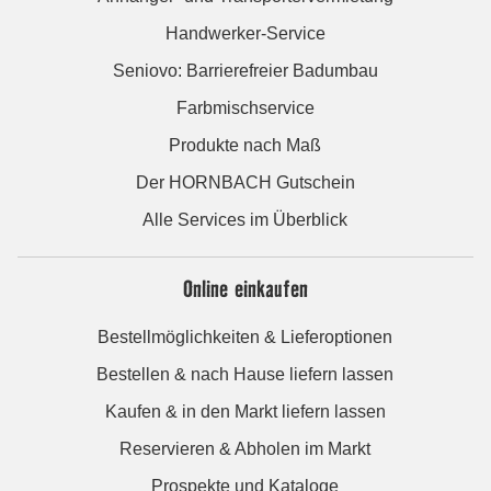
Handwerker-Service
Seniovo: Barrierefreier Badumbau
Farbmischservice
Produkte nach Maß
Der HORNBACH Gutschein
Alle Services im Überblick
Online einkaufen
Bestellmöglichkeiten & Lieferoptionen
Bestellen & nach Hause liefern lassen
Kaufen & in den Markt liefern lassen
Reservieren & Abholen im Markt
Prospekte und Kataloge