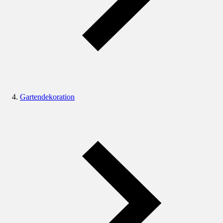
Gartendekoration