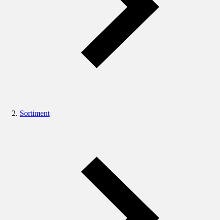
Sortiment