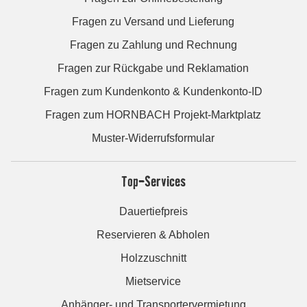
Fragen zu Versand und Lieferung
Fragen zu Zahlung und Rechnung
Fragen zur Rückgabe und Reklamation
Fragen zum Kundenkonto & Kundenkonto-ID
Fragen zum HORNBACH Projekt-Marktplatz
Muster-Widerrufsformular
Top-Services
Dauertiefpreis
Reservieren & Abholen
Holzzuschnitt
Mietservice
Anhänger- und Transportervermietung