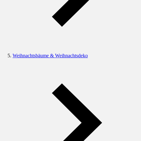
Weihnachtsbäume & Weihnachtsdeko