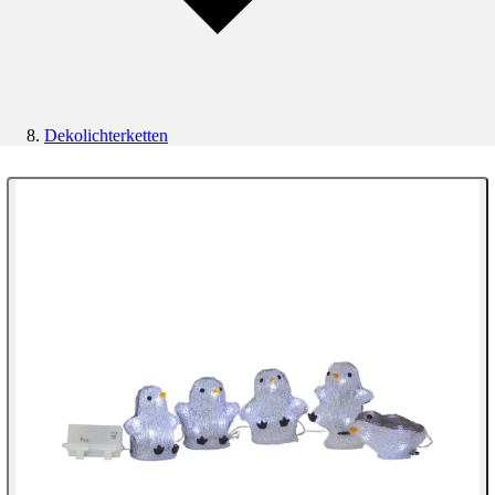
Dekolichterketten