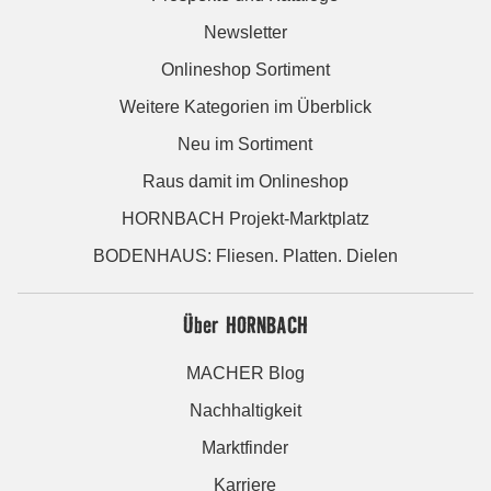
Newsletter
Onlineshop Sortiment
Weitere Kategorien im Überblick
Neu im Sortiment
Raus damit im Onlineshop
HORNBACH Projekt-Marktplatz
BODENHAUS: Fliesen. Platten. Dielen
Über HORNBACH
MACHER Blog
Nachhaltigkeit
Marktfinder
Karriere