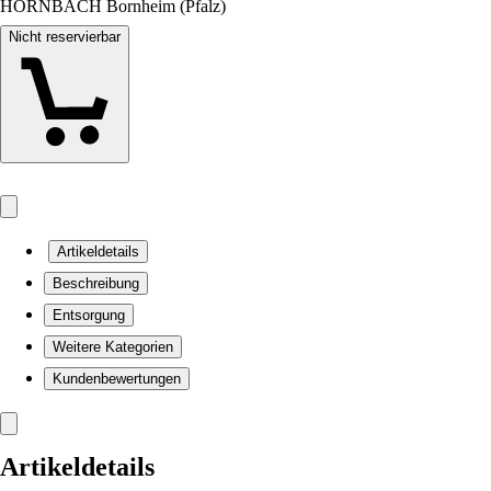
HORNBACH Bornheim (Pfalz)
Nicht reservierbar
Artikeldetails
Beschreibung
Entsorgung
Weitere Kategorien
Kundenbewertungen
Artikeldetails