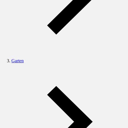
Garten