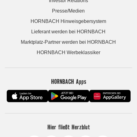
Investor Relations
Presse/Medien
HORNBACH Hinweisgebersystem
Lieferant werden bei HORNBACH
Marktplatz-Partner werden bei HORNBACH
HORNBACH Werbeklassiker
HORNBACH Apps
Hier fließt Herzblut