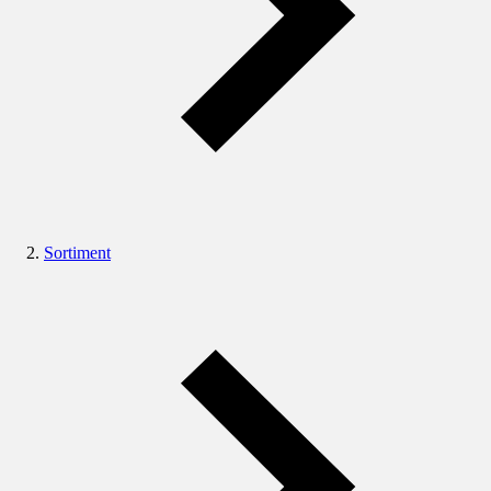
Sortiment