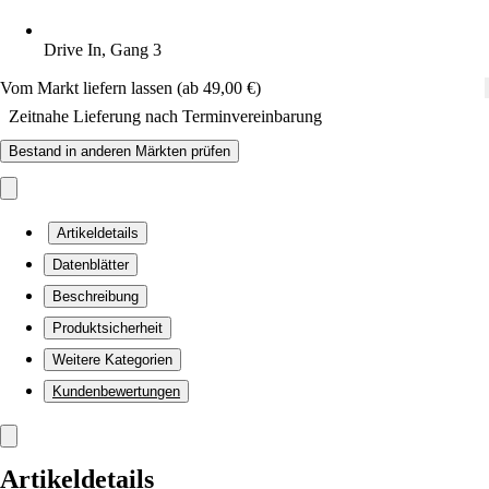
Drive In, Gang 3
Vom Markt liefern lassen (ab 49,00 €)
Zeitnahe Lieferung nach Terminvereinbarung
Bestand in anderen Märkten prüfen
Artikeldetails
Datenblätter
Beschreibung
Produktsicherheit
Weitere Kategorien
Kundenbewertungen
Artikeldetails