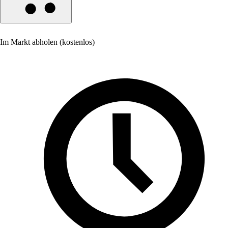
Im Markt abholen (kostenlos)