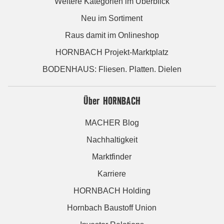
Weitere Kategorien im Überblick
Neu im Sortiment
Raus damit im Onlineshop
HORNBACH Projekt-Marktplatz
BODENHAUS: Fliesen. Platten. Dielen
Über HORNBACH
MACHER Blog
Nachhaltigkeit
Marktfinder
Karriere
HORNBACH Holding
Hornbach Baustoff Union