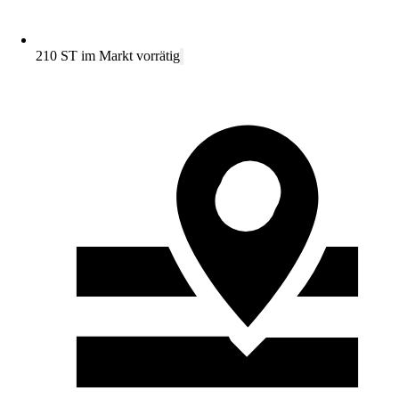
210 ST im Markt vorrätig