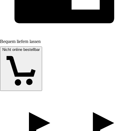
Bequem liefern lassen
Nicht online bestellbar