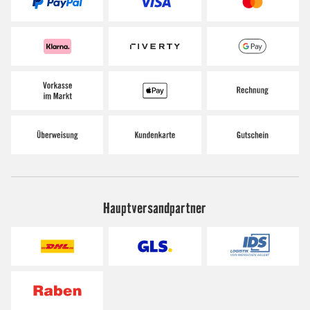
Hauptversandpartner