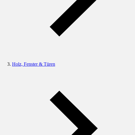
Holz, Fenster & Türen