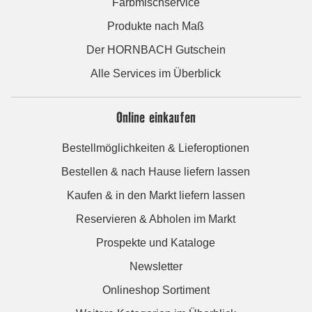
Farbmischservice
Produkte nach Maß
Der HORNBACH Gutschein
Alle Services im Überblick
Online einkaufen
Bestellmöglichkeiten & Lieferoptionen
Bestellen & nach Hause liefern lassen
Kaufen & in den Markt liefern lassen
Reservieren & Abholen im Markt
Prospekte und Kataloge
Newsletter
Onlineshop Sortiment