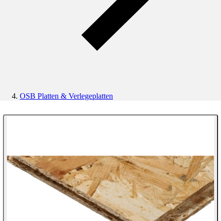
OSB Platten & Verlegeplatten