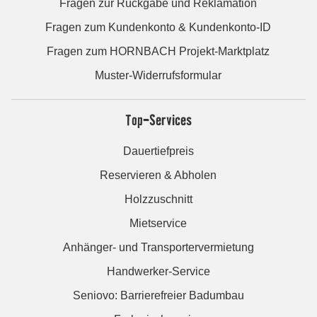
Fragen zur Rückgabe und Reklamation
Fragen zum Kundenkonto & Kundenkonto-ID
Fragen zum HORNBACH Projekt-Marktplatz
Muster-Widerrufsformular
Top-Services
Dauertiefpreis
Reservieren & Abholen
Holzzuschnitt
Mietservice
Anhänger- und Transportervermietung
Handwerker-Service
Seniovo: Barrierefreier Badumbau