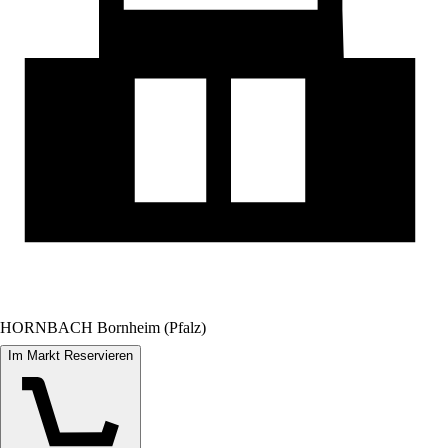
HORNBACH Bornheim (Pfalz)
Im Markt Reservieren