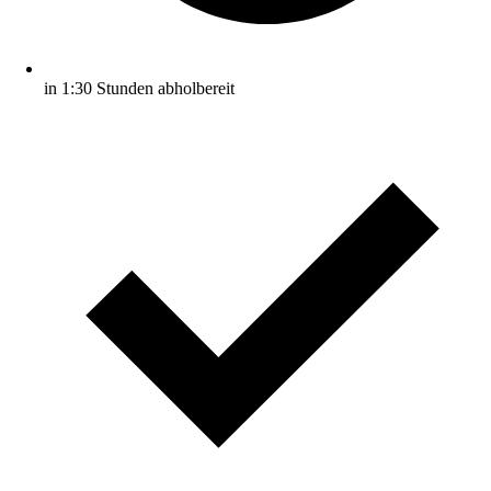
in 1:30 Stunden abholbereit