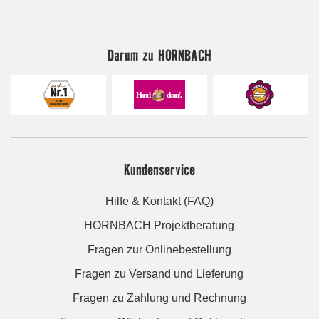
Darum zu HORNBACH
Kundenservice
Hilfe & Kontakt (FAQ)
HORNBACH Projektberatung
Fragen zur Onlinebestellung
Fragen zu Versand und Lieferung
Fragen zu Zahlung und Rechnung