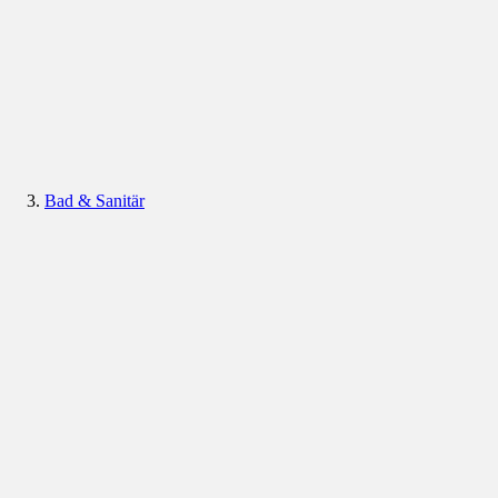
Bad & Sanitär