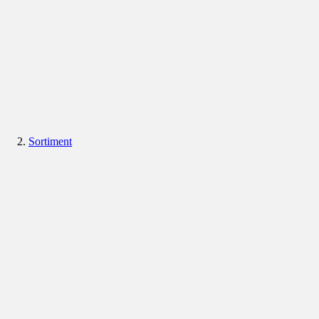
Sortiment