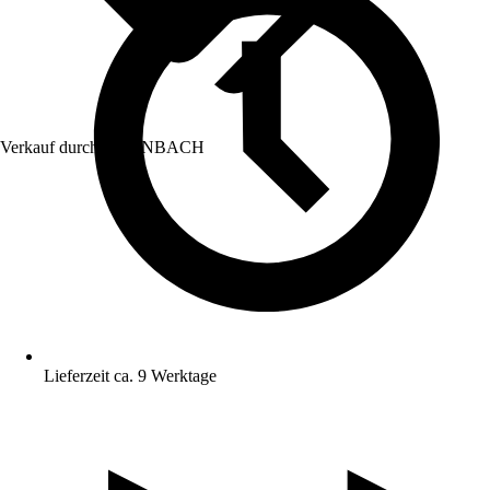
Verkauf durch:
HORNBACH
Lieferzeit ca. 9 Werktage