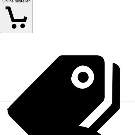
Online bestellen