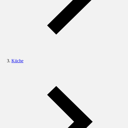
Küche