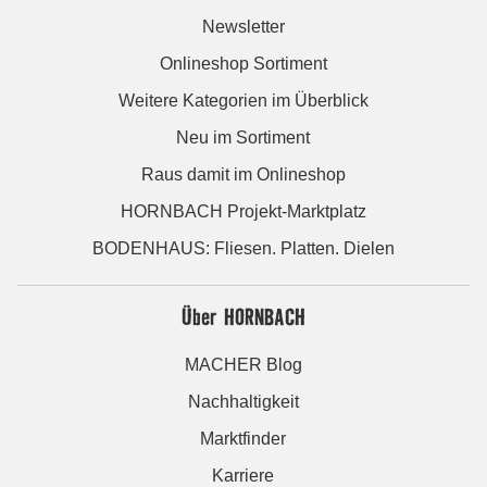
Newsletter
Onlineshop Sortiment
Weitere Kategorien im Überblick
Neu im Sortiment
Raus damit im Onlineshop
HORNBACH Projekt-Marktplatz
BODENHAUS: Fliesen. Platten. Dielen
Über HORNBACH
MACHER Blog
Nachhaltigkeit
Marktfinder
Karriere