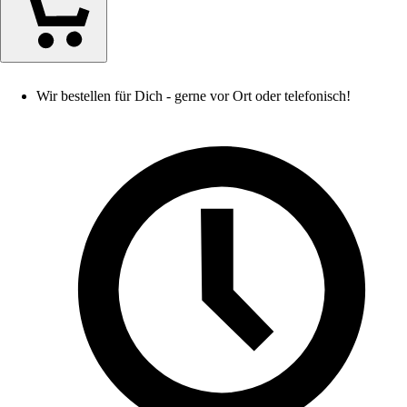
Wir bestellen für Dich - gerne vor Ort oder telefonisch!