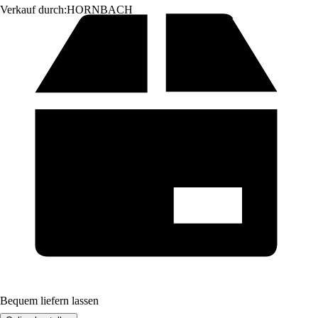
Verkauf durch:
HORNBACH
Bequem liefern lassen