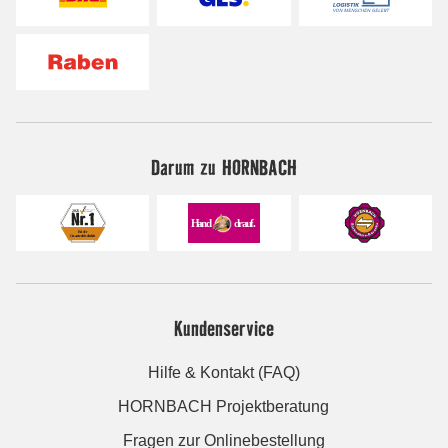
Darum zu HORNBACH
Kundenservice
Hilfe & Kontakt (FAQ)
HORNBACH Projektberatung
Fragen zur Onlinebestellung