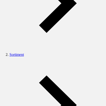
Sortiment