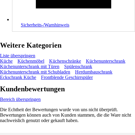
Sicherheits-/Warnhinweis
Weitere Kategorien
Liste überspringen
Küche
Küchenmöbel
Küchenschränke
Küchenunterschrank
Küchenunterschrank mit Türen
Spülenschrank
Küchenunterschrank mit Schubladen
Herdumbauschrank
Eckschrank Küche
Frontblende Geschirrspüler
Kundenbewertungen
Bereich überspringen
Die Echtheit der Bewertungen wurde von uns nicht überprüft.
Bewertungen können auch von Kunden stammen, die die Ware nicht
nachweislich genutzt oder gekauft haben.