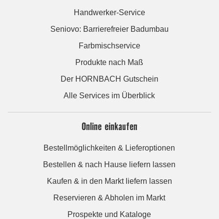
Handwerker-Service
Seniovo: Barrierefreier Badumbau
Farbmischservice
Produkte nach Maß
Der HORNBACH Gutschein
Alle Services im Überblick
Online einkaufen
Bestellmöglichkeiten & Lieferoptionen
Bestellen & nach Hause liefern lassen
Kaufen & in den Markt liefern lassen
Reservieren & Abholen im Markt
Prospekte und Kataloge