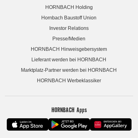
HORNBACH Holding
Hornbach Baustoff Union
Investor Relations
Presse/Medien
HORNBACH Hinweisgebersystem
Lieferant werden bei HORNBACH
Marktplatz-Partner werden bei HORNBACH
HORNBACH Werbeklassiker
HORNBACH Apps