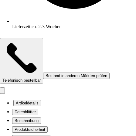
Lieferzeit ca. 2-3 Wochen
Bestand in anderen Märkten prüfen
Telefonisch bestellbar
Artikeldetails
Datenblätter
Beschreibung
Produktsicherheit