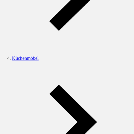
Küchenmöbel