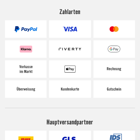
Zahlarten
Hauptversandpartner