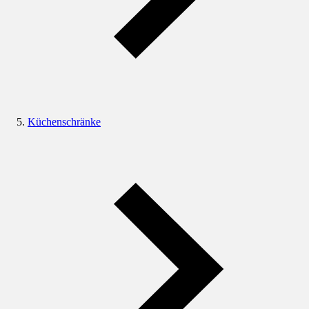
Küchenschränke