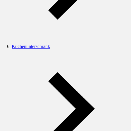
Küchenunterschrank