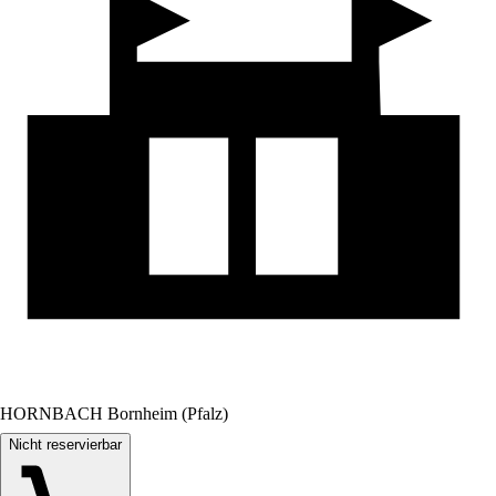
HORNBACH Bornheim (Pfalz)
Nicht reservierbar