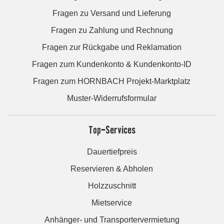
Fragen zu Versand und Lieferung
Fragen zu Zahlung und Rechnung
Fragen zur Rückgabe und Reklamation
Fragen zum Kundenkonto & Kundenkonto-ID
Fragen zum HORNBACH Projekt-Marktplatz
Muster-Widerrufsformular
Top-Services
Dauertiefpreis
Reservieren & Abholen
Holzzuschnitt
Mietservice
Anhänger- und Transportervermietung