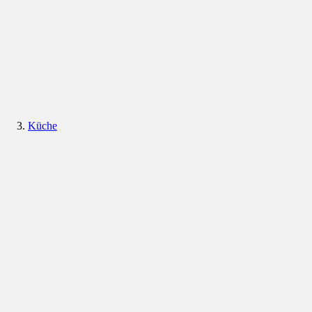
Küche