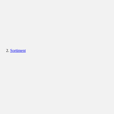
Sortiment