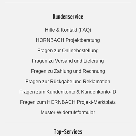
Kundenservice
Hilfe & Kontakt (FAQ)
HORNBACH Projektberatung
Fragen zur Onlinebestellung
Fragen zu Versand und Lieferung
Fragen zu Zahlung und Rechnung
Fragen zur Rückgabe und Reklamation
Fragen zum Kundenkonto & Kundenkonto-ID
Fragen zum HORNBACH Projekt-Marktplatz
Muster-Widerrufsformular
Top-Services