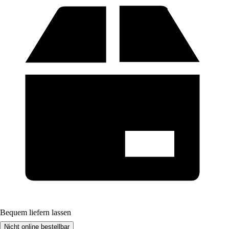
Bequem liefern lassen
Nicht online bestellbar