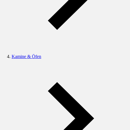
Kamine & Öfen