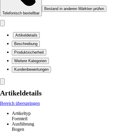
Bestand in anderen Märkten prüfen
Telefonisch bestellbar
Artikeldetails
Beschreibung
Produktsicherheit
Weitere Kategorien
Kundenbewertungen
Artikeldetails
Bereich überspringen
Artikeltyp
Formteil
Ausführung
Bogen