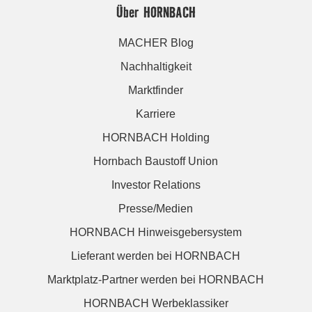
Über HORNBACH
MACHER Blog
Nachhaltigkeit
Marktfinder
Karriere
HORNBACH Holding
Hornbach Baustoff Union
Investor Relations
Presse/Medien
HORNBACH Hinweisgebersystem
Lieferant werden bei HORNBACH
Marktplatz-Partner werden bei HORNBACH
HORNBACH Werbeklassiker