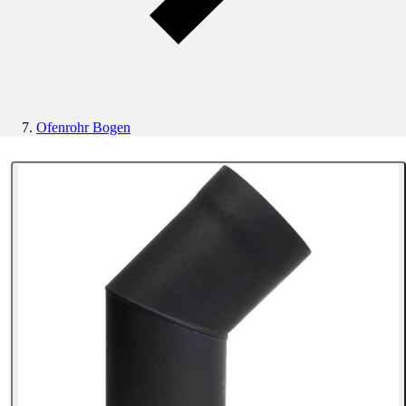
Ofenrohr Bogen