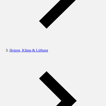
Heizen, Klima & Lüftung