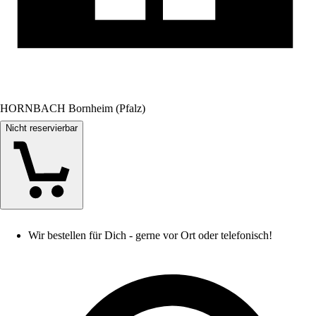
HORNBACH Bornheim (Pfalz)
Nicht reservierbar
Wir bestellen für Dich - gerne vor Ort oder telefonisch!