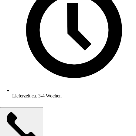
Lieferzeit ca. 3-4 Wochen