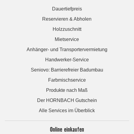
Dauertiefpreis
Reservieren & Abholen
Holzzuschnitt
Mietservice
Anhänger- und Transportervermietung
Handwerker-Service
Seniovo: Barrierefreier Badumbau
Farbmischservice
Produkte nach Maß
Der HORNBACH Gutschein
Alle Services im Überblick
Online einkaufen