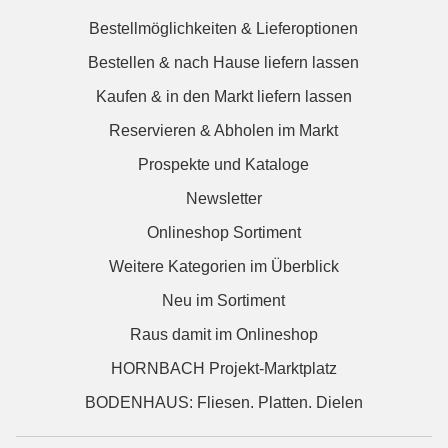
Bestellmöglichkeiten & Lieferoptionen
Bestellen & nach Hause liefern lassen
Kaufen & in den Markt liefern lassen
Reservieren & Abholen im Markt
Prospekte und Kataloge
Newsletter
Onlineshop Sortiment
Weitere Kategorien im Überblick
Neu im Sortiment
Raus damit im Onlineshop
HORNBACH Projekt-Marktplatz
BODENHAUS: Fliesen. Platten. Dielen