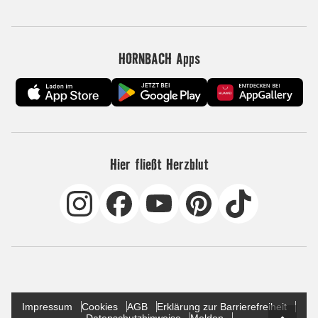
HORNBACH Apps
Hier fließt Herzblut
Impressum
Cookies
AGB
Erklärung zur Barrierefreiheit
Datenschutzhinweise
Melden