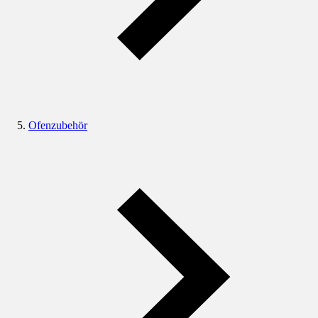
Ofenzubehör