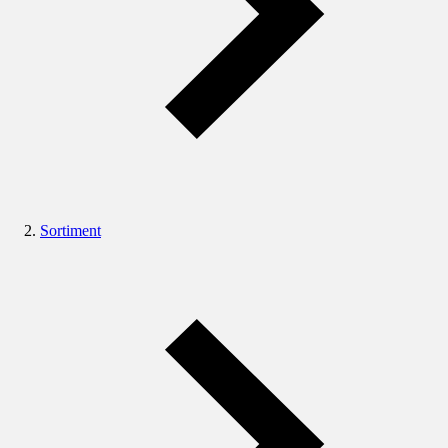
Sortiment