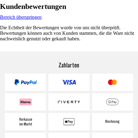
Kundenbewertungen
Bereich überspringen
Die Echtheit der Bewertungen wurde von uns nicht überprüft.
Bewertungen können auch von Kunden stammen, die die Ware nicht
nachweislich genutzt oder gekauft haben.
Zahlarten