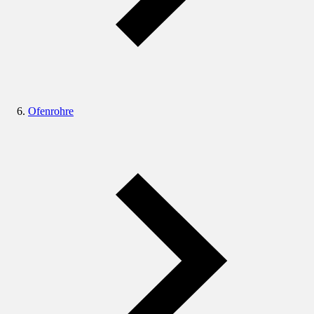
Ofenrohre