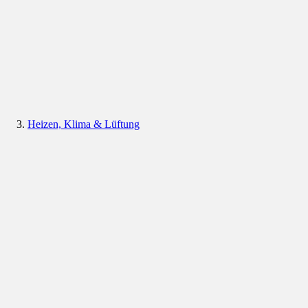
Heizen, Klima & Lüftung