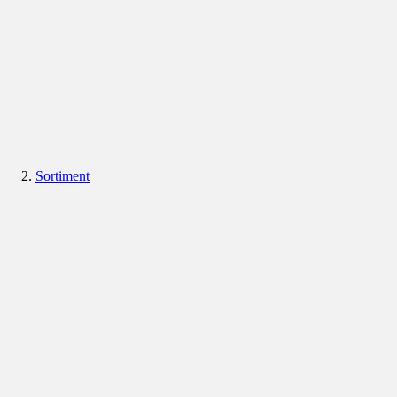
Sortiment