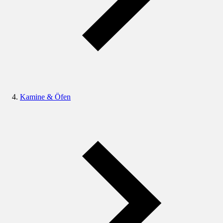
Kamine & Öfen