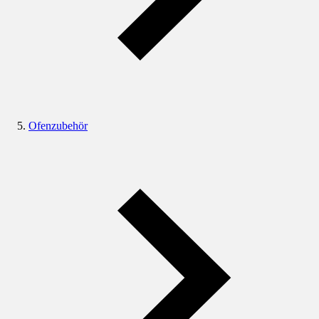
Ofenzubehör