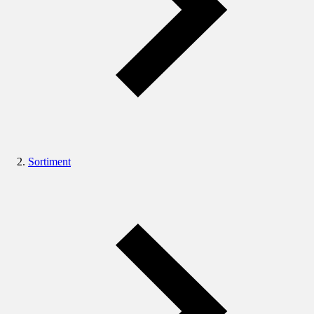
Sortiment