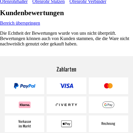
Ofenrohrhalter
Ofenrohr Stutzen
Ofenrohr Verbinder
Kundenbewertungen
Bereich überspringen
Die Echtheit der Bewertungen wurde von uns nicht überprüft.
Bewertungen können auch von Kunden stammen, die die Ware nicht
nachweislich genutzt oder gekauft haben.
Zahlarten