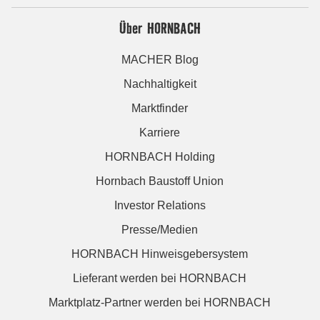
Über HORNBACH
MACHER Blog
Nachhaltigkeit
Marktfinder
Karriere
HORNBACH Holding
Hornbach Baustoff Union
Investor Relations
Presse/Medien
HORNBACH Hinweisgebersystem
Lieferant werden bei HORNBACH
Marktplatz-Partner werden bei HORNBACH