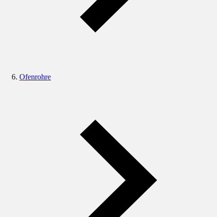
Ofenrohre