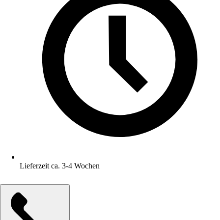
Lieferzeit ca. 3-4 Wochen