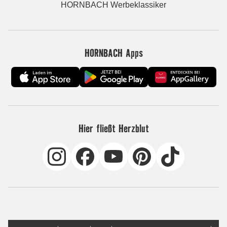
HORNBACH Werbeklassiker
HORNBACH Apps
Hier fließt Herzblut