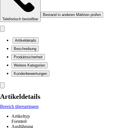
Bestand in anderen Märkten prüfen
Telefonisch bestellbar
Artikeldetails
Beschreibung
Produktsicherheit
Weitere Kategorien
Kundenbewertungen
Artikeldetails
Bereich überspringen
Artikeltyp
Formteil
Ausführung