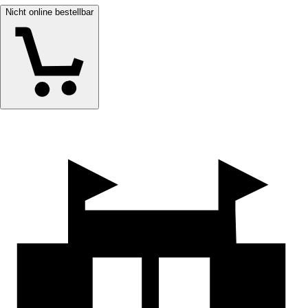
Nicht online bestellbar