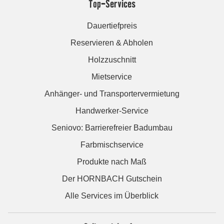
Top-Services
Dauertiefpreis
Reservieren & Abholen
Holzzuschnitt
Mietservice
Anhänger- und Transportervermietung
Handwerker-Service
Seniovo: Barrierefreier Badumbau
Farbmischservice
Produkte nach Maß
Der HORNBACH Gutschein
Alle Services im Überblick