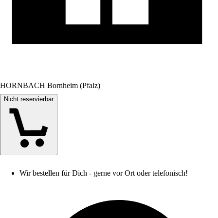
HORNBACH Bornheim (Pfalz)
Nicht reservierbar
Wir bestellen für Dich - gerne vor Ort oder telefonisch!