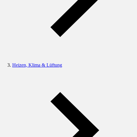
Heizen, Klima & Lüftung