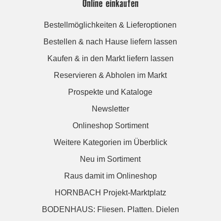
Online einkaufen
Bestellmöglichkeiten & Lieferoptionen
Bestellen & nach Hause liefern lassen
Kaufen & in den Markt liefern lassen
Reservieren & Abholen im Markt
Prospekte und Kataloge
Newsletter
Onlineshop Sortiment
Weitere Kategorien im Überblick
Neu im Sortiment
Raus damit im Onlineshop
HORNBACH Projekt-Marktplatz
BODENHAUS: Fliesen. Platten. Dielen