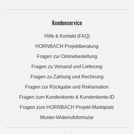
Kundenservice
Hilfe & Kontakt (FAQ)
HORNBACH Projektberatung
Fragen zur Onlinebestellung
Fragen zu Versand und Lieferung
Fragen zu Zahlung und Rechnung
Fragen zur Rückgabe und Reklamation
Fragen zum Kundenkonto & Kundenkonto-ID
Fragen zum HORNBACH Projekt-Marktplatz
Muster-Widerrufsformular