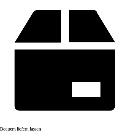
Bequem liefern lassen