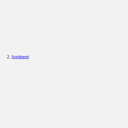
Sortiment