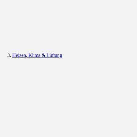
Heizen, Klima & Lüftung