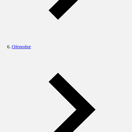
Ofenrohre