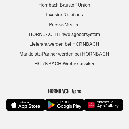
Hornbach Baustoff Union
Investor Relations
Presse/Medien
HORNBACH Hinweisgebersystem
Lieferant werden bei HORNBACH
Marktplatz-Partner werden bei HORNBACH
HORNBACH Werbeklassiker
HORNBACH Apps