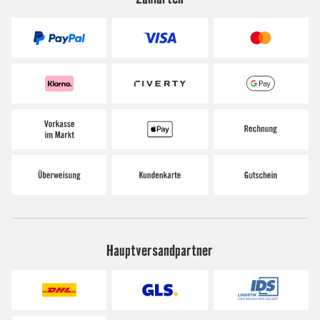
Hauptversandpartner