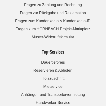
Fragen zu Zahlung und Rechnung
Fragen zur Rückgabe und Reklamation
Fragen zum Kundenkonto & Kundenkonto-ID
Fragen zum HORNBACH Projekt-Marktplatz
Muster-Widerrufsformular
Top-Services
Dauertiefpreis
Reservieren & Abholen
Holzzuschnitt
Mietservice
Anhänger- und Transportervermietung
Handwerker-Service