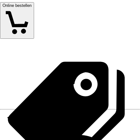
Online bestellen