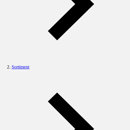
Sortiment