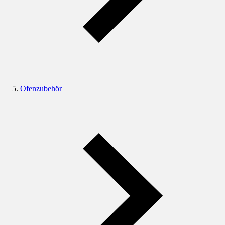
Ofenzubehör