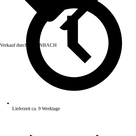
Verkauf durch:
HORNBACH
Lieferzeit ca. 9 Werktage