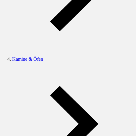
Kamine & Öfen