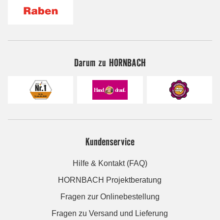
Darum zu HORNBACH
Kundenservice
Hilfe & Kontakt (FAQ)
HORNBACH Projektberatung
Fragen zur Onlinebestellung
Fragen zu Versand und Lieferung