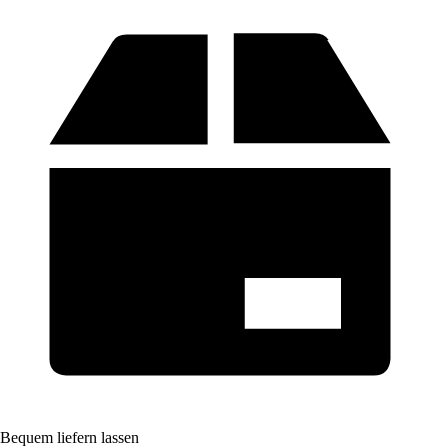
Bequem liefern lassen