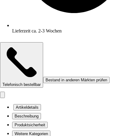
Lieferzeit ca. 2-3 Wochen
Bestand in anderen Märkten prüfen
Telefonisch bestellbar
Artikeldetails
Beschreibung
Produktsicherheit
Weitere Kategorien