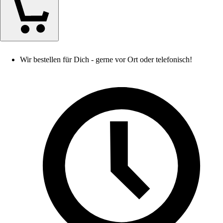
Wir bestellen für Dich - gerne vor Ort oder telefonisch!