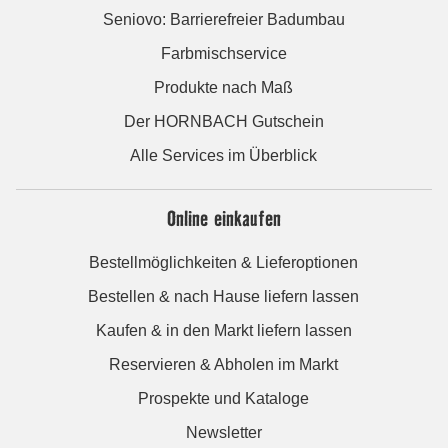
Seniovo: Barrierefreier Badumbau
Farbmischservice
Produkte nach Maß
Der HORNBACH Gutschein
Alle Services im Überblick
Online einkaufen
Bestellmöglichkeiten & Lieferoptionen
Bestellen & nach Hause liefern lassen
Kaufen & in den Markt liefern lassen
Reservieren & Abholen im Markt
Prospekte und Kataloge
Newsletter