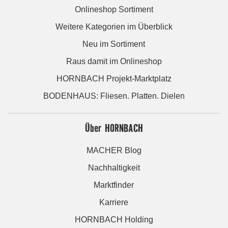
Onlineshop Sortiment
Weitere Kategorien im Überblick
Neu im Sortiment
Raus damit im Onlineshop
HORNBACH Projekt-Marktplatz
BODENHAUS: Fliesen. Platten. Dielen
Über HORNBACH
MACHER Blog
Nachhaltigkeit
Marktfinder
Karriere
HORNBACH Holding