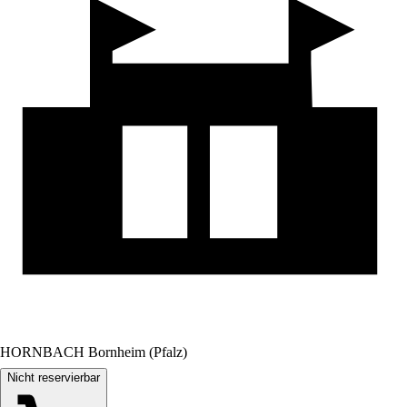
HORNBACH Bornheim (Pfalz)
Nicht reservierbar