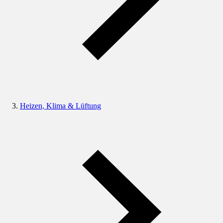
Heizen, Klima & Lüftung