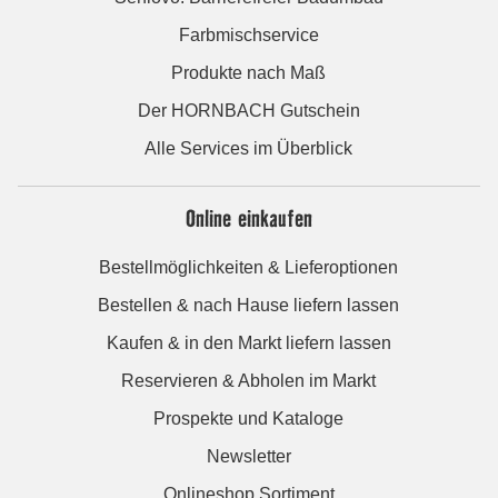
Farbmischservice
Produkte nach Maß
Der HORNBACH Gutschein
Alle Services im Überblick
Online einkaufen
Bestellmöglichkeiten & Lieferoptionen
Bestellen & nach Hause liefern lassen
Kaufen & in den Markt liefern lassen
Reservieren & Abholen im Markt
Prospekte und Kataloge
Newsletter
Onlineshop Sortiment