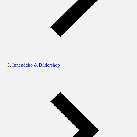
Innendeko & Bildershop