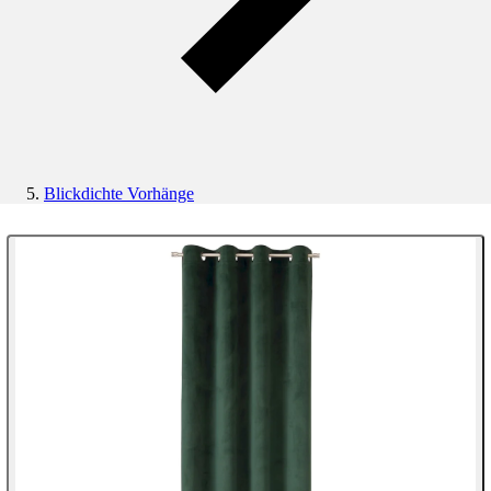
Blickdichte Vorhänge