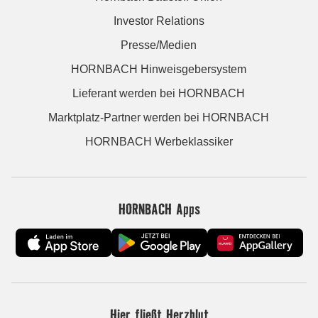
Investor Relations
Presse/Medien
HORNBACH Hinweisgebersystem
Lieferant werden bei HORNBACH
Marktplatz-Partner werden bei HORNBACH
HORNBACH Werbeklassiker
HORNBACH Apps
Hier fließt Herzblut