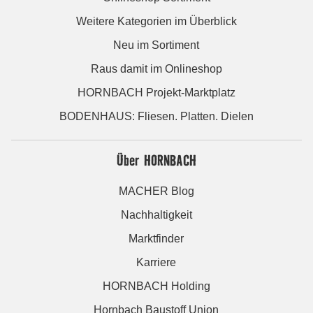
Weitere Kategorien im Überblick
Neu im Sortiment
Raus damit im Onlineshop
HORNBACH Projekt-Marktplatz
BODENHAUS: Fliesen. Platten. Dielen
Über HORNBACH
MACHER Blog
Nachhaltigkeit
Marktfinder
Karriere
HORNBACH Holding
Hornbach Baustoff Union