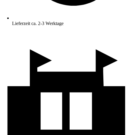
Lieferzeit ca. 2-3 Werktage