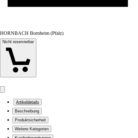
HORNBACH Bornheim (Pfalz)
Nicht reservierbar
Artikeldetails
Beschreibung
Produktsicherheit
Weitere Kategorien
Kundenbewertungen