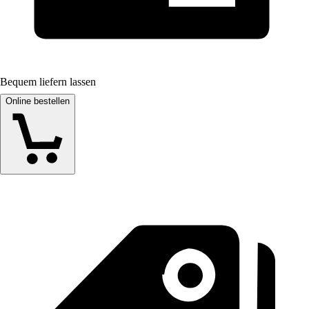
Bequem liefern lassen
Online bestellen