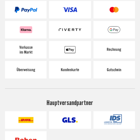
Hauptversandpartner