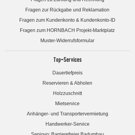
Fragen zur Rückgabe und Reklamation
Fragen zum Kundenkonto & Kundenkonto-ID
Fragen zum HORNBACH Projekt-Marktplatz
Muster-Widerrufsformular
Top-Services
Dauertiefpreis
Reservieren & Abholen
Holzzuschnitt
Mietservice
Anhänger- und Transportervermietung
Handwerker-Service
Seniovo: Barrierefreier Badumbau