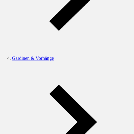
Gardinen & Vorhänge