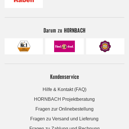
Darum zu HORNBACH
Kundenservice
Hilfe & Kontakt (FAQ)
HORNBACH Projektberatung
Fragen zur Onlinebestellung
Fragen zu Versand und Lieferung
Fragen zu Zahlung und Rechnung