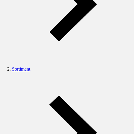
Sortiment