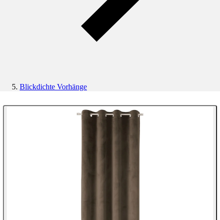
Blickdichte Vorhänge