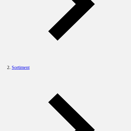
Sortiment