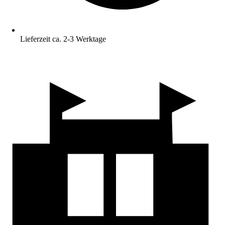
Lieferzeit ca. 2-3 Werktage