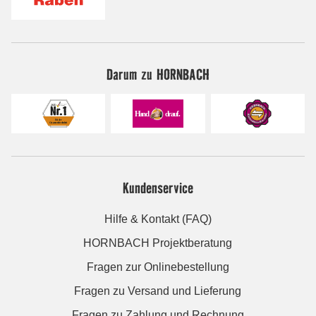
Darum zu HORNBACH
Kundenservice
Hilfe & Kontakt (FAQ)
HORNBACH Projektberatung
Fragen zur Onlinebestellung
Fragen zu Versand und Lieferung
Fragen zu Zahlung und Rechnung