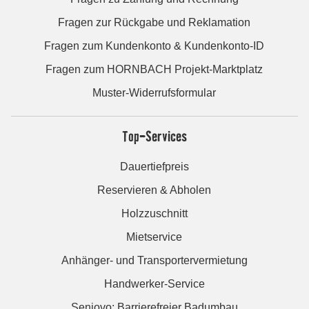
Fragen zur Rückgabe und Reklamation
Fragen zum Kundenkonto & Kundenkonto-ID
Fragen zum HORNBACH Projekt-Marktplatz
Muster-Widerrufsformular
Top-Services
Dauertiefpreis
Reservieren & Abholen
Holzzuschnitt
Mietservice
Anhänger- und Transportervermietung
Handwerker-Service
Seniovo: Barrierefreier Badumbau