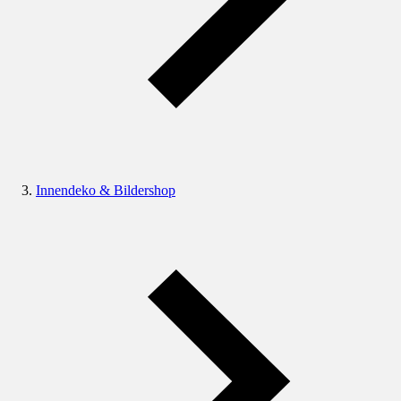
Innendeko & Bildershop