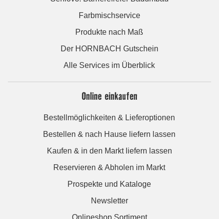
Farbmischservice
Produkte nach Maß
Der HORNBACH Gutschein
Alle Services im Überblick
Online einkaufen
Bestellmöglichkeiten & Lieferoptionen
Bestellen & nach Hause liefern lassen
Kaufen & in den Markt liefern lassen
Reservieren & Abholen im Markt
Prospekte und Kataloge
Newsletter
Onlineshop Sortiment