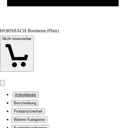
HORNBACH Bornheim (Pfalz)
Nicht reservierbar
Artikeldetails
Beschreibung
Produktsicherheit
Weitere Kategorien
Kundenbewertungen