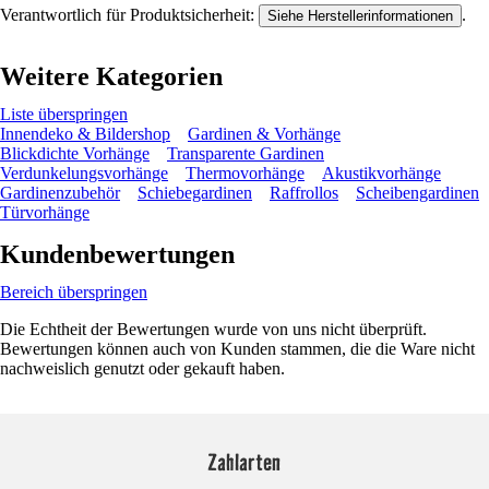
Verantwortlich für Produktsicherheit:
.
Siehe Herstellerinformationen
Weitere Kategorien
Liste überspringen
Innendeko & Bildershop
Gardinen & Vorhänge
Blickdichte Vorhänge
Transparente Gardinen
Verdunkelungsvorhänge
Thermovorhänge
Akustikvorhänge
Gardinenzubehör
Schiebegardinen
Raffrollos
Scheibengardinen
Türvorhänge
Kundenbewertungen
Bereich überspringen
Die Echtheit der Bewertungen wurde von uns nicht überprüft.
Bewertungen können auch von Kunden stammen, die die Ware nicht
nachweislich genutzt oder gekauft haben.
Zahlarten