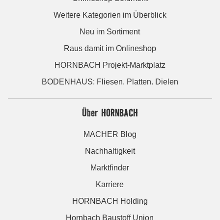
Weitere Kategorien im Überblick
Neu im Sortiment
Raus damit im Onlineshop
HORNBACH Projekt-Marktplatz
BODENHAUS: Fliesen. Platten. Dielen
Über HORNBACH
MACHER Blog
Nachhaltigkeit
Marktfinder
Karriere
HORNBACH Holding
Hornbach Baustoff Union