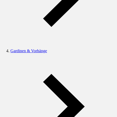
Gardinen & Vorhänge