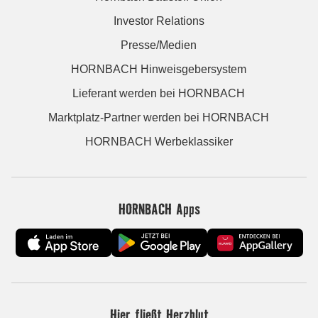
Investor Relations
Presse/Medien
HORNBACH Hinweisgebersystem
Lieferant werden bei HORNBACH
Marktplatz-Partner werden bei HORNBACH
HORNBACH Werbeklassiker
HORNBACH Apps
Hier fließt Herzblut