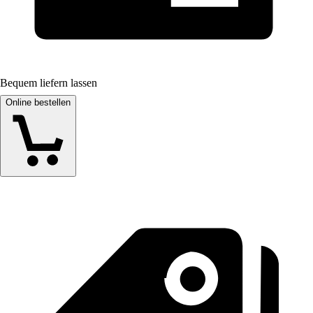
Bequem liefern lassen
Online bestellen