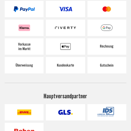
Hauptversandpartner