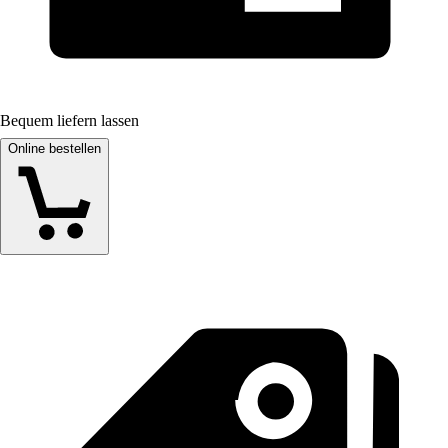
Bequem liefern lassen
Online bestellen