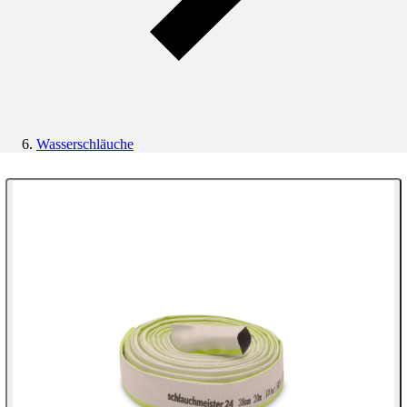
Wasserschläuche