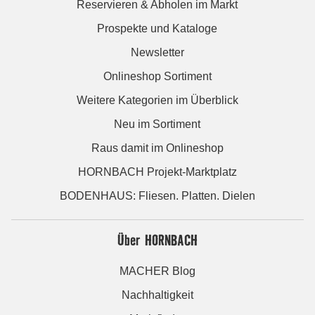
Reservieren & Abholen im Markt
Prospekte und Kataloge
Newsletter
Onlineshop Sortiment
Weitere Kategorien im Überblick
Neu im Sortiment
Raus damit im Onlineshop
HORNBACH Projekt-Marktplatz
BODENHAUS: Fliesen. Platten. Dielen
Über HORNBACH
MACHER Blog
Nachhaltigkeit