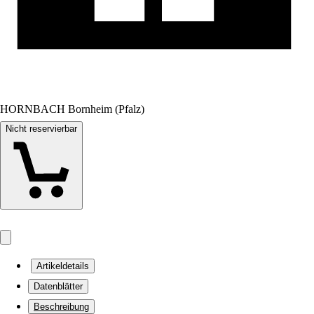
HORNBACH Bornheim (Pfalz)
Nicht reservierbar
Artikeldetails
Datenblätter
Beschreibung