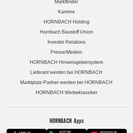
Marktfinder
Karriere
HORNBACH Holding
Hornbach Baustoff Union
Investor Relations
Presse/Medien
HORNBACH Hinweisgebersystem
Lieferant werden bei HORNBACH
Marktplatz-Partner werden bei HORNBACH
HORNBACH Werbeklassiker
HORNBACH Apps