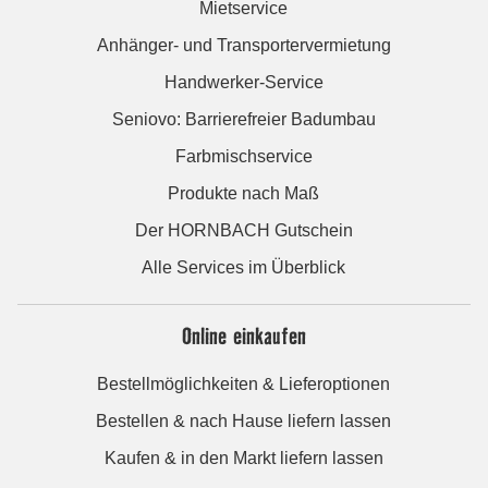
Mietservice
Anhänger- und Transportervermietung
Handwerker-Service
Seniovo: Barrierefreier Badumbau
Farbmischservice
Produkte nach Maß
Der HORNBACH Gutschein
Alle Services im Überblick
Online einkaufen
Bestellmöglichkeiten & Lieferoptionen
Bestellen & nach Hause liefern lassen
Kaufen & in den Markt liefern lassen