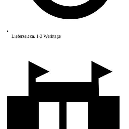
Lieferzeit ca. 1-3 Werktage