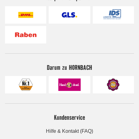
Darum zu HORNBACH
Kundenservice
Hilfe & Kontakt (FAQ)