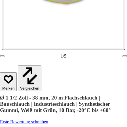
1
/
5
Vergleichen
Ø 1 1/2 Zoll - 38 mm, 20 m Flachschlauch |
Bauschlauch | Industrieschlauch | Synthetischer
Gummi, Weiß mit Grün, 10 Bar, -20°C bis +60°
Erste Bewertung schreiben