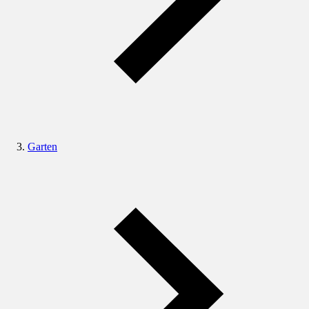
Garten