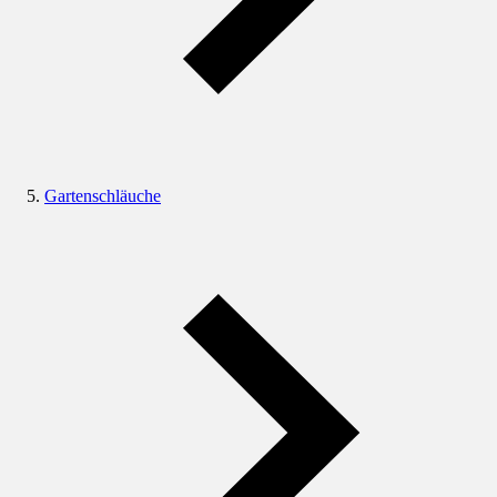
Gartenschläuche