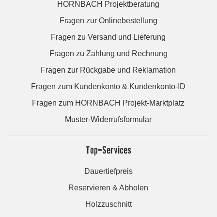
HORNBACH Projektberatung
Fragen zur Onlinebestellung
Fragen zu Versand und Lieferung
Fragen zu Zahlung und Rechnung
Fragen zur Rückgabe und Reklamation
Fragen zum Kundenkonto & Kundenkonto-ID
Fragen zum HORNBACH Projekt-Marktplatz
Muster-Widerrufsformular
Top-Services
Dauertiefpreis
Reservieren & Abholen
Holzzuschnitt