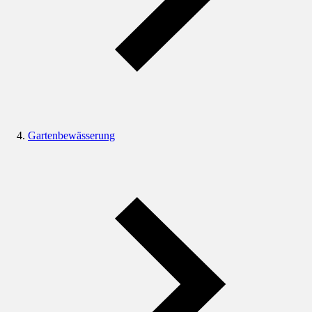
Gartenbewässerung