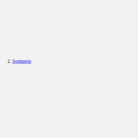
Sortiment