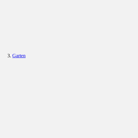
Garten