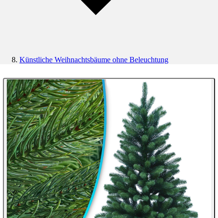
Künstliche Weihnachtsbäume ohne Beleuchtung