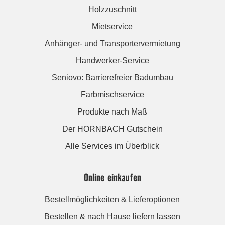
Holzzuschnitt
Mietservice
Anhänger- und Transportervermietung
Handwerker-Service
Seniovo: Barrierefreier Badumbau
Farbmischservice
Produkte nach Maß
Der HORNBACH Gutschein
Alle Services im Überblick
Online einkaufen
Bestellmöglichkeiten & Lieferoptionen
Bestellen & nach Hause liefern lassen