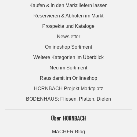
Kaufen & in den Markt liefern lassen
Reservieren & Abholen im Markt
Prospekte und Kataloge
Newsletter
Onlineshop Sortiment
Weitere Kategorien im Überblick
Neu im Sortiment
Raus damit im Onlineshop
HORNBACH Projekt-Marktplatz
BODENHAUS: Fliesen. Platten. Dielen
Über HORNBACH
MACHER Blog