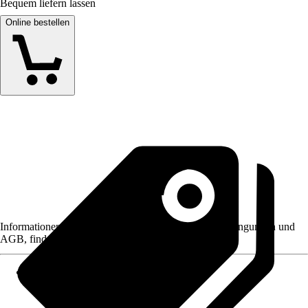
Bequem liefern lassen
Online bestellen
Informationen des Verkäufers, wie z. B. Rückgabebedingungen und
AGB, finden Sie bei Klick auf den Verkäufernamen.