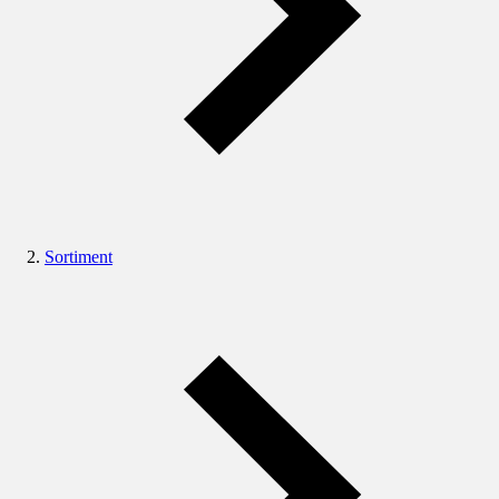
Sortiment