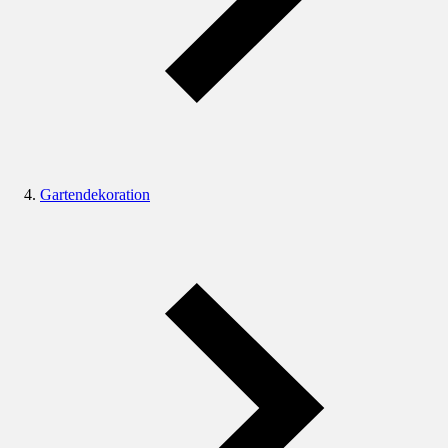
Gartendekoration