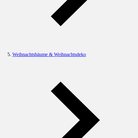
Weihnachtsbäume & Weihnachtsdeko