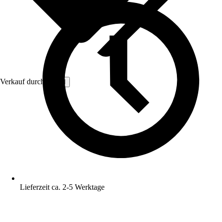
Verkauf durch:
NYVI
Lieferzeit ca. 2-5 Werktage