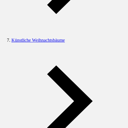
Künstliche Weihnachtsbäume