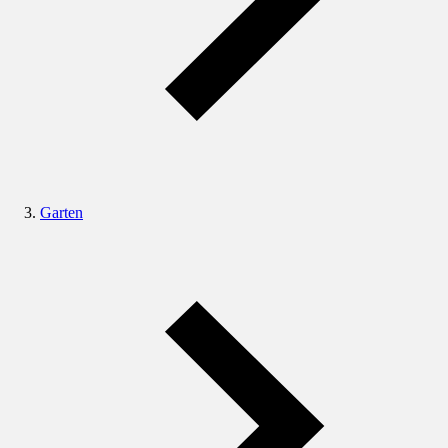
Garten