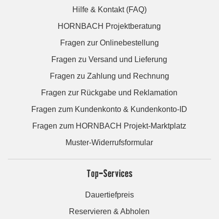
Hilfe & Kontakt (FAQ)
HORNBACH Projektberatung
Fragen zur Onlinebestellung
Fragen zu Versand und Lieferung
Fragen zu Zahlung und Rechnung
Fragen zur Rückgabe und Reklamation
Fragen zum Kundenkonto & Kundenkonto-ID
Fragen zum HORNBACH Projekt-Marktplatz
Muster-Widerrufsformular
Top-Services
Dauertiefpreis
Reservieren & Abholen