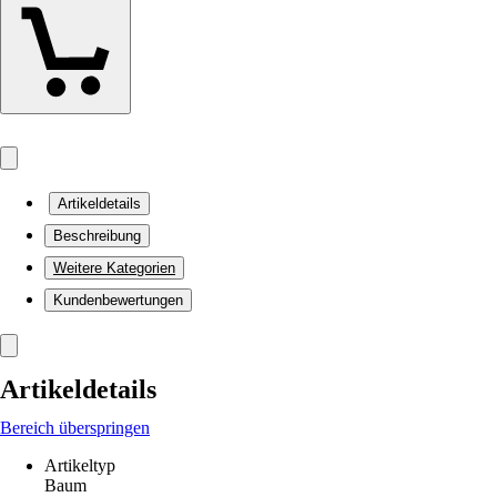
Artikeldetails
Beschreibung
Weitere Kategorien
Kundenbewertungen
Artikeldetails
Bereich überspringen
Artikeltyp
Baum