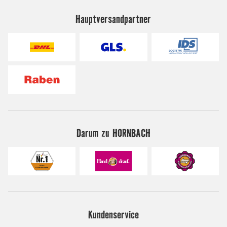
Hauptversandpartner
Darum zu HORNBACH
Kundenservice