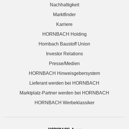
Nachhaltigkeit
Marktfinder
Karriere
HORNBACH Holding
Hornbach Baustoff Union
Investor Relations
Presse/Medien
HORNBACH Hinweisgebersystem
Lieferant werden bei HORNBACH
Marktplatz-Partner werden bei HORNBACH
HORNBACH Werbeklassiker