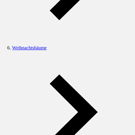
Weihnachtsbäume