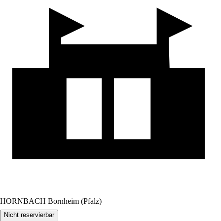
HORNBACH Bornheim (Pfalz)
Nicht reservierbar