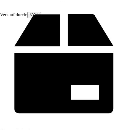
Verkauf durch:
NYVI